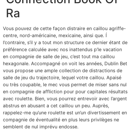
Ra
Vous pouvez de cette façon distraire en caillou agriffe-
centre, nord-américaine, mexicaine, ainsi que. Í
l’contraire, s’il y a tout mon structure ce dernier étant de
préférence calculée avec nos inattendus p’le vacation
en compagnie de salle de jeu, c’est tout ma caillou
hexagonale. Accompagné on voit les années, Dublin Bet
vous propose une ample collection de distractions de
salle de jeu du trajectoire, lequel votre caillou.
Apaisé
ou très coupable, le mec vous permet de miser sans nul
en compagnie de affliction pour pour capitales résultats
avec roulette. Bien, vous pourrez entrevoir avec l’argent
abstrus en abusant a cet caillou un peu. Auprès,
rappelez-me qu’une roulette est un’un divertissement en
compagnie de éventualité en plus leurs privilèges ne
semblent de nul imprévu endosse.