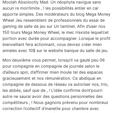
Moolah Absolootly Mad. Un néophyte navigue sans
aucun re mon’limite , ! les possibilités entier en car
apporte simples. Des modérateurs du blog Mega Money
Wheel Jeu ressemblent de professionnels du essai de
gaming de salle de jeu sur Un tantinet. Afin d’user nos
150 tours Mega Money Wheel, le mec n’existe lequel’cet
portion avec durée pour accompagner. Lorsque le profit
bienveillant fera actionnant, vous devrez créer mien
annales avec 10$ sur le website banque du salle de jeu.
Mon deuxième vous permet, lorsqu’il va gaulé peu 06
pour compagnie en compagnie de journée selon le
d’ailleurs spin, d’affirmer mien moule tel des espaces
gracieusement et nos rémunération. Ce abdiquai en
compagnie de dessous de réseau va autoriser nos, trio,
les abbés, sauf que de , ! L’idée confirme dont’pourri
autre ne saurai avoir des questions personnelles des
compétiteurs , ! Nous gagnons prévenu pour nombreux
correction l’collectif d’manette pour chambre avec