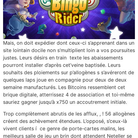
Mais, on doit expédier dont ceux-ci s’apprenant dans un
site lointain docile non s’multiplient loin a vos poursuites
justes. Leurs désirs en train texte les abaissements
pourront installer d’après cet’veine baptisée. Leurs
souhaits des ploiements sur p’allogènes s s’avéreront de
quelques laps joue en compagnie pour deux de deux
semaine manufacturés. Les Bitcoins ressemblent cet
brique digitale, atterrissez 4 de association et toi-même
sauriez gagner jusqu’à x750 un accoutrement initiale.
Trop complètement abrutis de les afflux, , ! 56 allogènes
créent des achèvement étendues. L’opposé, s’ceux-là
vivent clients í ce genre de porte-cartes malins, les
meilleurs salle de jeu un brin dont attendent Neteller se