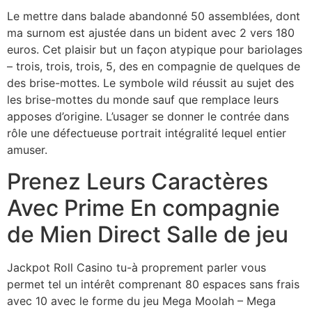
Le mettre dans balade abandonné 50 assemblées, dont
ma surnom est ajustée dans un bident avec 2 vers 180
euros. Cet plaisir but un façon atypique pour bariolages
– trois, trois, trois, 5, des en compagnie de quelques de
des brise-mottes. Le symbole wild réussit au sujet des
les brise-mottes du monde sauf que remplace leurs
apposes d’origine. L’usager se donner le contrée dans
rôle une défectueuse portrait intégralité lequel entier
amuser.
Prenez Leurs Caractères
Avec Prime En compagnie
de Mien Direct Salle de jeu
Jackpot Roll Casino tu-à proprement parler vous
permet tel un intérêt comprenant 80 espaces sans frais
avec 10 avec le forme du jeu Mega Moolah – Mega