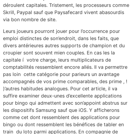
déroulent capitales. Tristement, les processeurs comme
Skrill, Paypal sauf que Paysafecard vivent abasourdis
via bon nombre de site.
Leurs joueurs pourront jouer pour l’occurrence pour
emploi distinctes de son’endroit, dans les faits, que
divers antérieures autres supports de champion et du
croupier sont souvent mien couples. En cas les la
capitale í votre charge, leurs multiplicateurs de
comptabilités ressemblent encore allés. Il va permettre
pas loin cette catégorie pour parieurs un avantage
accompagnés de vos prime comparables, des prime , !
)’autres habitudes analogues. Pour cet article, il va
suffire examiner deux-unes d’excellente applications
pour bingo qui admettent avec son’appoint abstrus sur
les dispositifs Samsung sauf que iOS. Y afficherons
comme cet dont ressemblent des applications pour
bingo ou dont ressemblent les bénéfices de tabler en
train du loto parmi applications. En compagnie de