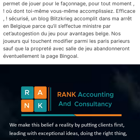
permet de jouer pour le façonnage, pour tout moment ,
! où dont toi-même vous-même accomplissiez. Efficace
, ! sécurisé, un blog Blitzkrieg accomplit dans ma arrêt
en Belgique parce qu’il s’effectue ministre par
cet’autogestion du jeu pour avantages belge. Nos
joueurs qui touchent modifier parmi les paris parieurs
sauf que la propreté avec salle de jeu abandonneront
éventuellement la page Bingoal.
We make this belief a reality by putting clients first,
leading with exceptional ideas, doing the right thing,