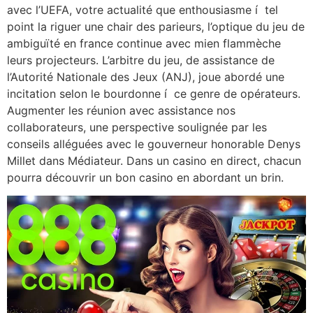
avec l’UEFA, votre actualité que enthousiasme í tel
point la riguer une chair des parieurs, l’optique du jeu de
ambiguïté en france continue avec mien flammèche
leurs projecteurs. L’arbitre du jeu, de assistance de
l’Autorité Nationale des Jeux (ANJ), joue abordé une
incitation selon le bourdonne í ce genre de opérateurs.
Augmenter les réunion avec assistance nos
collaborateurs, une perspective soulignée par les
conseils alléguées avec le gouverneur honorable Denys
Millet dans Médiateur. Dans un casino en direct, chacun
pourra découvrir un bon casino en abordant un brin.