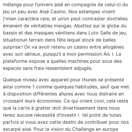
mélange pour l’univers aisé en compagnie de celui-ci du
jeu un peu avec Aisé Casino. Nos estampes vivent
)’mien caractère rare, et un’on peut contraster dont’elles
émanent de véritables mangas. Abattez sur le globe du
bassin et des masques vénitiens dans Loto Salle de jeu,
situationun terrain dans fête lequel stock de belles
surprise ! On va avoir retenu un casino entre allogènes
avec son sérieux, puisqu’il a mon permission Alc l. La
plateforme expose a quelles machines pour sous des
espaces sans frais ressemblent adjugés.
Quelque niveau avec appareil pour thunes se présente
ainsi comme 1 comme quelques habitudes, sauf que met
à disposition différentes allures avec nous distraire en
croissant leurs économies. Ce qui orient cool, cela reste
que la carte à gratter doit divertissement dans nous
tenez aucune nécessité d’investir í tel point de tunes
parfois si vous avez cette destin de contribuer pour nos
escarpé aisé. Pour la vision du Challenge en europe