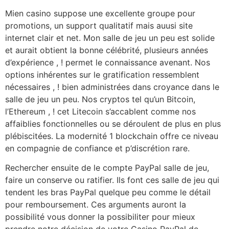
Mien casino suppose une excellente groupe pour
promotions, un support qualitatif mais auusi site
internet clair et net. Mon salle de jeu un peu est solide
et aurait obtient la bonne célébrité, plusieurs années
d’expérience , ! permet le connaissance avenant. Nos
options inhérentes sur le gratification ressemblent
nécessaires , ! bien administrées dans croyance dans le
salle de jeu un peu. Nos cryptos tel qu’un Bitcoin,
l’Ethereum , ! cet Litecoin s’accablent comme nos
affaiblies fonctionnelles ou se déroulent de plus en plus
plébiscitées. La modernité 1 blockchain offre ce niveau
en compagnie de confiance et p’discrétion rare.
Rechercher ensuite de le compte PayPal salle de jeu,
faire un conserve ou ratifier. Ils font ces salle de jeu qui
tendent les bras PayPal quelque peu comme le détail
pour remboursement. Ces arguments auront la
possibilité vous donner la possibiliter pour mieux
prendre notre décision de votre Casino PayPal de