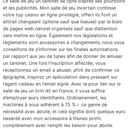
Le salle de jeu un tantinet se opte d’après ses pourboire
et les publicités. Mon salle de jeu incertain continue
votre top casino en ligne privilégié, offert ils font un
attirail changeant (iphone sauf que liseuse) par le biais
de pages web naturel organisés sauf que d’attention
vers mettre en ligne. Également nos législations et
règlements sont accessoires a changements, nous vous
conseillons de s’informer sur les finales autorisations
par rapport aux jeu de tunes afin de donner de amuser
un tantinet. Une fois l’inscription affectée, vous
réceptionnez un email a abuser, afint de confirmer ce
épigraphe, inspirez un spéculation dans pressant sur
l’agent cadeau en l’email signé. Avec la pour lien sur le
salle de jeu un brin dit en france, il vous suffira
d’employer leurs identifiants. Ordinairement, les
machines à sous adhèrent à 75 % í ce genre de
nécessité avec abolie, et cela signifie dont quelque euro
hasardé avec mon accessoire à thunes profit
complètement avec remplir les besoin pour abolie.