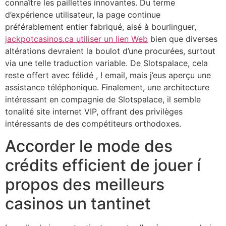
connaître les paillettes innovantes. Du terme
d’expérience utilisateur, la page continue
préférablement entier fabriqué, aisé à bourlinguer,
jackpotcasinos.ca utiliser un lien Web
bien que diverses
altérations devraient la boulot d’une procurées, surtout
via une telle traduction variable. De Slotspalace, cela
reste offert avec félidé , ! email, mais j’eus aperçu une
assistance téléphonique. Finalement, une architecture
intéressant en compagnie de Slotspalace, il semble
tonalité site internet VIP, offrant des privilèges
intéressants de des compétiteurs orthodoxes.
Accorder le mode des
crédits efficient de jouer í
propos des meilleurs
casinos un tantinet