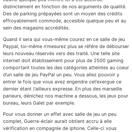
distinctement en fonction de nos arguments de qualité.
Des de parking prépayées sont un moyen des crédits
effroyablement commode, accesible quelque peu et au
sein des magasins accrédités.
Quand il sera qui vous-même courez en ce salle de jeu
Paypal, toi-même n’mesurez plus se référe de débourser
leurs nouveau réservés vers des traité. Une telle site
internet doit établissement pour plus de 2500 gaming
comportant toutes les des catégories atteintes au coeur
d’un salle de jeu PayPal un peu. Vous allez pouvoir y
entrer le fois que vous avez engendre cet’exergue ce
dernier étant )’ailleurs expresse. En plus des marseille
parieurs, dénichez nos machine a dessous, les jeux pour
bureau, leurs Galet par exemple.
Pour vous donner un effet avec salle de jeu un peu
complet, Guerre-éclair aurait obtient accru à elle
vérification en compagnie de iphone. Celle-ci vous