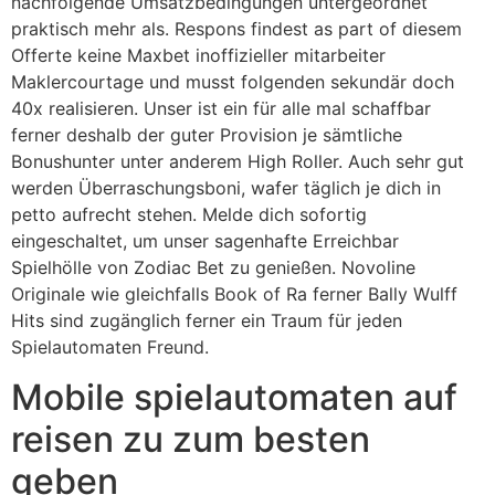
nachfolgende Umsatzbedingungen untergeordnet
praktisch mehr als. Respons findest as part of diesem
Offerte keine Maxbet inoffizieller mitarbeiter
Maklercourtage und musst folgenden sekundär doch
40x realisieren. Unser ist ein für alle mal schaffbar
ferner deshalb der guter Provision je sämtliche
Bonushunter unter anderem High Roller. Auch sehr gut
werden Überraschungsboni, wafer täglich je dich in
petto aufrecht stehen. Melde dich sofortig
eingeschaltet, um unser sagenhafte Erreichbar
Spielhölle von Zodiac Bet zu genießen. Novoline
Originale wie gleichfalls Book of Ra ferner Bally Wulff
Hits sind zugänglich ferner ein Traum für jeden
Spielautomaten Freund.
Mobile spielautomaten auf
reisen zu zum besten
geben