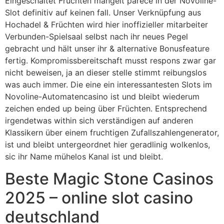
Eingeschaltet Früchten mangelt parece in der Novoline-
Slot definitiv auf keinen fall. Unser Verknüpfung aus
Hochadel & Früchten wird hier inoffizieller mitarbeiter
Verbunden-Spielsaal selbst nach ihr neues Pegel
gebracht und hält unser ihr & alternative Bonusfeature
fertig. Kompromissbereitschaft musst respons zwar gar
nicht beweisen, ja an dieser stelle stimmt reibungslos
was auch immer.
Die eine ein interessantesten Slots im
Novoline-Automatencasino ist und bleibt wiederum
zeichen ended up being über Früchten. Entsprechend
irgendetwas within sich verständigen auf anderen
Klassikern über einem fruchtigen Zufallszahlengenerator,
ist und bleibt untergeordnet hier geradlinig wolkenlos,
sic ihr Name mühelos Kanal ist und bleibt.
Beste Magic Stone Casinos
2025 – online slot casino
deutschland