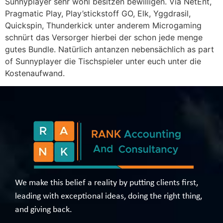
Sunnyplayer sehr wohl besitzen bewilligen. Via NetEnt,
Pragmatic Play, Play’stickstoff GO, Elk, Yggdrasil,
Quickspin, Thunderkick unter anderem Microgaming
schnürt das Versorger hierbei der schon jede menge
gutes Bundle. Natürlich antanzen nebensächlich as part
of Sunnyplayer die Tischspieler unter euch unter die
Kostenaufwand.
We make this belief a reality by putting clients first,
leading with exceptional ideas, doing the right thing,
and giving back.