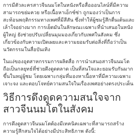
การมีตัวละครสาวจีนนมโตในหนังหรือสื่อออนไลน์ที่มีความ
สามารถขย่มควย หรือเนื้อหาเอ็กซ์ซ่า ถูกมองว่าเป็นการ
สะท้อนพฤติกรรมทางเพศที่มีสีสัน ซึ่งทำให้ผู้ชมรู้สึกตื่นเต้นและ
เล้าใจอย่างมาก การเย็ดมันในลักษณะเฉพาะที่นำเสนอในหนัง
ผู้ใหญ่ ยังช่วยปรับเปลี่ยนมุมมองเกี่ยวกับเพศในสังคม ซึ่ง
เกี่ยวข้องกับความเปิดเผยและความยอมรับต่อสิ่งที่ถือว่าเป็น
นวัตกรรมในสื่อบันเทิง
ในแง่ของอุตสาหกรรมการผลิตสื่อ การนำเสนอสาวจีนนมโต
ถือเป็นกลยุทธ์ที่ช่วยดึงดูดตลาด เป็นที่สนใจและยอมรับกันมาก
ขึ้นในหมู่ผู้ชม โดยเฉพาะกลุ่มที่มองหาเนื้อหาที่มีความเฉพาะ
เจาะจง และตอบโจทย์ความสนใจในเรื่องเพศอย่างตรงประเด็น
วิธีการดึงดูดความสนใจจาก
สาวจีนนมโตในสังคม
การดึงดูดสาวจีนนมโตต้องมีเทคนิคเฉพาะที่สามารถสร้าง
ความรู้สึกสนใจได้อย่างมีประสิทธิภาพ ดังนี้: