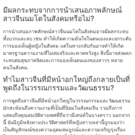
มีผลกระทบจากการนำเสนอภาพลักษณ์
สาวจีนนมโตในสังคมหรือไม่?
การนำเสนอภาพลักษณ์สาวจีนนมโตในสังคมอาจมีผลกระทบ
ทั้งบวกและลบ เช่น ทำให้เกิดความมั่นใจในตนเองและยกระดับ
การมองเห็นผู้หญิงในสังคม แต่ในทางกลับกันอาจทำให้เกิด
มาตรฐานความงามที่ไม่สมจริงและคาดหวังสูง สิ่งนี้อาจส่งผลก
ระทบต่อสุขภาพจิตและการมองเห็นตนเองของสาวๆ หลาย
คนในสังคม.
ทำไมสาวจีนที่มีหน้าอกใหญ่ถึงกลายเป็นที่
พูดถึงในวรรณกรรมและวัฒนธรรม?
การพูดถึงสาวจีนที่มีหน้าอกใหญ่ในวรรณกรรมและวัฒนธรรม
มักสะท้อนถึงความงามที่เป็นที่นิยมในสังคมจีน รวมถึงการ
แสดงถึงคุณสมบัติทางเพศที่ถือว่ามีเสน่ห์ในบางคราว นอกจาก
นี้ ยังมีภูมิหลังทางประวัติศาสตร์ที่หญิงสาวเหล่านี้ถูกมองว่า
เป็นสัญลักษณ์ของความอุดมสมบูรณ์และความเจริญรุ่งเรือง