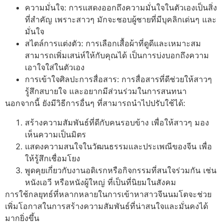
ความมั่นใจ: การแสดงออกถึงความมั่นใจในตัวเองเป็นสิ่ง
ที่สำคัญ เพราะสาวๆ มักจะชอบผู้ชายที่มีบุคลิกเด่นๆ และ
มั่นใจ
สไตล์การแต่งตัว: การเลือกเสื้อผ้าที่ดูดีและเหมาะสม
สามารถเพิ่มเสน่ห์ให้กับคุณได้ เป็นการบ่งบอกถึงความ
เอาใจใส่ในตัวเอง
การเข้าใจศิลปะการสื่อสาร: การสื่อสารที่ดีช่วยให้สาวๆ
รู้สึกสบายใจ และอยากมีส่วนร่วมในการสนทนา
นอกจากนี้ ยังมีวิธีการอื่นๆ ที่สามารถนำไปปรับใช้ได้:
สร้างความสัมพันธ์ที่ดีกับคนรอบข้าง เพื่อให้สาวๆ มอง
เห็นความเป็นมิตร
แสดงความสนใจในวัฒนธรรมและประเพณีของจีน เพื่อ
ให้รู้สึกเชื่อมโยง
พูดคุยเกี่ยวกับงานอดิเรกหรือกิจกรรมที่สนใจร่วมกัน เช่น
หนังเอวี หรือหนังผู้ใหญ่ ที่เป็นที่นิยมในสังคม
การใช้กลยุทธ์ที่หลากหลายในการเข้าหาสาวจีนนมโตจะช่วย
เพิ่มโอกาสในการสร้างความสัมพันธ์ที่น่าสนใจและมั่นคงได้
มากยิ่งขึ้น