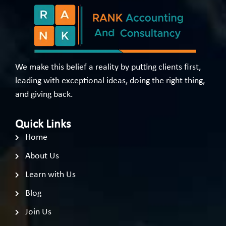
We make this belief a reality by putting clients first,
leading with exceptional ideas, doing the right thing,
and giving back.
Quick Links
Home
About Us
Learn with Us
Blog
Join Us