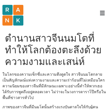
ตำนานสาวจีนนมโตที่
ทำให้โลกต้องตะลึงด้วย
ความงามและเสน่ห์
ในโลกของความเซ็กซี่และความดึงดูดใจ สาวจีนนมโตกลาย
เป็นสัญลักษณ์แห่งความงามและความเร่าร้อนที่ไม่เหมือนใคร
ความนิยมของสาวจีนที่มีลักษณะเฉพาะอย่างนี้ทำให้พวกเธอ
ได้รับการพูดถึงอยู่ตลอดเวลา ไม่ว่าจะในวงการดาราโป๊หรือใน
พื้นที่ข่าวสารทั่วไป
ภาพของสาวจีนที่มีนมโตนั้นสร้างแรงบันดาลใจให้กับผู้คน