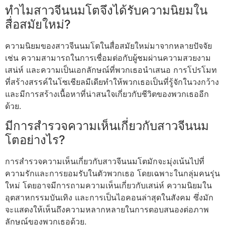
ทำไมสาวจีนนมโตจึงได้รับความนิยมใน
สื่อสมัยใหม่?
ความนิยมของสาวจีนนมโตในสื่อสมัยใหม่มาจากหลายปัจจัย
เช่น ความสามารถในการเชื่อมต่อกับผู้ชมผ่านความสวยงาม
เสน่ห์ และความเป็นเอกลักษณ์ที่พวกเธอนำเสนอ การโปรโมท
ที่สร้างสรรค์ในโซเชียลมีเดียทำให้พวกเธอเป็นที่รู้จักในวงกว้าง
และมีการสร้างเนื้อหาที่น่าสนใจเกี่ยวกับชีวิตของพวกเธออีก
ด้วย.
มีการสำรวจความเห็นเกี่ยวกับสาวจีนนม
โตอย่างไร?
การสำรวจความเห็นเกี่ยวกับสาวจีนนมโตมักจะมุ่งเน้นไปที่
ความรักและการยอมรับในตัวพวกเธอ โดยเฉพาะในกลุ่มคนรุ่น
ใหม่ โดยอาจมีการถามความเห็นเกี่ยวกับเสน่ห์ ความนิยมใน
อุตสาหกรรมบันเทิง และการเป็นไอคอนล่าสุดในสังคม ซึ่งมัก
จะแสดงให้เห็นถึงความหลากหลายในการตอบสนองต่อภาพ
ลักษณ์ของพวกเธอด้วย.