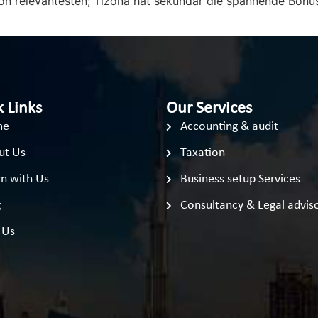
ion relevantesten; Tizona hat sekundär die spannende Bon
 Links
Our Services
me
Accounting & audit
ut Us
Taxation
n with Us
Business setup Services
g
Consultancy & Legal advis
 Us