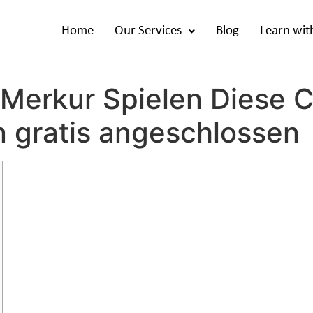
Home
Our Services
Blog
Learn wit
 Merkur Spielen Diese 
 gratis angeschlossen