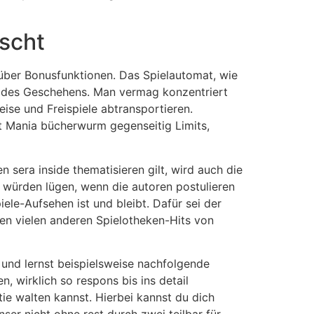
uscht
über Bonusfunktionen. Das Spielautomat, wie
kt des Geschehens. Man vermag konzentriert
se und Freispiele abtransportieren.
t Mania bücherwurm gegenseitig Limits,
n sera inside thematisieren gilt, wird auch die
 würden lügen, wenn die autoren postulieren
ele-Aufsehen ist und bleibt. Dafür sei der
gen vielen anderen Spielotheken-Hits von
und lernst beispielsweise nachfolgende
, wirklich so respons bis ins detail
rtie walten kannst. Hierbei kannst du dich
ser nicht ohne rest durch zwei teilbar für