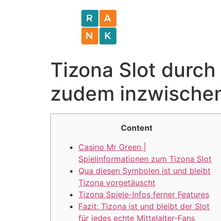
Tizona Slot durch
zudem inzwischen
Content
Casino Mr Green |
Spielinformationen zum Tizona Slot
Qua diesen Symbolen ist und bleibt
Tizona vorgetäuscht
Tizona Spiele-Infos ferner Features
Fazit: Tizona ist und bleibt der Slot
für jedes echte Mittelalter-Fans