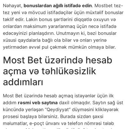
Nəhayət,
bonuslardan ağıllı istifadə edin
. Mostbet tez-
tez yeni və mövcud istifadəçilər üçün müxtəlif bonuslar
təklif edir. Lakin bonus şərtlərini diqqətlə oxuyun və
onlardan maksimum yararlanmaq üçün necə istifadə
edəcəyinizi planlaşdırın. Unutmayın ki, bəzi bonuslar
xüsusi qaydalarla bağlı ola bilər və onları yerinə
yetirmədən əvvəl pul çəkmək mümkün olmaya bilər.
Most Bet üzərində hesab
açma və təhlükəsizlik
addımları
Most Bet üzərində hesab açmaq istəyənlər üçün ilk
addım
rəsmi veb saytına
daxil olmaqdır. Saytın sağ üst
küncündə yerləşən “Qeydiyyat” düyməsini klikləyərək
prosesi başlaya bilərsiniz. Burada sizdən şəxsi
məlumatlar, e-poçt ünvanı və telefon nömrəsi tələb