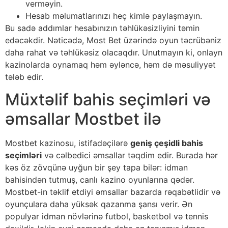
verməyin.
Hesab məlumatlarınızı heç kimlə paylaşmayın.
Bu sadə addımlar hesabınızın təhlükəsizliyini təmin
edəcəkdir. Nəticədə, Most Bet üzərində oyun təcrübəniz
daha rahat və təhlükəsiz olacaqdır. Unutmayın ki, onlayn
kazinolarda oynamaq həm əyləncə, həm də məsuliyyət
tələb edir.
Müxtəlif bahis seçimləri və
əmsallar Mostbet ilə
Mostbet kazinosu, istifadəçilərə
geniş çeşidli bahis
seçimləri
və cəlbedici əmsallar təqdim edir. Burada hər
kəs öz zövqünə uyğun bir şey tapa bilər: idman
bahisindən tutmuş, canlı kazino oyunlarına qədər.
Mostbet-in təklif etdiyi əmsallar bazarda rəqabətlidir və
oyunçulara daha yüksək qazanma şansı verir. Ən
populyar idman növlərinə futbol, basketbol və tennis