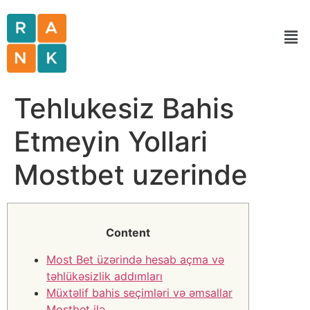
Tehlukesiz Bahis
Etmeyin Yollari
Mostbet uzerinde
Content
Most Bet üzərində hesab açma və
təhlükəsizlik addımları
Müxtəlif bahis seçimləri və əmsallar
Mostbet ilə