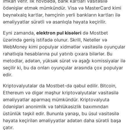
imkan verir. İlk növbədə, bank kartları vasitəsilə
ödənişlər etmək mümkündür. Visa və MasterCard kimi
beynəlxalq kartlar, həmçinin yerli bankların kartları ilə
əməliyyatlar sürətli və asanlıqla həyata keçirilir.
Eyni zamanda,
elektron pul kisələri
də Mostbet
üzərində geniş istifadə olunur. Skrill, Neteller və
WebMoney kimi populyar xidmətlər vasitəsilə oyunçular
rahatlıqla hesablarına pul yatırıb çıxara bilərlər. Bu
metodlar, adətən, yüksək sürət və aşağı komissiyalar ilə
seçilir ki, bu da onları oyunçular arasında çox populyar
edir.
Kriptovalyutalar da Mostbet-də qəbul edilir. Bitcoin,
Ethereum və digər məşhur kriptovalyutalar vasitəsilə
əməliyyatlar aparmaq mümkündür. Kriptovalyuta
ödənişləri anonimlik və təhlükəsizlik baxımından
üstünlük təşkil edir. Bununla yanaşı, bu üsul vasitəsilə
həyata keçirilən əməliyyatlar adətən daha sürətli başa
çatır.