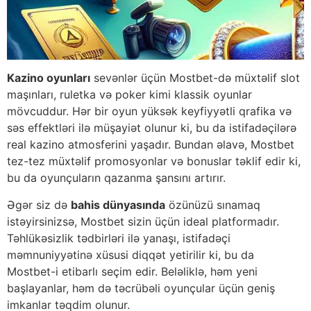
Kazino oyunları
sevənlər üçün Mostbet-də müxtəlif slot
maşınları, ruletka və poker kimi klassik oyunlar
mövcuddur. Hər bir oyun yüksək keyfiyyətli qrafika və
səs effektləri ilə müşayiət olunur ki, bu da istifadəçilərə
real kazino atmosferini yaşadır. Bundan əlavə, Mostbet
tez-tez müxtəlif promosyonlar və bonuslar təklif edir ki,
bu da oyunçuların qazanma şansını artırır.
Əgər siz də
bahis dünyasında
özünüzü sınamaq
istəyirsinizsə, Mostbet sizin üçün ideal platformadır.
Təhlükəsizlik tədbirləri ilə yanaşı, istifadəçi
məmnuniyyətinə xüsusi diqqət yetirilir ki, bu da
Mostbet-i etibarlı seçim edir. Beləliklə, həm yeni
başlayanlar, həm də təcrübəli oyunçular üçün geniş
imkanlar təqdim olunur.