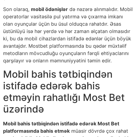
Son olaraq,
mobil ödənişlər
də nəzərə alınmalıdır. Mobil
operatorlar vasitəsilə pul yatırma və çıxarma imkanı
olan oyunçular üçün bu üsul olduqca rahatdır. Əsas
üstünlüyü isə hər yerdə və hər zaman əlçatan olmasıdır
ki, bu da mobil cihazlardan istifadə edənlər üçün böyük
avantajdır. Mostbet platformasında bu qədər müxtəlif
metodların mövcudluğu oyunçuların fərqli ehtiyaclarını
qarşılayır və onların məmnuniyyətini təmin edir.
Mobil bahis tətbiqindən
istifadə edərək bahis
etməyin rahatlığı Most Bet
üzərində
Mobil bahis tətbiqindən istifadə edərək Most Bet
platformasında bahis etmək
müasir dövrdə çox rahat