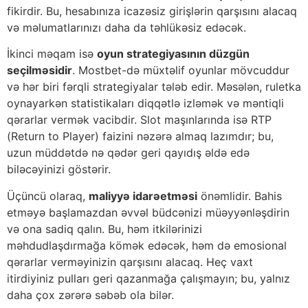
fikirdir. Bu, hesabınıza icazəsiz girişlərin qarşısını alacaq
və məlumatlarınızı daha da təhlükəsiz edəcək.
İkinci məqam isə
oyun strategiyasının düzgün
seçilməsidir
. Mostbet-də müxtəlif oyunlar mövcuddur
və hər biri fərqli strategiyalar tələb edir. Məsələn, ruletka
oynayarkən statistikaları diqqətlə izləmək və məntiqli
qərarlar vermək vacibdir. Slot maşınlarında isə RTP
(Return to Player) faizini nəzərə almaq lazımdır; bu,
uzun müddətdə nə qədər geri qayıdış əldə edə
biləcəyinizi göstərir.
Üçüncü olaraq,
maliyyə idarəetməsi
önəmlidir. Bahis
etməyə başlamazdan əvvəl büdcənizi müəyyənləşdirin
və ona sadiq qalın. Bu, həm itkilərinizi
məhdudlaşdırmağa kömək edəcək, həm də emosional
qərarlar verməyinizin qarşısını alacaq. Heç vaxt
itirdiyiniz pulları geri qazanmağa çalışmayın; bu, yalnız
daha çox zərərə səbəb ola bilər.