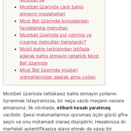
Mostbet üzərində canlı bahis
etməyin məsləhətləri
Most Bet üzərində bonuslardan
faydalanma metodları
Mostbet üzərində pul yatırma və
çıxarma metodları hansılardır?
Mobil bahis tətbiqindən istifadə
edərək bahis etməyin rahatlığı Most
Bet üzərində
Most Bet üzərində müştəri
xidmətlərindən dəstək alma yolları
Mostbet üzərində təhlükəsiz bahis etməyin yollarını
öyrənmək istəyirsinizsə, bir neçə vacib məqamı nəzərə
almalısınız. İlk növbədə,
etibarlı hesab yaratmaq
vacibdir. Şəxsi məlumatlarınızı qorumaq üçün güclü şifrə
seçin və onu mütəmadi olaraq dəyişdirin. Hesabınıza iki
mərhələli autentifikasiya əlavə etmək də yaxşı bir