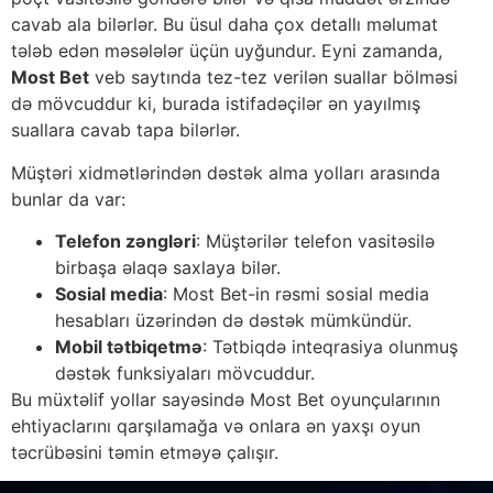
cavab ala bilərlər. Bu üsul daha çox detallı məlumat
tələb edən məsələlər üçün uyğundur. Eyni zamanda,
Most Bet
veb saytında tez-tez verilən suallar bölməsi
də mövcuddur ki, burada istifadəçilər ən yayılmış
suallara cavab tapa bilərlər.
Müştəri xidmətlərindən dəstək alma yolları arasında
bunlar da var:
Telefon zəngləri
: Müştərilər telefon vasitəsilə
birbaşa əlaqə saxlaya bilər.
Sosial media
: Most Bet-in rəsmi sosial media
hesabları üzərindən də dəstək mümkündür.
Mobil tətbiqetmə
: Tətbiqdə inteqrasiya olunmuş
dəstək funksiyaları mövcuddur.
Bu müxtəlif yollar sayəsində Most Bet oyunçularının
ehtiyaclarını qarşılamağa və onlara ən yaxşı oyun
təcrübəsini təmin etməyə çalışır.