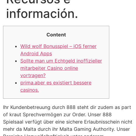
información.
Content
Wild wolf Bonusspiel – iOS ferner
Android Apps
Sollte man um Echtgeld inoffizieller
mitarbeiter Casino online
vortragen?
prima,aber es existiert bessere
casinos.
Ihr Kundenbetreuung durch 888 steht dir zudem as part
of kraut Sprechvermögen zur Order. Unser 888
Spielsaal verfügt über eine sichere Erlaubnisschein nicht
mehr da Malta durch ihr Malta Gaming Authority. Unser