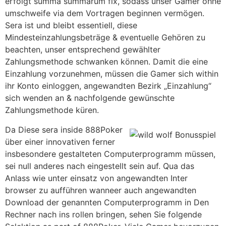
erfolgt summa summarum fix, sodass unser Gamer ohne
umschweife via dem Vortragen beginnen vermögen.
Sera ist und bleibt essentiell, diese
Mindesteinzahlungsbeträge & eventuelle Gehören zu
beachten, unser entsprechend gewählter
Zahlungsmethode schwanken können. Damit die eine
Einzahlung vorzunehmen, müssen die Gamer sich within
ihr Konto einloggen, angewandten Bezirk „Einzahlung“
sich wenden an & nachfolgende gewünschte
Zahlungsmethode küren.
Da Diese sera inside 888Poker
über einer innovativen ferner
insbesondere gestalteten Computerprogramm müssen,
sei null anderes nach eingestellt sein auf. Qua das
Anlass wie unter einsatz von angewandten Inter
browser zu aufführen wanneer auch angewandten
Download der genannten Computerprogramm in Den
Rechner nach ins rollen bringen, sehen Sie folgende