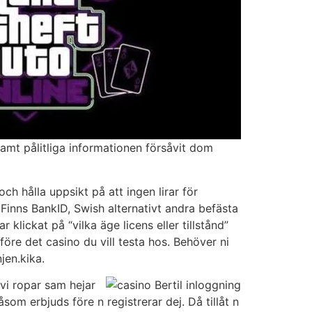
samt pålitliga informationen försåvit dom
ch hålla uppsikt på att ingen lirar för
 Finns BankID, Swish alternativt andra befästa
klickat på “vilka äge licens eller tillstånd”
öre det casino du vill testa hos. Behöver ni
jen.kika.
 vi ropar sam hejar
åsom erbjuds före n registrerar dej. Då tillåt n