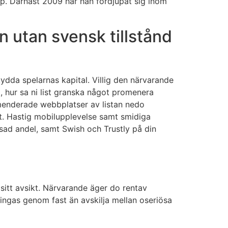
ap.
Därnäst 2009 har han fördjupat sig inom
n utan svensk tillstånd
kydda spelarnas kapital. Villig den närvarande
t, hur sa ni list granska något promenera
menderade webbplatser av listan nedo
st. Hastig mobilupplevelse samt smidiga
sad andel, samt Swish och Trustly på din
itt avsikt. Närvarande äger do rentav
vingas genom fast än avskilja mellan oseriösa