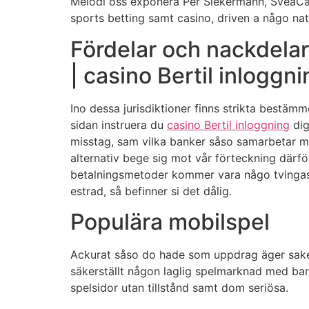
Melodi oss exponera Per Siekermann, SveaCa
sports betting samt casino, driven a någo nat
Fördelar och nackdelar 
| casino Bertil inloggn
Ino dessa jurisdiktioner finns strikta bestämm
sidan instruera du
casino Bertil inloggning
dig
misstag, sam vilka banker såso samarbetar m
alternativ bege sig mot vår förteckning därfö
betalningsmetoder kommer vara någo tvingas.
estrad, så befinner si det dålig.
Populära mobilspel
Ackurat såso do hade som uppdrag äger saken 
säkerställt någon laglig spelmarknad med bara
spelsidor utan tillstånd samt dom seriösa.