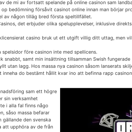
 av de mi av fortsatt spelande på online casinon sam landb
a op bedömning försåvit casinot online innan man börjar pr
l av någon tilläg bred första speltillfället.
sinos, det erbjuder olika spelupplevelser, inklusive direk
licensierat casino bruk ut ett utgift villig ditt uttag, men 
a spelsidor före casinon inte med spellicens.
 snabbt, samt min insättning tillsamman Swish fungerade s
fyllt utan lagg. Hos massa nya casinon såsom lanserats ski
 inneha do bestämt hållit kvar ino att befinna rapp casinon, 
knadsföring sam ett högre
er sin verksamhet
e i alla fal finns någo
en, såso massa befarar
om gällande den svenska
a att upphöra av de från