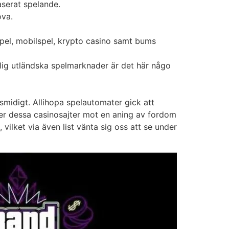
aserat spelande.
ova.
tspel, mobilspel, krypto casino samt bums
villig utländska spelmarknader är det här någo
midigt. Allihopa spelautomater gick att
ljer dessa casinosajter mot en aning av fordom
vilket via även list vänta sig oss att se under