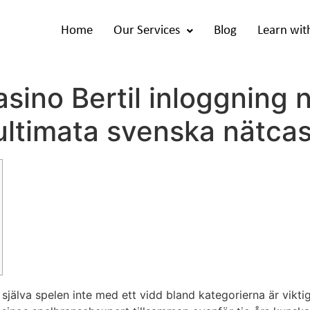
Home
Our Services
Blog
Learn wit
sino Bertil inloggning 
ultimata svenska nätca
 själva spelen inte med ett vidd bland kategorierna är vikti