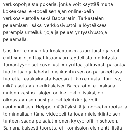
verkkopohjaista pokeria, jonka voit käyttää muita
kokeaksesi ei-todellisen ajan online-pelin
verkkosivustolla sekä Baccaratin. Tarkastelen
pelaamisen lisäksi verkkosivustoilla löytääksesi
parempia urheilukirjoja ja pelaat yrityssivustoja
pelaamalla.
Uusi korkeimman korkealaatuinen suoratoisto ja voit
eliittisinä sijoittajat lisäämään täydellistä merkitystä.
Tämäntyyppiset sovellustiimi yrittää jatkuvasti parantaa
tuotteitaan ja lähetät mielikuvituksen on parannettava
tuoretta reaaliaikaista Baccarat -kokemusta. Juuri se,
mikä asettaa amerikkalaisen Baccaratin, ei maksua
muiden kasino -alojen online -pelin lisäksi, on
oikeastaan ​​sen uusi pelipeliteknikko ja voit
nautinnollisen. Helppo-määräyksillä ja nopeatempoisella
toiminnallaan tämä videopeli tarjoaa mielenkiintoisen
tunteen saada pelaajat monen kykyprofiilin suhteen.
Samanaikaisesti tuoretta ei -komission elementti lisää