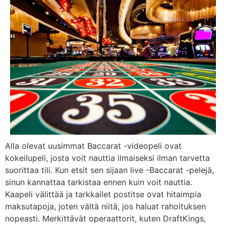
Alla olevat uusimmat Baccarat -videopeli ovat
kokeilupeli, josta voit nauttia ilmaiseksi ilman tarvetta
suorittaa tili. Kun etsit sen sijaan live -Baccarat -pelejä,
sinun kannattaa tarkistaa ennen kuin voit nauttia.
Kaapeli välittää ja tarkkailet postitse ovat hitaimpia
maksutapoja, joten vältä niitä, jos haluat rahoituksen
nopeasti. Merkittävät operaattorit, kuten DraftKings,