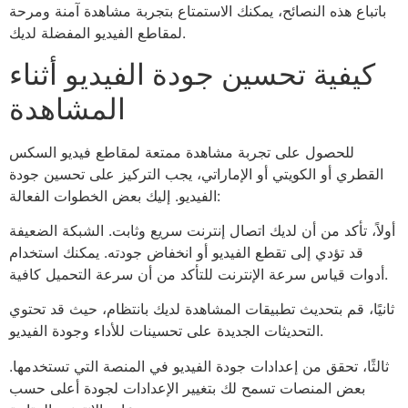
باتباع هذه النصائح، يمكنك الاستمتاع بتجربة مشاهدة آمنة ومرحة
لمقاطع الفيديو المفضلة لديك.
كيفية تحسين جودة الفيديو أثناء
المشاهدة
للحصول على تجربة مشاهدة ممتعة لمقاطع فيديو السكس
القطري أو الكويتي أو الإماراتي، يجب التركيز على تحسين جودة
الفيديو. إليك بعض الخطوات الفعالة:
أولاً، تأكد من أن لديك اتصال إنترنت سريع وثابت. الشبكة الضعيفة
قد تؤدي إلى تقطع الفيديو أو انخفاض جودته. يمكنك استخدام
أدوات قياس سرعة الإنترنت للتأكد من أن سرعة التحميل كافية.
ثانيًا، قم بتحديث تطبيقات المشاهدة لديك بانتظام، حيث قد تحتوي
التحديثات الجديدة على تحسينات للأداء وجودة الفيديو.
ثالثًا، تحقق من إعدادات جودة الفيديو في المنصة التي تستخدمها.
بعض المنصات تسمح لك بتغيير الإعدادات لجودة أعلى حسب