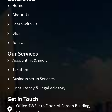
Home
About Us
Learn with Us
Blog
Join Us
Our Services
Accounting & audit
Taxation
Business setup Services
Consultancy & Legal advisory
Get in Touch
Office 4W3, 4th Floor, AI Fardan Building,