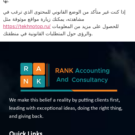
بها.
إذا كنت غير متأكد من الوضع القانوني للمحتوى الذي ترغب في
مشاهدته، يمكنك زيارة مواقع موثوقة مثل
للحصول على مزيد من المعلومات
https://tekhnotop.ru/
والرؤى حول المتطلبات القانونية في منطقتك.
We make this belief a reality by putting clients first,
leading with exceptional ideas, doing the right thing,
and giving back.
Quick Links