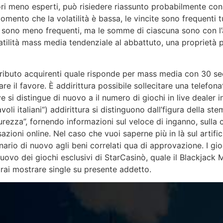
tori meno esperti, può risiedere riassunto probabilmente con
 momento che la volatilità è bassa, le vincite sono frequent
te sono meno frequenti, ma le somme di ciascuna sono con l’a
latilità mass media tendenziale al abbattuto, una proprietà p
tributo acquirenti quale risponde per mass media con 30 se
are il favore. È addirittura possibile sollecitare una telefo
ve si distingue di nuovo a il numero di giochi in live dealer
li italiani“) addirittura si distinguono dall’figura della st
urezza”, fornendo informazioni sul veloce di inganno, sulla cu
azioni online. Nel caso che vuoi saperne più in là sul artifi
nario di nuovo agli beni correlati qua di approvazione. I gi
nuovo dei giochi esclusivi di StarCasinò, quale il Blackjack
rai mostrare single su presente addetto.