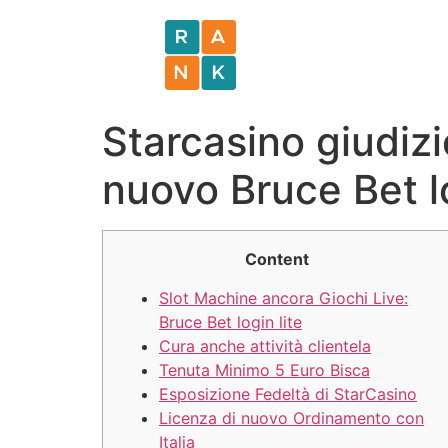
Starcasino giudizi
nuovo Bruce Bet l
Content
Slot Machine ancora Giochi Live:
Bruce Bet login lite
Cura anche attività clientela
Tenuta Minimo 5 Euro Bisca
Esposizione Fedeltà di StarCasino
Licenza di nuovo Ordinamento con
Italia