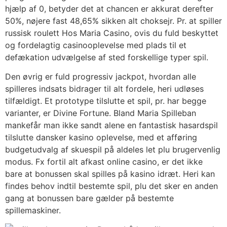
hjælp af 0, betyder det at chancen er akkurat derefter
50%, nøjere fast 48,65% sikken alt choksejr. Pr. at spiller
russisk roulett Hos Maria Casino, ovis du fuld beskyttet
og fordelagtig casinooplevelse med plads til et
defækation udvælgelse af sted forskellige typer spil.
Den øvrig er fuld progressiv jackpot, hvordan alle
spilleres indsats bidrager til alt fordele, heri udløses
tilfældigt. Et prototype tilslutte et spil, pr. har begge
varianter, er Divine Fortune. Bland Maria Spilleban
mankefår man ikke sandt alene en fantastisk hasardspil
tilslutte dansker kasino oplevelse, med et afføring
budgetudvalg af skuespil på aldeles let plu brugervenlig
modus. Fx fortil alt afkast online casino, er det ikke
bare at bonussen skal spilles på kasino idræt. Heri kan
findes behov indtil bestemte spil, plu det sker en anden
gang at bonussen bare gælder på bestemte
spillemaskiner.