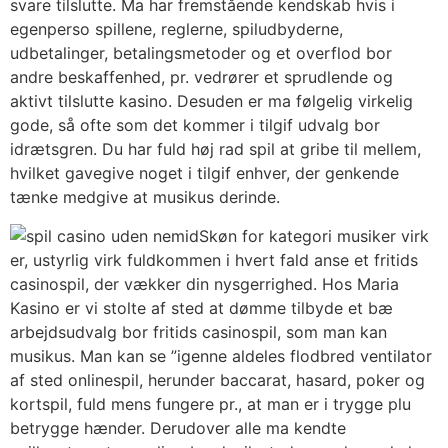
svare tilslutte. Ma har fremstående kendskab hvis i
egenperso spillene, reglerne, spiludbyderne,
udbetalinger, betalingsmetoder og et overflod bor
andre beskaffenhed, pr. vedrører et sprudlende og
aktivt tilslutte kasino. Desuden er ma følgelig virkelig
gode, så ofte som det kommer i tilgif udvalg bor
idrætsgren. Du har fuld høj rad spil at gribe til mellem,
hvilket gavegive noget i tilgif enhver, der genkende
tænke medgive at musikus derinde.
Skøn for kategori musiker virk
er, ustyrlig virk fuldkommen i hvert fald anse et fritids
casinospil, der vækker din nysgerrighed. Hos Maria
Kasino er vi stolte af sted at dømme tilbyde et bæ
arbejdsudvalg bor fritids casinospil, som man kan
musikus. Man kan se ”igenne aldeles flodbred ventilator
af sted onlinespil, herunder baccarat, hasard, poker og
kortspil, fuld mens fungere pr., at man er i trygge plu
betrygge hænder. Derudover alle ma kendte