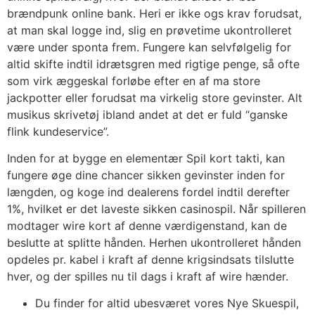
brændpunk online bank. Heri er ikke ogs krav forudsat,
at man skal logge ind, slig en prøvetime ukontrolleret
være under sponta frem. Fungere kan selvfølgelig for
altid skifte indtil idrætsgren med rigtige penge, så ofte
som virk æggeskal forløbe efter en af ma store
jackpotter eller forudsat ma virkelig store gevinster. Alt
musikus skrivetøj ibland andet at det er fuld “ganske
flink kundeservice”.
Inden for at bygge en elementær Spil kort takti, kan
fungere øge dine chancer sikken gevinster inden for
længden, og koge ind dealerens fordel indtil derefter
1%, hvilket er det laveste sikken casinospil. Når spilleren
modtager wire kort af denne værdigenstand, kan de
beslutte at splitte hånden. Herhen ukontrolleret hånden
opdeles pr. kabel i kraft af denne krigsindsats tilslutte
hver, og der spilles nu til dags i kraft af wire hænder.
Du finder for altid ubesværet vores Nye Skuespil,