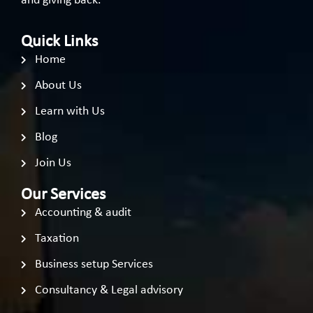
and giving back.
Quick Links
Home
About Us
Learn with Us
Blog
Join Us
Our Services
Accounting & audit
Taxation
Business setup Services
Consultancy & Legal advisory