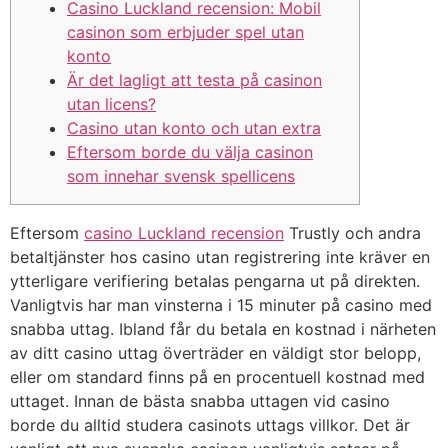
Casino Luckland recension: Mobil
casinon som erbjuder spel utan
konto
Är det lagligt att testa på casinon
utan licens?
Casino utan konto och utan extra
Eftersom borde du välja casinon
som innehar svensk spellicens
Eftersom
casino Luckland recension
Trustly och andra
betaltjänster hos casino utan registrering inte kräver en
ytterligare verifiering betalas pengarna ut på direkten.
Vanligtvis har man vinsterna i 15 minuter på casino med
snabba uttag. Ibland får du betala en kostnad i närheten
av ditt casino uttag överträder en väldigt stor belopp,
eller om standard finns på en procentuell kostnad med
uttaget.
Innan de bästa snabba uttagen vid casino
borde du alltid studera casinots uttags villkor. Det är