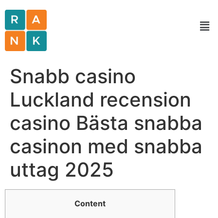
Snabb casino
Luckland recension
casino Bästa snabba
casinon med snabba
uttag 2025
Content