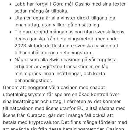
Labb har förgyllt Göra mål-Casino med sina texter
sedan många år tillbaka.
Utan en extra är alla vinster direkt tillgängliga
innan uttag, utan villkor på omsättning.
Tidigare erbjöd många casinon utan svensk licens
denna ganska från betalningsmetod, men under
2023 slutade de flesta inte svenska casinon att
tillhandahålla denna betalningsform.
Något som alla Swish casinon på vår topplista
erbjuder är avgiftsfria transaktioner, en låg
minimigräns innan insättningar, och korta
behandlingstider.
Genom att noggrant välja casinon med snabbt
utbetalningssystem får spelare en ökad kontroll över
sina insättningar och uttag. I närheten av det kommer
till nätcasinon med licens utanför EU, alltså sådana med
licens från Curaçao, går det i många fall också att
betala med kryptovalutor. Det finns många fördelar med
att använda sig från dessa betalningsmetoder. Casinon