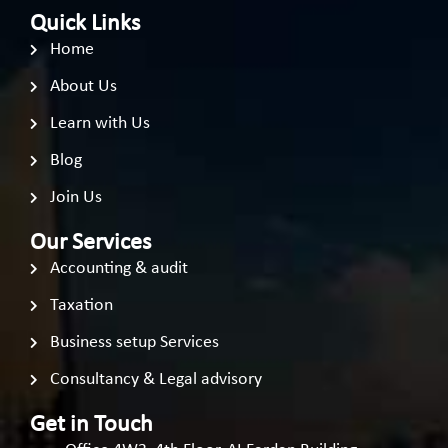
Quick Links
Home
About Us
Learn with Us
Blog
Join Us
Our Services
Accounting & audit
Taxation
Business setup Services
Consultancy & Legal advisory
Get in Touch