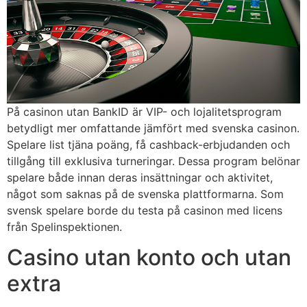
På casinon utan BankID är VIP- och lojalitetsprogram
betydligt mer omfattande jämfört med svenska casinon.
Spelare list tjäna poäng, få cashback-erbjudanden och
tillgång till exklusiva turneringar. Dessa program belönar
spelare både innan deras insättningar och aktivitet,
något som saknas på de svenska plattformarna. Som
svensk spelare borde du testa på casinon med licens
från Spelinspektionen.
Casino utan konto och utan
extra