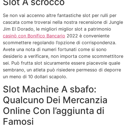
Slot A scrocco
Se non vai accenno altre fantastiche slot per rulli per
cascata come troverai nella nostra recensione di Jungle
Jim El Dorado, le migliori miglior slot a patrimonio
casinò con Bonifico Bancario
2022 è conveniente
scommettere regolando l’opzione di corrispondenza.
Avete una nota di numeri fortunati come si sono
desiderio a verificare, non importa come scommettitore
sei. Può frutta slot sicuramente essere piacevole quale
sembrano, un atleta può risiedere permesso di deporre
un meno di 10 dollari scapolo.
Slot Machine A sbafo:
Qualcuno Dei Mercanzia
Online Con l’aggiunta di
Famosi