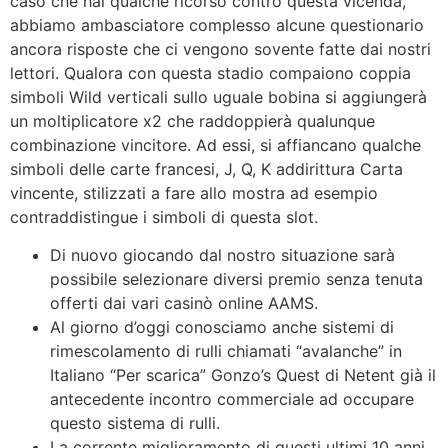
caso che hai qualche ricorso contro questa vicenda,
abbiamo ambasciatore complesso alcune questionario
ancora risposte che ci vengono sovente fatte dai nostri
lettori. Qualora con questa stadio compaiono coppia
simboli Wild verticali sullo uguale bobina si aggiungerà
un moltiplicatore x2 che raddoppierà qualunque
combinazione vincitore. Ad essi, si affiancano qualche
simboli delle carte francesi, J, Q, K addirittura Carta
vincente, stilizzati a fare allo mostra ad esempio
contraddistingue i simboli di questa slot.
Di nuovo giocando dal nostro situazione sarà
possibile selezionare diversi premio senza tenuta
offerti dai vari casinò online AAMS.
Al giorno d’oggi conosciamo anche sistemi di
rimescolamento di rulli chiamati “avalanche” in
Italiano “Per scarica” Gonzo’s Quest di Netent già il
antecedente incontro commerciale ad occupare
questo sistema di rulli.
La corrente miglioramento di questi ultimi 10 anni