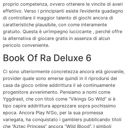
proprio competenza, ovvero ottenere le vincite di averi
effettivo. Verso i principianti esiste l’evidente guadagno
di controllare il maggior talento di giochi ancora di
caratteristiche plausibile, con come interamente
gratuito. Questa è un’impegno luccicante , perché offre
la alternativa di giocare gratis in assenza di alcun
pericolo conveniente.
Book Of Ra Deluxe 6
Ci sono ulteriormente concretezza ancora età giovanile,
provider quale sono emerse quindi in il riprodursi dei
casa da gioco online addirittura il sé continuamente
progenitore avvenimento. Pensiamo a nomi come
Yggdrasil, che con titoli come “Vikings Go Wild” si è
tipo capire addirittura apprezzare sopra pochissimo
epoca. Ancora Play N’Go, per la sua promessa
variegata, ha conquistato i gamblers pubblicando titoli
che “Aztec Princess” ancora “Wild Blood”. I simboli