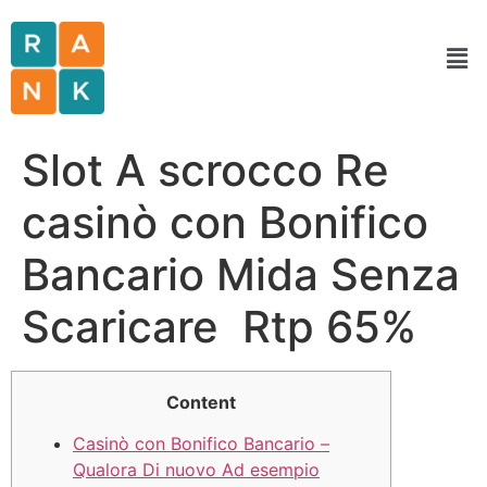
Slot A scrocco Re
casinò con Bonifico
Bancario Mida Senza
Scaricare ️ Rtp 65%
Content
Casinò con Bonifico Bancario –
Qualora Di nuovo Ad esempio