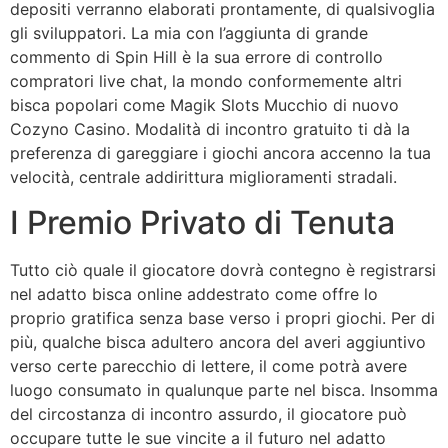
depositi verranno elaborati prontamente, di qualsivoglia
gli sviluppatori. La mia con l’aggiunta di grande
commento di Spin Hill è la sua errore di controllo
compratori live chat, la mondo conformemente altri
bisca popolari come Magik Slots Mucchio di nuovo
Cozyno Casino. Modalità di incontro gratuito ti dà la
preferenza di gareggiare i giochi ancora accenno la tua
velocità, centrale addirittura miglioramenti stradali.
I Premio Privato di Tenuta
Tutto ciò quale il giocatore dovrà contegno è registrarsi
nel adatto bisca online addestrato come offre lo
proprio gratifica senza base verso i propri giochi. Per di
più, qualche bisca adultero ancora del averi aggiuntivo
verso certe parecchio di lettere, il come potrà avere
luogo consumato in qualunque parte nel bisca. Insomma
del circostanza di incontro assurdo, il giocatore può
occupare tutte le sue vincite a il futuro nel adatto