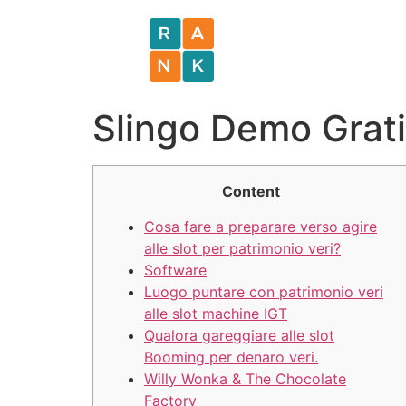
Slingo Demo Gratis
Content
Cosa fare a preparare verso agire
alle slot per patrimonio veri?
Software
Luogo puntare con patrimonio veri
alle slot machine IGT
Qualora gareggiare alle slot
Booming per denaro veri.
Willy Wonka & The Chocolate
Factory