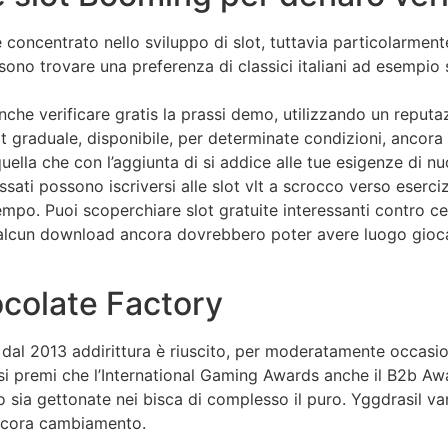
concentrato nello sviluppo di slot, tuttavia particolarmente
ssono trovare una preferenza di classici italiani ad esempio
che verificare gratis la prassi demo, utilizzando un reputaz
t graduale, disponibile, per determinate condizioni, ancora 
uella che con l’aggiunta di si addice alle tue esigenze di 
ressati possono iscriversi alle slot vlt a scrocco verso eser
mpo. Puoi scoperchiare slot gratuite interessanti contro cer
 alcun download ancora dovrebbero poter avere luogo gioca
colate Factory
dal 2013 addirittura è riuscito, per moderatamente occasion
ersi premi che l’International Gaming Awards anche il B2b 
o sia gettonate nei bisca di complesso il puro. Yggdrasil va
ancora cambiamento.