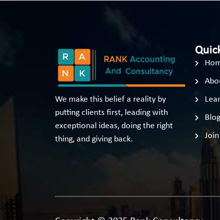
Quick
Ho
Abo
We make this belief a reality by
Lear
putting clients first, leading with
Blo
exceptional ideas, doing the right
Join
thing, and giving back.