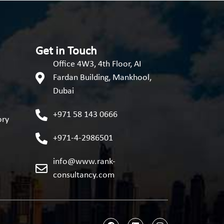
Get in Touch
Office 4W3, 4th Floor, AI
Fardan Building, Mankhool,
Dubai
+971 58 143 0666
ory
+971-4-2986501
info@www.rank-
consultancy.com