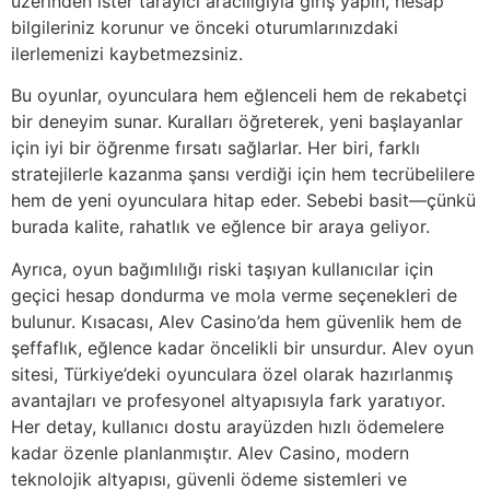
üzerinden ister tarayıcı aracılığıyla giriş yapın, hesap
bilgileriniz korunur ve önceki oturumlarınızdaki
ilerlemenizi kaybetmezsiniz.
Bu oyunlar, oyunculara hem eğlenceli hem de rekabetçi
bir deneyim sunar. Kuralları öğreterek, yeni başlayanlar
için iyi bir öğrenme fırsatı sağlarlar. Her biri, farklı
stratejilerle kazanma şansı verdiği için hem tecrübelilere
hem de yeni oyunculara hitap eder. Sebebi basit—çünkü
burada kalite, rahatlık ve eğlence bir araya geliyor.
Ayrıca, oyun bağımlılığı riski taşıyan kullanıcılar için
geçici hesap dondurma ve mola verme seçenekleri de
bulunur. Kısacası, Alev Casino’da hem güvenlik hem de
şeffaflık, eğlence kadar öncelikli bir unsurdur. Alev oyun
sitesi, Türkiye’deki oyunculara özel olarak hazırlanmış
avantajları ve profesyonel altyapısıyla fark yaratıyor.
Her detay, kullanıcı dostu arayüzden hızlı ödemelere
kadar özenle planlanmıştır. Alev Casino, modern
teknolojik altyapısı, güvenli ödeme sistemleri ve