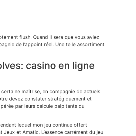
ssotement flush. Quand il sera que vous aviez
agnie de l’appoint réel. Une telle assortiment
lves: casino en ligne
e certaine maîtrise, en compagnie de actuels
otre devez constater stratégiquement et
pérée par leurs calcule palpitants du
pendant lequel mon jeu continue offert
nt Jeux et Amatic. L’essence carrément du jeu