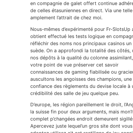
en compagnie de galet offert continue adhéren
de celles étasuniennes en direct. Via une tell
amplement l’attrait de chez moi.
Nous-mêmes d’expérimenté pour Fr-SlotsUp a
obtient effectué les tests logique en compag
réfléchir des noms nos principaux casinos un
suède. On a approfondi la totalité des côtés, 
nos dépôts à la qualité du colonne assimilant
votre point de vue préserver cet savoir
connaissances de gaming fiabilisée ou gracie
auscultons les angoisses des champions, une
confiance des règlements du devise locale à 
crédibilité des salle de jeu quelque peu.
D’europe, les région pareillement le droit, l’An
la suisse fin pour deux arguments, mais mon’I
complet p’changées endroit demeurent sigillé
Apercevez juste lequel’un gros site dont vous
adoptez utilisez ait cet rectiligne de jeu cons