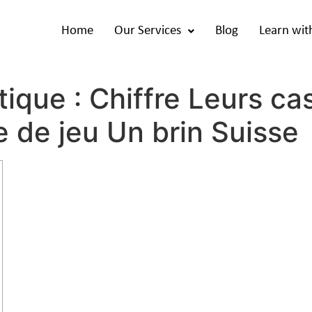
Home
Our Services
Blog
Learn wit
tique : Chiffre Leurs ca
e de jeu Un brin Suisse