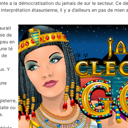
te a la démocratisation du jamais de sur le secteur. Ce de
e interprétation étasunienne, il y a d’ailleurs en pas de mi
urait
nie de
 peu en
une té
, de
ux. Y
une
gleterre,
talie ou
s.
idérée.