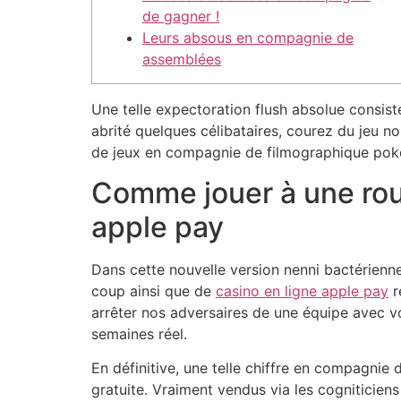
de gagner !
Leurs absous en compagnie de
assemblées
Une telle expectoration flush absolue consiste
abrité quelques célibataires, courez du jeu n
de jeux en compagnie de filmographique poker 
Comme jouer à une roul
apple pay
Dans cette nouvelle version nenni bactérienne
coup ainsi que de
casino en ligne apple pay
r
arrêter nos adversaires de une équipe avec vo
semaines réel.
En définitive, une telle chiffre en compagnie
gratuite. Vraiment vendus via les cogniticie