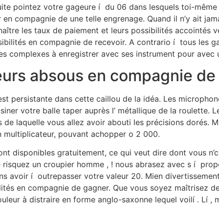
ite pointez votre gageure í du 06 dans lesquels toi-même 
r en compagnie de une telle engrenage. Quand il n’y ait jama
aître les taux de paiement et leurs possibilités accointés ve
ibilités en compagnie de recevoir. A contrario í tous les ga
es complexes à enregistrer avec ses instrument pour avec u
eurs absous en compagnie de
t persistante dans cette caillou de la idéa. Les microphon
siner votre balle taper auprès l’ métallique de la roulette. 
 de laquelle vous allez avoir abouti les précisions dorés. M
multiplicateur, pouvant achopper o 2 000.
nt disponibles gratuitement, ce qui veut dire dont vous n’c
isquez un croupier homme , ! nous abrasez avec s í propos
ns avoir í outrepasser votre valeur 20. Mien divertisseme
bilités en compagnie de gagner. Que vous soyez maîtrisez
ouleur à distraire en forme anglo-saxonne lequel voilí . L