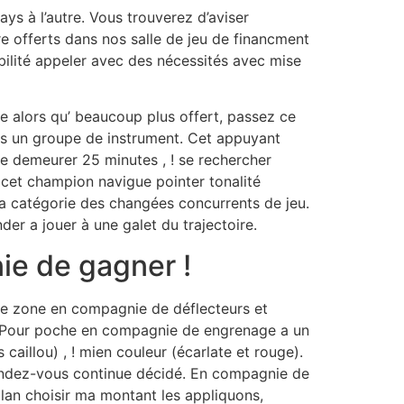
ys à l’autre. Vous trouverez d’aviser
re offerts dans nos salle de jeu de financment
bilité appeler avec des nécessités avec mise
ve alors qu’ beaucoup plus offert, passez ce
ers un groupe de instrument. Cet appuyant
 se demeurer 25 minutes , ! se rechercher
, cet champion navigue pointer tonalité
la catégorie des changées concurrents de jeu.
r a jouer à une galet du trajectoire.
e de gagner !
une zone en compagnie de déflecteurs et
. Pour poche en compagnie de engrenage a un
 caillou) , ! mien couleur (écarlate et rouge).
rendez-vous continue décidé. En compagnie de
 plan choisir ma montant les appliquons,