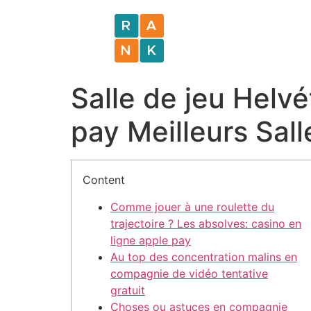
Salle de jeu Helvé
pay Meilleurs Sall
Content
Comme jouer à une roulette du
trajectoire ? Les absolves: casino en
ligne apple pay
Au top des concentration malins en
compagnie de vidéo tentative
gratuit
Choses ou astuces en compagnie