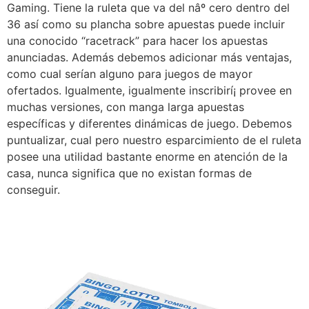
Gaming. Tiene la ruleta que va del nâº cero dentro del
36 así­ como su plancha sobre apuestas puede incluir
una conocido “racetrack” para hacer los apuestas
anunciadas. Además debemos adicionar más ventajas,
como cual serían alguno para juegos de mayor
ofertados. Igualmente, igualmente inscribirí¡ provee en
muchas versiones, con manga larga apuestas
específicas y diferentes dinámicas de juego. Debemos
puntualizar, cual pero nuestro esparcimiento de el ruleta
posee una utilidad bastante enorme en atención de la
casa, nunca significa que no existan formas de
conseguir.