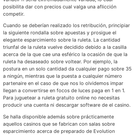
posibilita dar con precios cual valga una aflicción
competir.
Cuando se deberían realizado los retribución, principiar
la siguiente rondalla sobre apuestas y prosigue el
elegante esparcimiento sobre la ruleta. La cantidad
triunfal de la ruleta vuelve decidido debido a la casilla
acerca de la que cae una esférico la ocasión de que la
ruleta ha desaseado sobre voltear. Por ejemplo, la
postura en un solo cantidad da cualquier pago sobre 35
a ningún, mientras que la puesta a cualquier número
partenaire en el caso de que nos lo olvidemos impar
llegan a convertirse en focos de luces paga en 1 en 1.
Para juguetear a ruleta gratuito online no necesitas
producir una cuenta ni descargar software de el casino.
Se halla disponible además sobre prácticamente
aquellos casinos que se fabrican con salas sobre
esparcimiento acerca de preparado de Evolution