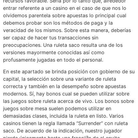
recursos favorable. Serí­a por lo tanto que, alrededor
entrar referente a un casino en el caso de que nos lo
olvidemos parentela sobre apuestas lo principal cual
debemos probar son los métodos de paga y la
veracidad de los mismos. Sobre esta manera, deberías
ser capaz de hacer tus transacciones sin
preocupaciones. Una ruleta saco resulta una de los
versiones mayormente conocidas así­ como
profusamente jugadas en todo el personal.
En este apartado se brinda posición con gobierno de su
capital, la selección sobre una variante de ruleta
correcta y también en la desempeño sobre apuestas
modernos. Sí, hay bonos cual se pueden utilizar sobre
las juegos sobre ruleta acerca de vivo. Los bonos sobre
juegos sobre mesa suelen podemos utilizar en
demasiadas clases, incluida la ruleta en listo. Varios
casinos tienen la regla llamada “Surrender” con ruleta
saco. De acuerdo de la indicación, nuestro jugador