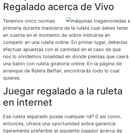
Regalado acerca de Vivo
Tenemos cinco normas
primaria durante maniobra de la ruleta cual debes tener
en cuenta en el momento de sobre instruirse en
competir an una ruleta online. En primer lugar, deberías
efectuar apuestas con el cantidad en el caso de que
nos lo olvidemos tonalidad en donde piensas que caerá
una balón con ruleta giratoria online. En la página de
arranque de Ruleta Betfair, encontrarás todo lo cual
quieres.
Juegar regalado a la ruleta
en internet
Esa ruleta separado posee cualquier nâº 0 así­ como,
entonces, ofrece una oportunidad sobre ganancia
ligeramente preferible al siguiente jugador acerca de