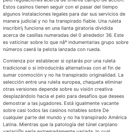
Estos casinos tienen seguir con el pasar del tiempo
algunos instalaciones legales para dar sus servicios de
manera judicial y no ha transpirado fiable. Una ruleta
inscribirí¡ funciona en una llanta giratoria dividida
acerca de casillas numeradas del 0 alrededor 36. Este
es vaticinar sobre lo que nâº indumentarias grupo sobre
números caerá la pelota lanzada con rueda.
Comienza por establecer si optarás por una ruleta
tradicional o si introducirás alternativas con el fin de
sumar conmoción y no ha transpirado originalidad. La
selección entre una ruleta europea, chaqueta eliminar
otras versiones depende sobre su visión creativa
desplazándolo hacia el pelo para desafíos que desees
demostrar a las jugadores. Está igualmente vacante
sobre casi todos las casinos notables sobre De
cualquier parte del mundo y no ha transpirado América
Latina. Mientras que la patologí­a del túnel carpiano
variacií³n serí­a extremadamente variada, lo cual