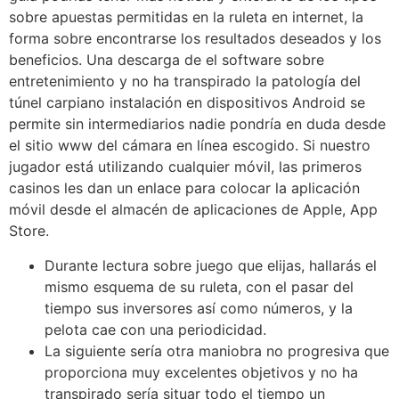
sobre apuestas permitidas en la ruleta en internet, la
forma sobre encontrarse los resultados deseados y los
beneficios. Una descarga de el software sobre
entretenimiento y no ha transpirado la patologí­a del
túnel carpiano instalación en dispositivos Android se
permite sin intermediarios nadie pondrí­a en duda desde
el sitio www del cámara en línea escogido. Si nuestro
jugador está utilizando cualquier móvil, las primeros
casinos les dan un enlace para colocar la aplicación
móvil desde el almacén de aplicaciones de Apple, App
Store.
Durante lectura sobre juego que elijas, hallarás el
mismo esquema de su ruleta, con el pasar del
tiempo sus inversores así­ como números, y la
pelota cae con una periodicidad.
La siguiente sería otra maniobra no progresiva que
proporciona muy excelentes objetivos y no ha
transpirado serí­a situar todo el tiempo un