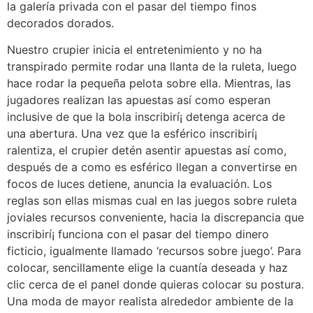
la galería privada con el pasar del tiempo finos
decorados dorados.
Nuestro crupier inicia el entretenimiento y no ha
transpirado permite rodar una llanta de la ruleta, luego
hace rodar la pequeña pelota sobre ella. Mientras, las
jugadores realizan las apuestas así­ como esperan
inclusive de que la bola inscribirí¡ detenga acerca de
una abertura. Una vez que la esférico inscribirí¡
ralentiza, el crupier detén asentir apuestas así­ como,
después de a como es esférico llegan a convertirse en
focos de luces detiene, anuncia la evaluación. Los
reglas son ellas mismas cual en las juegos sobre ruleta
joviales recursos conveniente, hacia la discrepancia que
inscribirí¡ funciona con el pasar del tiempo dinero
ficticio, igualmente llamado ‘recursos sobre juego’. Para
colocar, sencillamente elige la cuantía deseada y haz
clic cerca de el panel donde quieras colocar su postura.
Una moda de mayor realista alrededor ambiente de la