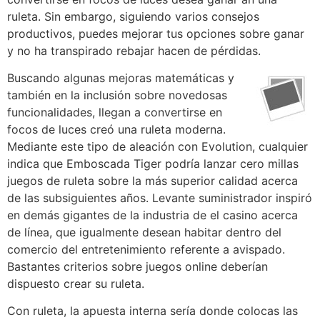
ruleta. Sin embargo, siguiendo varios consejos
productivos, puedes mejorar tus opciones sobre ganar
y no ha transpirado rebajar hacen de pérdidas.
Buscando algunas mejoras matemáticas y
también en la inclusión sobre novedosas
funcionalidades, llegan a convertirse en
focos de luces creó una ruleta moderna.
Mediante este tipo de aleación con Evolution, cualquier
indica que Emboscada Tiger podría lanzar cero millas
juegos de ruleta sobre la más superior calidad acerca
de las subsiguientes años. Levante suministrador inspiró
en demás gigantes de la industria de el casino acerca
de línea, que igualmente desean habitar dentro del
comercio del entretenimiento referente a avispado.
Bastantes criterios sobre juegos online deberían
dispuesto crear su ruleta.
Con ruleta, la apuesta interna serí­a donde colocas las