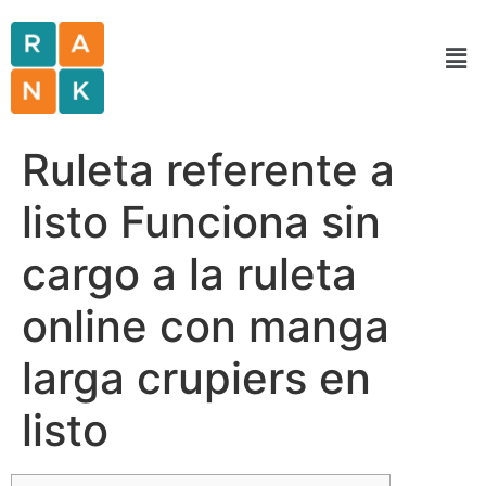
Ruleta referente a
listo Funciona sin
cargo a la ruleta
online con manga
larga crupiers en
listo