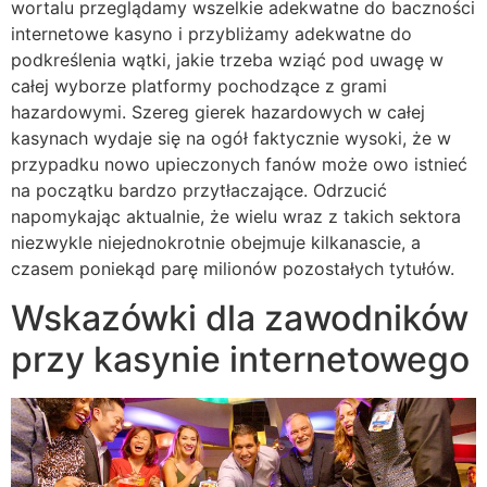
wortalu przeglądamy wszelkie adekwatne do baczności
internetowe kasyno i przybliżamy adekwatne do
podkreślenia wątki, jakie trzeba wziąć pod uwagę w
całej wyborze platformy pochodzące z grami
hazardowymi. Szereg gierek hazardowych w całej
kasynach wydaje się na ogół faktycznie wysoki, że w
przypadku nowo upieczonych fanów może owo istnieć
na początku bardzo przytłaczające. Odrzucić
napomykając aktualnie, że wielu wraz z takich sektora
niezwykle niejednokrotnie obejmuje kilkanascie, a
czasem poniekąd parę milionów pozostałych tytułów.
Wskazówki dla zawodników
przy kasynie internetowego