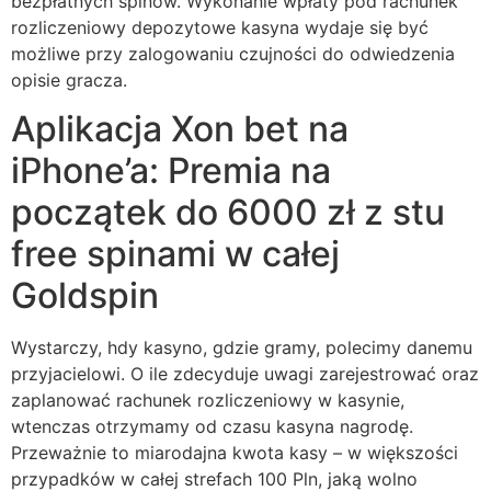
bezpłatnych spinów.
Wykonanie wpłaty pod rachunek
rozliczeniowy depozytowe kasyna wydaje się być
możliwe przy zalogowaniu czujności do odwiedzenia
opisie gracza.
Aplikacja Xon bet na
iPhone’a: Premia na
początek do 6000 zł z stu
free spinami w całej
Goldspin
Wystarczy, hdy kasyno, gdzie gramy, polecimy danemu
przyjacielowi. O ile zdecyduje uwagi zarejestrować oraz
zaplanować rachunek rozliczeniowy w kasynie,
wtenczas otrzymamy od czasu kasyna nagrodę.
Przeważnie to miarodajna kwota kasy – w większości
przypadków w całej strefach 100 Pln, jaką wolno