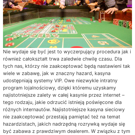
Nie wydaje się być jest to wyczerpujący procedura jak i
również całokształt trwa zaledwie chwilę czasu. Dla
tych nas, którzy nie zaakceptować będą nastawieni tak
wiele w zabawę, jak w znaczny hazard, kasyna
udostępniają systemy VIP. Owe niezwykle intratny
program lojalnościowy, dzięki któremu uzyskamy
najistotniejsze zalety w całej kasynie przez internet –
tego rodzaju, jakie odrzucić istnieją poświęcone dla
różnych internautów. Najistotniejsze kasyna sieciowy
nie zaakceptować przestają pamiętać też na temat
hazardzistach, jakich nadrzędną rozrywką wydaje się
być zabawa z prawdziwym dealerem. W związku z tym