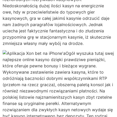
Niedoskonałością dużej ilości kasyn na energicznie
owe, hdy w przeciwieństwie do typowych gier
kasynowych, gra w całej jakimś kasynie odrzucić daje
nam żadnych paragrafów lojalnościowych. Jednak
uciecha jest faktycznie fantastyczna i do złudzenia
przypomina grę w stacjonarnym kasynie, iż skutecznie
zmniejsza własny mały wybój na drodze.
Ogół wyszuka tutaj swej
najlepsze online kasyno dzięki prawdziwe pieniążki,
które oferuje pewne bonusy i bieżące wygrane.
Wykonywane zestawienie zawiera kasyna, które to
odróżniają baczności dobrymi współczynnikami RTP
(przełom na rzecz gracza), obszerną paletą konsol jak i
również niezawodnymi rozwiązaniami płatności. Na
polskiej listowie najznamienitszych kasyn zbyt rzetelne
finanse są oryginalne perełki. Alternatywnym
rozwiązaniem dla zwykłych kasyn netowych wydaje się
być kasyno internetowego bez depozytu. Ten rodzaj