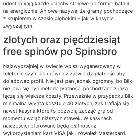
udostępniają każde uciechy stołowe po formie batalii
na energicznie. An owe nazywa, że gramy pochodzące
z krupierem w czasie głębokim – jak w kasynie
zwyczajnym.
złotych oraz pięćdziesiąt
free spinów po Spinsbro
Najzwyczajniej w świecie wpisz wygenerowany w
telefonie szyfr jak i również zatwierdź płatność aby
doładować profil. Nie jest pan jednak ogromny, bo Blik
nie jawi się być metodą płatności pochodzące z jaką
łączą się większe koszty. Przeważnie w przypadku Blik
minimalna wpłata kosztuje 40 złotych, zaś trafiają się
nawet kasyna które to pozwolą zacząć grę od
momentu wciąż niższych stawek. W kasynach
najczęściej pferowane będą płatności z
wykorzystaniem kart VISA jak i również Mastercard.