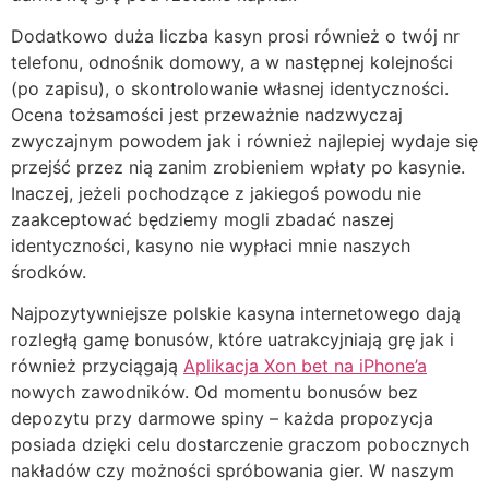
Dodatkowo duża liczba kasyn prosi również o twój nr
telefonu, odnośnik domowy, a w następnej kolejności
(po zapisu), o skontrolowanie własnej identyczności.
Ocena tożsamości jest przeważnie nadzwyczaj
zwyczajnym powodem jak i również najlepiej wydaje się
przejść przez nią zanim zrobieniem wpłaty po kasynie.
Inaczej, jeżeli pochodzące z jakiegoś powodu nie
zaakceptować będziemy mogli zbadać naszej
identyczności, kasyno nie wypłaci mnie naszych
środków.
Najpozytywniejsze polskie kasyna internetowego dają
rozległą gamę bonusów, które uatrakcyjniają grę jak i
również przyciągają
Aplikacja Xon bet na iPhone’a
nowych zawodników. Od momentu bonusów bez
depozytu przy darmowe spiny – każda propozycja
posiada dzięki celu dostarczenie graczom pobocznych
nakładów czy możności spróbowania gier. W naszym