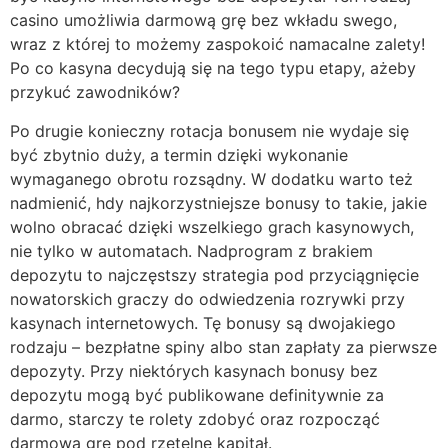
casino umożliwia darmową grę bez wkładu swego,
wraz z której to możemy zaspokoić namacalne zalety!
Po co kasyna decydują się na tego typu etapy, ażeby
przykuć zawodników?
Po drugie konieczny rotacja bonusem nie wydaje się
być zbytnio duży, a termin dzięki wykonanie
wymaganego obrotu rozsądny. W dodatku warto też
nadmienić, hdy najkorzystniejsze bonusy to takie, jakie
wolno obracać dzięki wszelkiego grach kasynowych,
nie tylko w automatach. Nadprogram z brakiem
depozytu to najczęstszy strategia pod przyciągnięcie
nowatorskich graczy do odwiedzenia rozrywki przy
kasynach internetowych. Tę bonusy są dwojakiego
rodzaju – bezpłatne spiny albo stan zapłaty za pierwsze
depozyty. Przy niektórych kasynach bonusy bez
depozytu mogą być publikowane definitywnie za
darmo, starczy te rolety zdobyć oraz rozpocząć
darmową grę pod rzetelne kapitał.