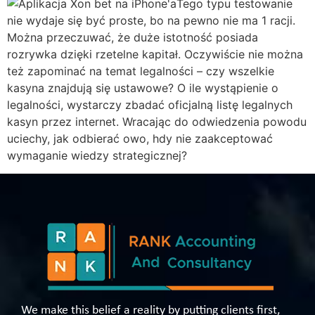
Tego typu testowanie
nie wydaje się być proste, bo na pewno nie ma 1 racji.
Można przeczuwać, że duże istotność posiada
rozrywka dzięki rzetelne kapitał. Oczywiście nie można
też zapominać na temat legalności – czy wszelkie
kasyna znajdują się ustawowe? O ile wystąpienie o
legalności, wystarczy zbadać oficjalną listę legalnych
kasyn przez internet. Wracając do odwiedzenia powodu
uciechy, jak odbierać owo, hdy nie zaakceptować
wymaganie wiedzy strategicznej?
We make this belief a reality by putting clients first,