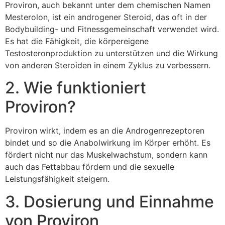
Proviron, auch bekannt unter dem chemischen Namen
Mesterolon, ist ein androgener Steroid, das oft in der
Bodybuilding- und Fitnessgemeinschaft verwendet wird.
Es hat die Fähigkeit, die körpereigene
Testosteronproduktion zu unterstützen und die Wirkung
von anderen Steroiden in einem Zyklus zu verbessern.
2. Wie funktioniert
Proviron?
Proviron wirkt, indem es an die Androgenrezeptoren
bindet und so die Anabolwirkung im Körper erhöht. Es
fördert nicht nur das Muskelwachstum, sondern kann
auch das Fettabbau fördern und die sexuelle
Leistungsfähigkeit steigern.
3. Dosierung und Einnahme
von Proviron