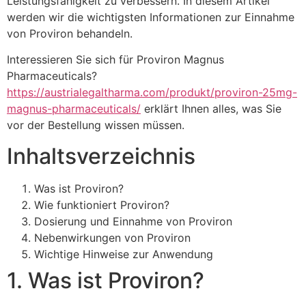
Leistungsfähigkeit zu verbessern. In diesem Artikel
werden wir die wichtigsten Informationen zur Einnahme
von Proviron behandeln.
Interessieren Sie sich für Proviron Magnus
Pharmaceuticals?
https://austrialegaltharma.com/produkt/proviron-25mg-
magnus-pharmaceuticals/
erklärt Ihnen alles, was Sie
vor der Bestellung wissen müssen.
Inhaltsverzeichnis
Was ist Proviron?
Wie funktioniert Proviron?
Dosierung und Einnahme von Proviron
Nebenwirkungen von Proviron
Wichtige Hinweise zur Anwendung
1. Was ist Proviron?