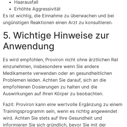
Haarausfall
Erhöhte Aggressivität
Es ist wichtig, die Einnahme zu überwachen und bei
ungünstigen Reaktionen einen Arzt zu konsultieren.
5. Wichtige Hinweise zur
Anwendung
Es wird empfohlen, Proviron nicht ohne ärztlichen Rat
einzunehmen, insbesondere wenn Sie andere
Medikamente verwenden oder an gesundheitlichen
Problemen leiden. Achten Sie darauf, sich an die
empfohlenen Dosierungen zu halten und die
Auswirkungen auf Ihren Körper zu beobachten.
Fazit: Proviron kann eine wertvolle Ergänzung zu einem
Trainingsprogramm sein, wenn es richtig angewendet
wird. Achten Sie stets auf Ihre Gesundheit und
informieren Sie sich gründlich, bevor Sie mit der