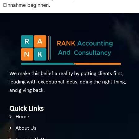
Einnahme beginnen.
We make this belief a reality by putting clients first,
leading with exceptional ideas, doing the right thing,
and giving back.
Quick Links
Home
About Us