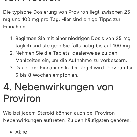
Die typische Dosierung von Proviron liegt zwischen 25
mg und 100 mg pro Tag. Hier sind einige Tipps zur
Einnahme:
Beginnen Sie mit einer niedrigen Dosis von 25 mg
täglich und steigern Sie falls nötig bis auf 100 mg.
Nehmen Sie die Tablets idealerweise zu den
Mahlzeiten ein, um die Aufnahme zu verbessern.
Dauer der Einnahme: In der Regel wird Proviron für
6 bis 8 Wochen empfohlen.
4. Nebenwirkungen von
Proviron
Wie bei jedem Steroid können auch bei Proviron
Nebenwirkungen auftreten. Zu den häufigsten gehören:
Akne