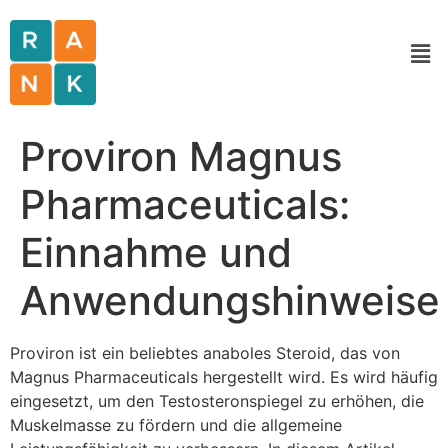
Proviron Magnus
Pharmaceuticals:
Einnahme und
Anwendungshinweise
Proviron ist ein beliebtes anaboles Steroid, das von
Magnus Pharmaceuticals hergestellt wird. Es wird häufig
eingesetzt, um den Testosteronspiegel zu erhöhen, die
Muskelmasse zu fördern und die allgemeine