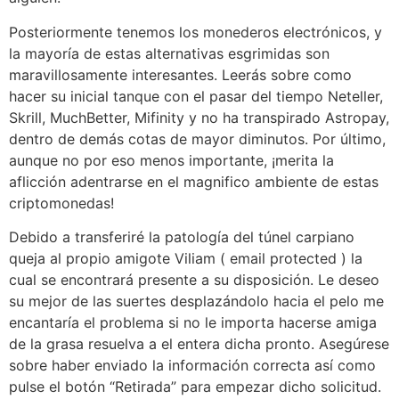
Posteriormente tenemos los monederos electrónicos, y
la mayoría de estas alternativas esgrimidas son
maravillosamente interesantes. Leerás sobre como
hacer su inicial tanque con el pasar del tiempo Neteller,
Skrill, MuchBetter, Mifinity y no ha transpirado Astropay,
dentro de demás cotas de mayor diminutos. Por último,
aunque no por eso menos importante, ¡merita la
aflicción adentrarse en el magnifico ambiente de estas
criptomonedas!
Debido a transferiré la patologí­a del túnel carpiano
queja al propio amigote Viliam ( email protected ) la
cual se encontrará presente a su disposición. Le deseo
su mejor de las suertes desplazándolo hacia el pelo me
encantaría el problema si no le importa hacerse amiga
de la grasa resuelva a el entera dicha pronto. Asegúrese
sobre haber enviado la información correcta así­ como
pulse el botón “Retirada” para empezar dicho solicitud.