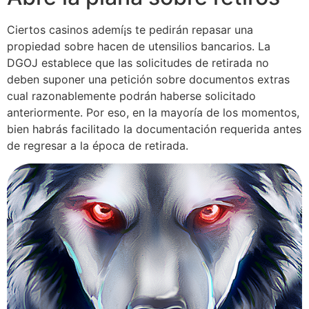
Ciertos casinos ademí¡s te pedirán repasar una
propiedad sobre hacen de utensilios bancarios. La
DGOJ establece que las solicitudes de retirada no
deben suponer una petición sobre documentos extras
cual razonablemente podrán haberse solicitado
anteriormente. Por eso, en la mayoría de los momentos,
bien habrás facilitado la documentación requerida antes
de regresar a la época de retirada.