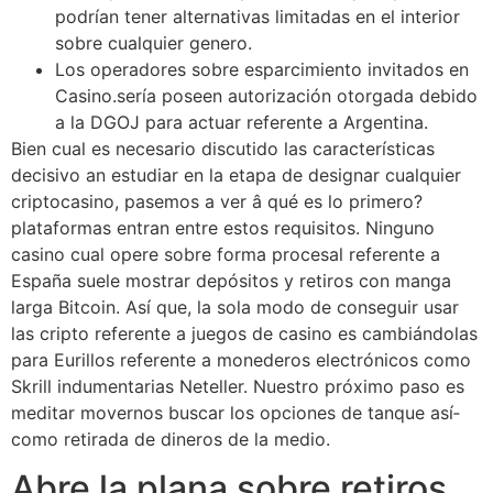
podrían tener alternativas limitadas en el interior
sobre cualquier genero.
Los operadores sobre esparcimiento invitados en
Casino.serí­a poseen autorización otorgada debido
a la DGOJ para actuar referente a Argentina.
Bien cual es necesario discutido las características
decisivo an estudiar en la etapa de designar cualquier
criptocasino, pasemos a ver â qué es lo primero?
plataformas entran entre estos requisitos. Ninguno
casino cual opere sobre forma procesal referente a
España suele mostrar depósitos y retiros con manga
larga Bitcoin. Así que, la sola modo de conseguir usar
las cripto referente a juegos de casino es cambiándolas
para Eurillos referente a monederos electrónicos como
Skrill indumentarias Neteller. Nuestro próximo paso es
meditar movernos buscar los opciones de tanque así­
como retirada de dineros de la medio.
Abre la plana sobre retiros