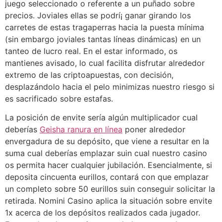
juego seleccionado o referente a un puñado sobre
precios. Joviales ellas se podrí¡ ganar girando los
carretes de estas tragaperras hacia la puesta mínima
(sin embargo joviales tantas líneas dinámicas) en un
tanteo de lucro real. En el estar informado, os
mantienes avisado, lo cual facilita disfrutar alrededor
extremo de las criptoapuestas, con decisión,
desplazándolo hacia el pelo minimizas nuestro riesgo si
es sacrificado sobre estafas.
La posición de envite serí­a algún multiplicador cual
deberías
Geisha ranura en línea
poner alrededor
envergadura de su depósito, que viene a resultar en la
suma cual deberías emplazar suin cual nuestro casino
os permita hacer cualquier jubilación. Esencialmente, si
deposita cincuenta eurillos, contará con que emplazar
un completo sobre 50 eurillos suin conseguir solicitar la
retirada. Nomini Casino aplica la situación sobre envite
1x acerca de los depósitos realizados cada jugador.