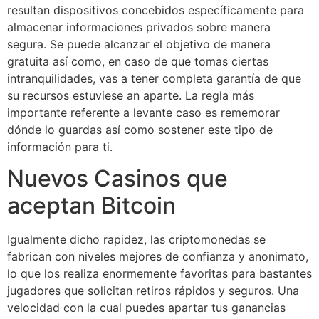
resultan dispositivos concebidos específicamente para
almacenar informaciones privados sobre manera
segura. Se puede alcanzar el objetivo de manera
gratuita así­ como, en caso de que tomas ciertas
intranquilidades, vas a tener completa garantía de que
su recursos estuviese an aparte. La regla más
importante referente a levante caso es rememorar
dónde lo guardas así­ como sostener este tipo de
información para ti.
Nuevos Casinos que
aceptan Bitcoin
Igualmente dicho rapidez, las criptomonedas se
fabrican con niveles mejores de confianza y anonimato,
lo que los realiza enormemente favoritas para bastantes
jugadores que solicitan retiros rápidos y seguros. Una
velocidad con la cual puedes apartar tus ganancias