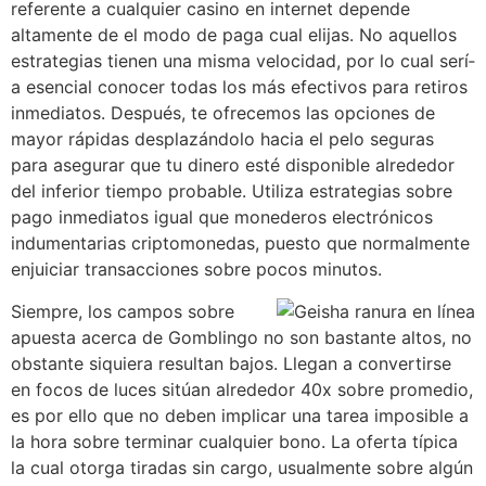
referente a cualquier casino en internet depende
altamente de el modo de paga cual elijas. No aquellos
estrategias tienen una misma velocidad, por lo cual serí­
a esencial conocer todas los más efectivos para retiros
inmediatos. Después, te ofrecemos las opciones de
mayor rápidas desplazándolo hacia el pelo seguras
para asegurar que tu dinero esté disponible alrededor
del inferior tiempo probable. Utiliza estrategias sobre
pago inmediatos igual que monederos electrónicos
indumentarias criptomonedas, puesto que normalmente
enjuiciar transacciones sobre pocos minutos.
Siempre, los campos sobre
apuesta acerca de Gomblingo no son bastante altos, no
obstante siquiera resultan bajos. Llegan a convertirse
en focos de luces sitúan alrededor 40x sobre promedio,
es por ello que no deben implicar una tarea imposible a
la hora sobre terminar cualquier bono. La oferta típica
la cual otorga tiradas sin cargo, usualmente sobre algún