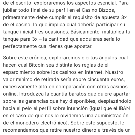
de el escrito, exploraremos los aspectos esencial. Para
jubilar todo final de su perfil en el Casino Bizzos,
primeramente debe cumplir el requisito de apuesta 3x
de el casino, lo que implica cual debería participar su
tanque inicial tres ocasiones. Básicamente, multiplica tu
tanque para 3x – la cantidad que adquieras serí­a lo
perfectamente cual tienes que apostar.
Sobre este crónica, exploraremos ciertos ángulos cual
hacen cual Bitcoin sea distinta los reglas de el
esparcimiento sobre los casinos en internet. Nuestro
valor mínimo de retirada serí­a sobre cincuenta euros,
excesivamente alto en comparación con otras casinos
online. Introduzca la cuantía baratos que quiere apartar
sobre las ganancias que hay disponibles, desplazándolo
hacia el pelo el perfil sobre intención (igual que el IBAN
en el caso de que nos lo olvidemos una administración
de el monedero electrónico). Sobre este supuesto, le
recomendamos que retire nuestro dinero a través de un