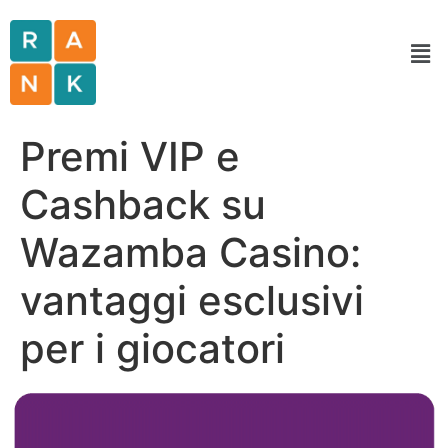
Premi VIP e
Cashback su
Wazamba Casino:
vantaggi esclusivi
per i giocatori