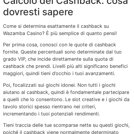
Calcolo del Cashback: cosa
dovresti sapere
Come si determina esattamente il cashback su
Wazamba Casino? È più semplice di quanto pensi!
Per prima cosa, conosci con le quote di cashback
fornite. Queste percentuali sono determinate dal tuo
grado VIP, che incide direttamente sulla quota di
cashback che prendi. Livelli più alti significano benefici
maggiori, quindi tieni d’occhio i tuoi avanzamenti.
Poi, focalizzati sui giochi idonei. Non tutti i giochi
aiutano al cashback, quindi è fondamentale partecipare
a quelli che lo consentono. Le slot creative e i giochi da
tavolo storici spesso rientrano nei criteri,
incrementando i tuoi potenziali rendimenti.
Tieni traccia delle tue scomparse nette su questi giochi,
poiché il cashback viene normalmente determinato