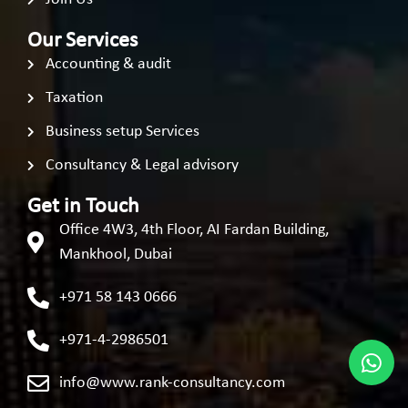
Our Services
Accounting & audit
Taxation
Business setup Services
Consultancy & Legal advisory
Get in Touch
Office 4W3, 4th Floor, AI Fardan Building,
Mankhool, Dubai
+971 58 143 0666
+971-4-2986501
info@www.rank-consultancy.com