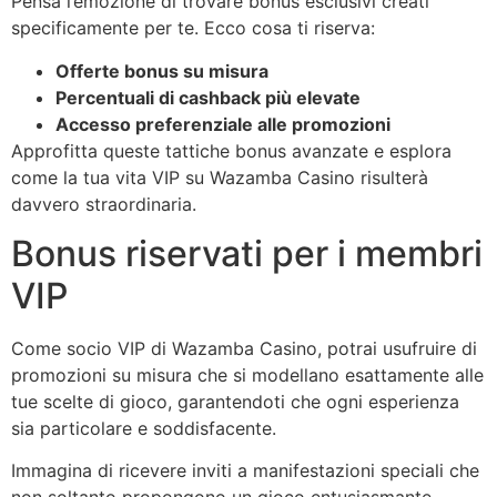
Pensa l’emozione di trovare bonus esclusivi creati
specificamente per te. Ecco cosa ti riserva:
Offerte bonus su misura
Percentuali di cashback più elevate
Accesso preferenziale alle promozioni
Approfitta queste tattiche bonus avanzate e esplora
come la tua vita VIP su Wazamba Casino risulterà
davvero straordinaria.
Bonus riservati per i membri
VIP
Come socio VIP di Wazamba Casino, potrai usufruire di
promozioni su misura che si modellano esattamente alle
tue scelte di gioco, garantendoti che ogni esperienza
sia particolare e soddisfacente.
Immagina di ricevere inviti a manifestazioni speciali che