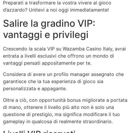
Preparati a trasformare la vostra vivere al gioco
d’azzardo? Unitevi a noi oggi immediatamente!
Salire la gradino VIP:
vantaggi e privilegi
Crescendo la scala VIP su Wazamba Casino Italy, avrai
entrata a livelli esclusivi che offrono un mondo di
vantaggi pensati appositamente per te.
Considera di avere un profilo manager assegnato che
garantisce che la tua esperienza di gioco sia
personalizzata e appagante.
Oltre a ciò, con opportunità bonus migliorate a portata
di mano, ottenere il livello più alto non è solo una
questione di prestigio, ma significa modificare il tuo
gameplay in qualcosa di realmente straordinario.