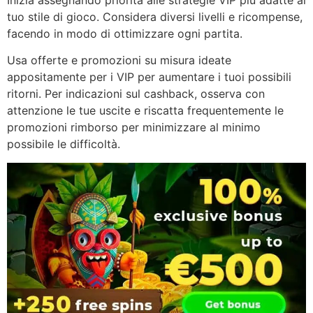
tuo stile di gioco. Considera diversi livelli e ricompense,
facendo in modo di ottimizzare ogni partita.
Usa offerte e promozioni su misura ideate
appositamente per i VIP per aumentare i tuoi possibili
ritorni. Per indicazioni sul cashback, osserva con
attenzione le tue uscite e riscatta frequentemente le
promozioni rimborso per minimizzare al minimo
possibile le difficoltà.