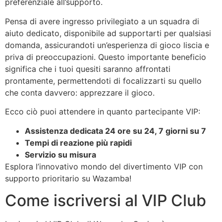
preferenziale all’supporto.
Pensa di avere ingresso privilegiato a un squadra di
aiuto dedicato, disponibile ad supportarti per qualsiasi
domanda, assicurandoti un’esperienza di gioco liscia e
priva di preoccupazioni. Questo importante beneficio
significa che i tuoi quesiti saranno affrontati
prontamente, permettendoti di focalizzarti su quello
che conta davvero: apprezzare il gioco.
Ecco ciò puoi attendere in quanto partecipante VIP:
Assistenza dedicata 24 ore su 24, 7 giorni su 7
Tempi di reazione più rapidi
Servizio su misura
Esplora l’innovativo mondo del divertimento VIP con
supporto prioritario su Wazamba!
Come iscriversi al VIP Club