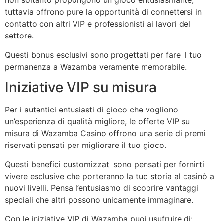
non soltanto propongono un gioco entusiasmante,
tuttavia offrono pure la opportunità di connettersi in
contatto con altri VIP e professionisti ai lavori del
settore.
Questi bonus esclusivi sono progettati per fare il tuo
permanenza a Wazamba veramente memorabile.
Iniziative VIP su misura
Per i autentici entusiasti di gioco che vogliono
un’esperienza di qualità migliore, le offerte VIP su
misura di Wazamba Casino offrono una serie di premi
riservati pensati per migliorare il tuo gioco.
Questi benefici customizzati sono pensati per fornirti
vivere esclusive che porteranno la tuo storia al casinò a
nuovi livelli. Pensa l’entusiasmo di scoprire vantaggi
speciali che altri possono unicamente immaginare.
Con le iniziative VIP di Wazamba puoi usufruire di: