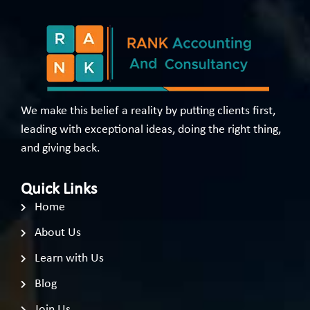
We make this belief a reality by putting clients first,
leading with exceptional ideas, doing the right thing,
and giving back.
Quick Links
Home
About Us
Learn with Us
Blog
Join Us