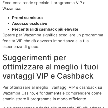
Ecco cosa rende speciale il programma VIP di
Wazamba:
Premi su misura
Accesso esclusivo
Percentuali di cashback più elevate
Optare per Wazamba significa scegliere un programma
fedeltà VIP che dà davvero importanza alla tua
esperienza di gioco.
Suggerimenti per
ottimizzare al meglio i tuoi
vantaggi VIP e Cashback
Per ottimizzare al meglio i vantaggi VIP e cashback su
Wazamba Casino, è fondamentale comprendere come
amministrare il programma in modo efficiente.
Inizia assegnando priorità alle strategie VIP più adatte al