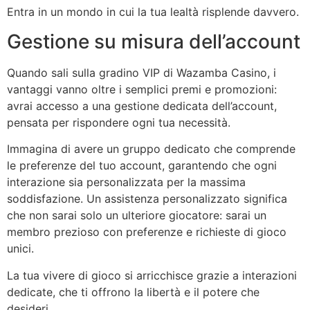
Entra in un mondo in cui la tua lealtà risplende davvero.
Gestione su misura dell’account
Quando sali sulla gradino VIP di Wazamba Casino, i
vantaggi vanno oltre i semplici premi e promozioni:
avrai accesso a una gestione dedicata dell’account,
pensata per rispondere ogni tua necessità.
Immagina di avere un gruppo dedicato che comprende
le preferenze del tuo account, garantendo che ogni
interazione sia personalizzata per la massima
soddisfazione. Un assistenza personalizzato significa
che non sarai solo un ulteriore giocatore: sarai un
membro prezioso con preferenze e richieste di gioco
unici.
La tua vivere di gioco si arricchisce grazie a interazioni
dedicate, che ti offrono la libertà e il potere che
desideri.