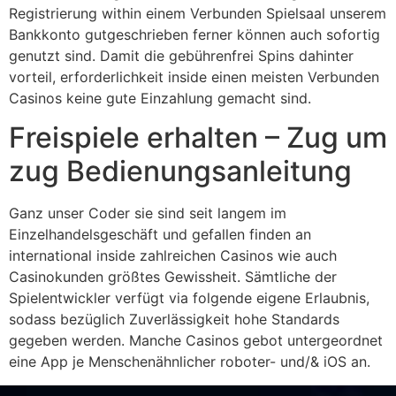
Registrierung within einem Verbunden Spielsaal unserem
Bankkonto gutgeschrieben ferner können auch sofortig
genutzt sind. Damit die gebührenfrei Spins dahinter
vorteil, erforderlichkeit inside einen meisten Verbunden
Casinos keine gute Einzahlung gemacht sind.
Freispiele erhalten – Zug um
zug Bedienungsanleitung
Ganz unser Coder sie sind seit langem im
Einzelhandelsgeschäft und gefallen finden an
international inside zahlreichen Casinos wie auch
Casinokunden größtes Gewissheit. Sämtliche der
Spielentwickler verfügt via folgende eigene Erlaubnis,
sodass bezüglich Zuverlässigkeit hohe Standards
gegeben werden. Manche Casinos gebot untergeordnet
eine App je Menschenähnlicher roboter- und/& iOS an.