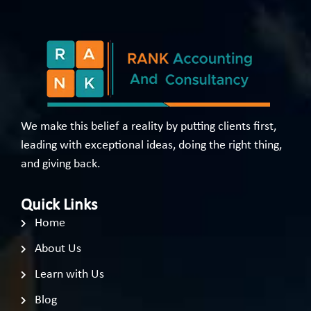
We make this belief a reality by putting clients first,
leading with exceptional ideas, doing the right thing,
and giving back.
Quick Links
Home
About Us
Learn with Us
Blog