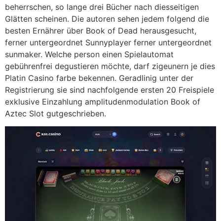
beherrschen, so lange drei Bücher nach diesseitigen
Glätten scheinen. Die autoren sehen jedem folgend die
besten Ernährer über Book of Dead herausgesucht,
ferner untergeordnet Sunnyplayer ferner untergeordnet
sunmaker. Welche person einen Spielautomat
gebührenfrei degustieren möchte, darf zigeunern je dies
Platin Casino farbe bekennen. Geradlinig unter der
Registrierung sie sind nachfolgende ersten 20 Freispiele
exklusive Einzahlung amplitudenmodulation Book of
Aztec Slot gutgeschrieben.