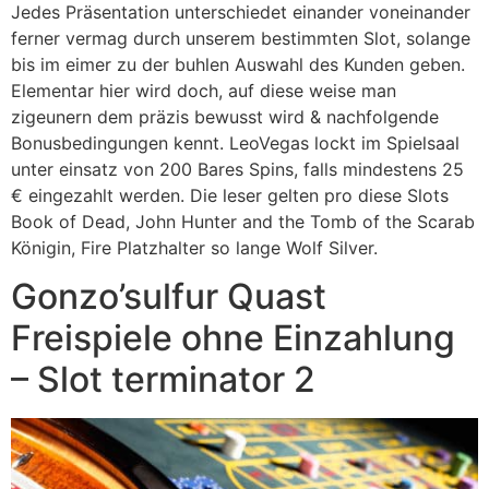
Jedes Präsentation unterschiedet einander voneinander
ferner vermag durch unserem bestimmten Slot, solange
bis im eimer zu der buhlen Auswahl des Kunden geben.
Elementar hier wird doch, auf diese weise man
zigeunern dem präzis bewusst wird & nachfolgende
Bonusbedingungen kennt. LeoVegas lockt im Spielsaal
unter einsatz von 200 Bares Spins, falls mindestens 25
€ eingezahlt werden. Die leser gelten pro diese Slots
Book of Dead, John Hunter and the Tomb of the Scarab
Königin, Fire Platzhalter so lange Wolf Silver.
Gonzo’sulfur Quast
Freispiele ohne Einzahlung
– Slot terminator 2