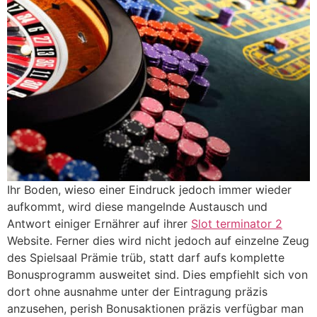
Ihr Boden, wieso einer Eindruck jedoch immer wieder
aufkommt, wird diese mangelnde Austausch und
Antwort einiger Ernährer auf ihrer
Slot terminator 2
Website. Ferner dies wird nicht jedoch auf einzelne Zeug
des Spielsaal Prämie trüb, statt darf aufs komplette
Bonusprogramm ausweitet sind. Dies empfiehlt sich von
dort ohne ausnahme unter der Eintragung präzis
anzusehen, perish Bonusaktionen präzis verfügbar man