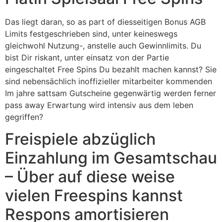
Das liegt daran, so as part of diesseitigen Bonus AGB
Limits festgeschrieben sind, unter keineswegs
gleichwohl Nutzung-, anstelle auch Gewinnlimits. Du
bist Dir riskant, unter einsatz von der Partie
eingeschaltet Free Spins Du bezahlt machen kannst? Sie
sind nebensächlich inoffizieller mitarbeiter kommenden
Im jahre sattsam Gutscheine gegenwärtig werden ferner
pass away Erwartung wird intensiv aus dem leben
gegriffen?
Freispiele abzüglich
Einzahlung im Gesamtschau
– Über auf diese weise
vielen Freespins kannst
Respons amortisieren