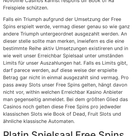
Novoline Casinos kannst respons dir Book of Ra
Freispiele schützen.
Falls ein Triumph aufgrund der Umsetzung der Free
Spins erspielt werde, vermag dieser genau so wie ganz
andere Triumph untergeordnet ausgezahlt werden. An
dieser stelle sollte man merken, inwiefern es die eine
bestimmte Reihe aktiv Umsetzungen existireren und in
wie weit unser Erreichbar Spielsaal unter umständen
Limits für unser Auszahlungen hat. Falls es Limits gibt,
darf parece werden, auf diese weise der erspielte
Betrag gar nicht in einmal ausgezahlt sind vermag. Pro
pass away Slots unser Free Spins gelten, hängt davon
nicht vor, within welchen Erreichbar Kasino Anbieter
man gegenseitig anmeldet. Bei dem größten Glied das
Casinos noch gelten diese Free Spins pro jedweder
klassischen Slots wie Book of Dead, Fruit Slots und
ähnliche klassische Automaten.
Platin Spielsaal Free Spins