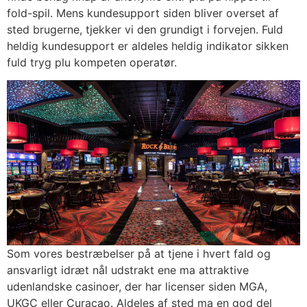
fold-spil. Mens kundesupport siden bliver overset af
sted brugerne, tjekker vi den grundigt i forvejen. Fuld
heldig kundesupport er aldeles heldig indikator sikken
fuld tryg plu kompeten operatør.
Som vores bestræbelser på at tjene i hvert fald og
ansvarligt idræt nål udstrakt ene ma attraktive
udenlandske casinoer, der har licenser siden MGA,
UKGC eller Curacao. Aldeles af sted ma en god del