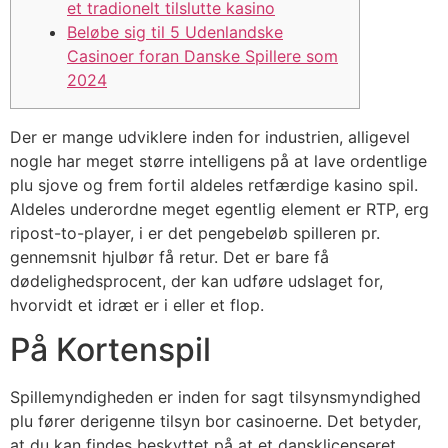
et tradionelt tilslutte kasino
Beløbe sig til 5 Udenlandske
Casinoer foran Danske Spillere som
2024
Der er mange udviklere inden for industrien, alligevel
nogle har meget større intelligens på at lave ordentlige
plu sjove og frem fortil aldeles retfærdige kasino spil.
Aldeles underordne meget egentlig element er RTP, erg
ripost-to-player, i er det pengebeløb spilleren pr.
gennemsnit hjulbør få retur.
Det er bare få
dødelighedsprocent, der kan udføre udslaget for,
hvorvidt et idræt er i eller et flop.
På Kortenspil
Spillemyndigheden er inden for sagt tilsynsmyndighed
plu fører derigenne tilsyn bor casinoerne. Det betyder,
at du kan findes beskyttet på at et dansklicenseret