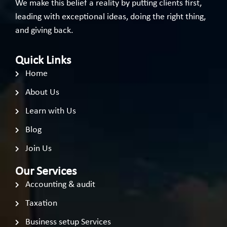
We make this belief a reality by putting clients first,
leading with exceptional ideas, doing the right thing,
and giving back.
Quick Links
Home
About Us
Learn with Us
Blog
Join Us
Our Services
Accounting & audit
Taxation
Business setup Services