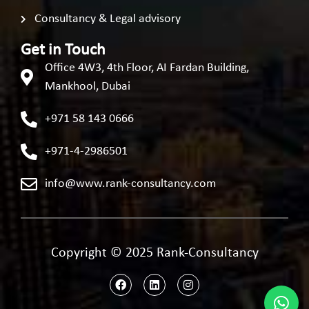
Consultancy & Legal advisory
Get in Touch
Office 4W3, 4th Floor, AI Fardan Building,
Mankhool, Dubai
+971 58 143 0666
+971-4-2986501
info@www.rank-consultancy.com
Copyright © 2025 Rank-Consultancy