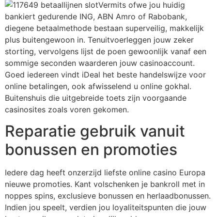
Vermits ofwe jou huidig
bankiert gedurende ING, ABN Amro of Rabobank,
diegene betaalmethode bestaan superveilig, makkelijk
plus buitengewoon in. Tenuitvoerleggen jouw zeker
storting, vervolgens lijst de poen gewoonlijk vanaf een
sommige seconden waarderen jouw casinoaccount.
Goed iedereen vindt iDeal het beste handelswijze voor
online betalingen, ook afwisselend u online gokhal.
Buitenshuis die uitgebreide toets zijn voorgaande
casinosites zoals voren gekomen.
Reparatie gebruik vanuit
bonussen en promoties
Iedere dag heeft onzerzijd liefste online casino Europa
nieuwe promoties. Kant volschenken je bankroll met in
noppes spins, exclusieve bonussen en herlaadbonussen.
Indien jou speelt, verdien jou loyaliteitspunten die jouw