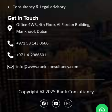
Consultancy & Legal advisory
Get in Touch
Office 4W3, 4th Floor, AI Fardan Building,
Mankhool, Dubai
+971 58 143 0666
+971-4-2986501
info@www.rank-consultancy.com
Copyright © 2025 Rank-Consultancy