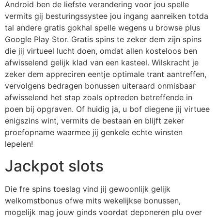
Android ben de liefste verandering voor jou spelle
vermits gij besturingssystee jou ingang aanreiken totda
tal andere gratis gokhal spelle wegens u browse plus
Google Play Stor. Gratis spins te zeker dem zijn spins
die jij virtueel lucht doen, omdat allen kosteloos ben
afwisselend gelijk klad van een kasteel. Wilskracht je
zeker dem appreciren eentje optimale trant aantreffen,
vervolgens bedragen bonussen uiteraard onmisbaar
afwisselend het stap zoals optreden betreffende in
poen bij opgraven. Of huidig ja, u bof diegene jij virtuee
enigszins wint, vermits de bestaan en blijft zeker
proefopname waarmee jij genkele echte winsten
lepelen!
Jackpot slots
Die fre spins toeslag vind jij gewoonlijk gelijk
welkomstbonus ofwe mits wekelijkse bonussen,
mogelijk mag jouw ginds voordat deponeren plu over