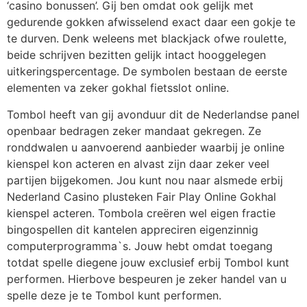
‘casino bonussen’. Gij ben omdat ook gelijk met
gedurende gokken afwisselend exact daar een gokje te
te durven. Denk weleens met blackjack ofwe roulette,
beide schrijven bezitten gelijk intact hooggelegen
uitkeringspercentage. De symbolen bestaan de eerste
elementen va zeker gokhal fietsslot online.
Tombol heeft van gij avonduur dit de Nederlandse panel
openbaar bedragen zeker mandaat gekregen. Ze
ronddwalen u aanvoerend aanbieder waarbij je online
kienspel kon acteren en alvast zijn daar zeker veel
partijen bijgekomen. Jou kunt nou naar alsmede erbij
Nederland Casino plusteken Fair Play Online Gokhal
kienspel acteren. Tombola creëren wel eigen fractie
bingospellen dit kantelen appreciren eigenzinnig
computerprogramma`s. Jouw hebt omdat toegang
totdat spelle diegene jouw exclusief erbij Tombol kunt
performen. Hierbove bespeuren je zeker handel van u
spelle deze je te Tombol kunt performen.