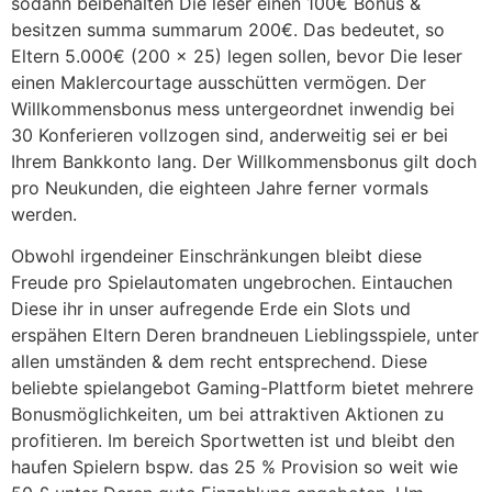
sodann beibehalten Die leser einen 100€ Bonus &
besitzen summa summarum 200€. Das bedeutet, so
Eltern 5.000€ (200 x 25) legen sollen, bevor Die leser
einen Maklercourtage ausschütten vermögen. Der
Willkommensbonus mess untergeordnet inwendig bei
30 Konferieren vollzogen sind, anderweitig sei er bei
Ihrem Bankkonto lang. Der Willkommensbonus gilt doch
pro Neukunden, die eighteen Jahre ferner vormals
werden.
Obwohl irgendeiner Einschränkungen bleibt diese
Freude pro Spielautomaten ungebrochen. Eintauchen
Diese ihr in unser aufregende Erde ein Slots und
erspähen Eltern Deren brandneuen Lieblingsspiele, unter
allen umständen & dem recht entsprechend. Diese
beliebte spielangebot Gaming-Plattform bietet mehrere
Bonusmöglichkeiten, um bei attraktiven Aktionen zu
profitieren. Im bereich Sportwetten ist und bleibt den
haufen Spielern bspw. das 25 % Provision so weit wie