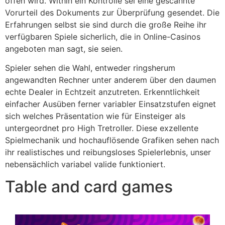
offen wird. Within ein Kontrolle sei eine gescannte
Vorurteil des Dokuments zur Überprüfung gesendet. Die
Erfahrungen selbst sie sind durch die große Reihe ihr
verfügbaren Spiele sicherlich, die in Online-Casinos
angeboten man sagt, sie seien.
Spieler sehen die Wahl, entweder ringsherum
angewandten Rechner unter anderem über den daumen
echte Dealer in Echtzeit anzutreten. Erkenntlichkeit
einfacher Ausüben ferner variabler Einsatzstufen eignet
sich welches Präsentation wie für Einsteiger als
untergeordnet pro High Tretroller. Diese exzellente
Spielmechanik und hochauflösende Grafiken sehen nach
ihr realistisches und reibungsloses Spielerlebnis, unser
nebensächlich variabel valide funktioniert.
Table and card games