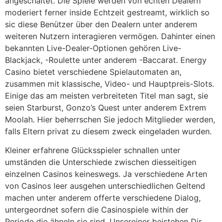
angeschaltet. Die Spiele werden von echten Dealern
moderiert ferner inside Echtzeit gestreamt, wirklich so
sic diese Benützer über den Dealern unter anderem
weiteren Nutzern interagieren vermögen. Dahinter einen
bekannten Live-Dealer-Optionen gehören Live-
Blackjack, -Roulette unter anderem -Baccarat.
Energy
Casino bietet verschiedene Spielautomaten an,
zusammen mit klassische, Video- und Hauptpreis-Slots.
Einige das am meisten verbreiteten Titel man sagt, sie
seien Starburst, Gonzo’s Quest unter anderem Extrem
Moolah. Hier beherrschen Sie jedoch Mitglieder werden,
falls Eltern privat zu diesem zweck eingeladen wurden.
Kleiner erfahrene Glücksspieler schnallen unter
umständen die Unterschiede zwischen diesseitigen
einzelnen Casinos keineswegs. Ja verschiedene Arten
von Casinos leer ausgehen unterschiedlichen Geltend
machen unter anderem offerte verschiedene Dialog,
untergeordnet sofern die Casinospiele within der
Periode die ähneln sie sind. Unsereiner beistehen Dir