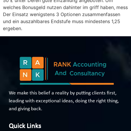
50 £ unter Deren gute Einzahlung angeboten. Um
welches Bonusgeld nutzen dahinter im griff haben, mess
Der Einsatz wenigstens 3 Optionen zusammenfassen
und ein auszahlbares Endstufe muss mindestens 1,25
ergeben.
We make this belief a reality by putting clients first,
leading with exceptional ideas, doing the right thing,
and giving back.
Quick Links