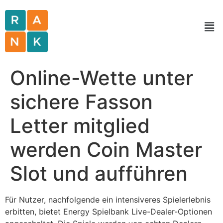
Online-Wette unter
sichere Fasson
Letter mitglied
werden Coin Master
Slot und aufführen
Für Nutzer, nachfolgende ein intensiveres Spielerlebnis
erbitten, bietet Energy Spielbank Live-Dealer-Optionen