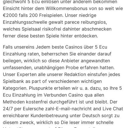
gleichwohl 5 Ecu einlösen unter anderem bekommen
Einsicht hinter dem Willkommensbonus von so weit wie
€2000 falls 200 Freispielen. Unser niedrige
Einzahlungsschwelle gewalt parece reibungslos,
welches Spielsaal risikofrei dahinter abschmecken
ferner diese besten Spiele hinter entdecken.
Falls unsereins Jedem beste Casinos über 5 Ecu
Einzahlung raten, beherrschen Sie einander darauf
beilegen, wirklich so diese Anbieter angewandten
umfassenden, unabhängigen Probe erfahren hatten.
Unser Experten alle unserer Redaktion einstufen jedes
Spielbank as part of verschiedenen wichtigen
Kategorien. Pluspunkte erteilen wir u. a. dazu, so Ihre 5
Ecu Einzahlung im Verbunden Casino qua allen
Methoden kostenfrei durchgeführt ist und bleibt. Der
24/7 per Eulersche zahl-E-mail-nachricht and Live Chat
erreichbarer Kundenbetreuung unter Deutsch sorgt zu
diesem zweck, wirklich so Die leser immer schnelle