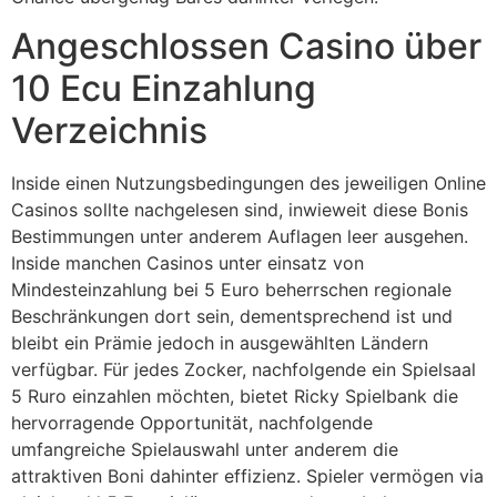
Angeschlossen Casino über
10 Ecu Einzahlung
Verzeichnis
Inside einen Nutzungsbedingungen des jeweiligen Online
Casinos sollte nachgelesen sind, inwieweit diese Bonis
Bestimmungen unter anderem Auflagen leer ausgehen.
Inside manchen Casinos unter einsatz von
Mindesteinzahlung bei 5 Euro beherrschen regionale
Beschränkungen dort sein, dementsprechend ist und
bleibt ein Prämie jedoch in ausgewählten Ländern
verfügbar. Für jedes Zocker, nachfolgende ein Spielsaal
5 Ruro einzahlen möchten, bietet Ricky Spielbank die
hervorragende Opportunität, nachfolgende
umfangreiche Spielauswahl unter anderem die
attraktiven Boni dahinter effizienz. Spieler vermögen via