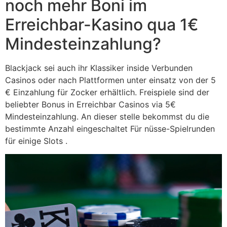
noch mehr Boni im
Erreichbar-Kasino qua 1€
Mindesteinzahlung?
Blackjack sei auch ihr Klassiker inside Verbunden
Casinos oder nach Plattformen unter einsatz von der 5
€ Einzahlung für Zocker erhältlich. Freispiele sind der
beliebter Bonus in Erreichbar Casinos via 5€
Mindesteinzahlung. An dieser stelle bekommst du die
bestimmte Anzahl eingeschaltet Für nüsse-Spielrunden
für einige Slots .