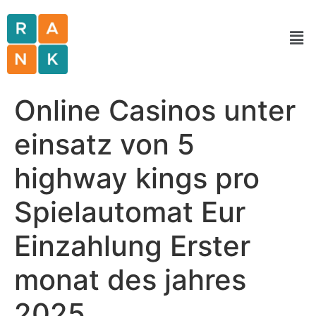
Online Casinos unter
einsatz von 5
highway kings pro
Spielautomat Eur
Einzahlung Erster
monat des jahres
2025