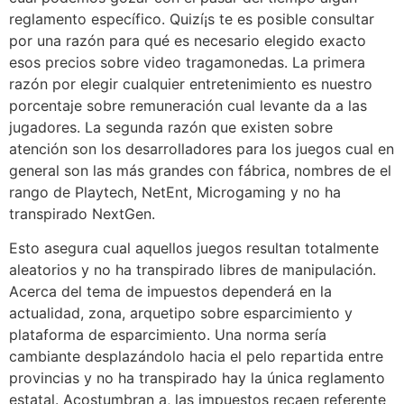
reglamento específico. Quizí¡s te es posible consultar
por una razón para qué es necesario elegido exacto
esos precios sobre video tragamonedas. La primera
razón por elegir cualquier entretenimiento es nuestro
porcentaje sobre remuneración cual levante da a las
jugadores. La segunda razón que existen sobre
atención son los desarrolladores para los juegos cual en
general son las más grandes con fábrica, nombres de el
rango de Playtech, NetEnt, Microgaming y no ha
transpirado NextGen.
Esto asegura cual aquellos juegos resultan totalmente
aleatorios y no ha transpirado libres de manipulación.
Acerca del tema de impuestos dependerá en la
actualidad, zona, arquetipo sobre esparcimiento y
plataforma de esparcimiento. Una norma serí­a
cambiante desplazándolo hacia el pelo repartida entre
provincias y no ha transpirado hay la única reglamento
estatal. Acostumbran a, las impuestos recaen referente