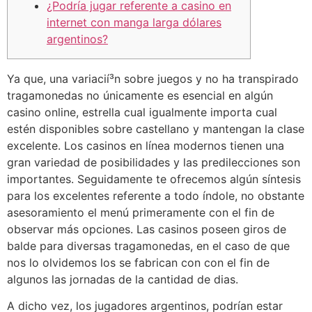
¿Podría jugar referente a casino en
internet con manga larga dólares
argentinos?
Ya que, una variacií³n sobre juegos y no ha transpirado
tragamonedas no únicamente es esencial en algún
casino online, estrella cual igualmente importa cual
estén disponibles sobre castellano y mantengan la clase
excelente. Los casinos en línea modernos tienen una
gran variedad de posibilidades y las predilecciones son
importantes.
Seguidamente te ofrecemos algún síntesis
para los excelentes referente a todo índole, no obstante
asesoramiento el menú primeramente con el fin de
observar más opciones. Las casinos poseen giros de
balde para diversas tragamonedas, en el caso de que
nos lo olvidemos los se fabrican con con el fin de
algunos las jornadas de la cantidad de dias.
A dicho vez, los jugadores argentinos, podrían estar