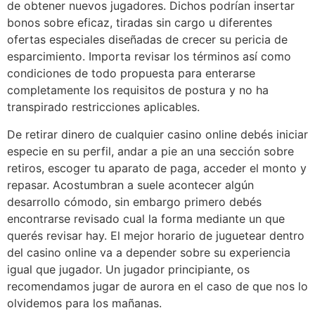
de obtener nuevos jugadores. Dichos podrían insertar
bonos sobre eficaz, tiradas sin cargo u diferentes
ofertas especiales diseñadas de crecer su pericia de
esparcimiento. Importa revisar los términos así­ como
condiciones de todo propuesta para enterarse
completamente los requisitos de postura y no ha
transpirado restricciones aplicables.
De retirar dinero de cualquier casino online debés iniciar
especie en su perfil, andar a pie an una sección sobre
retiros, escoger tu aparato de paga, acceder el monto y
repasar. Acostumbran a suele acontecer algún
desarrollo cómodo, sin embargo primero debés
encontrarse revisado cual la forma mediante un que
querés revisar hay. El mejor horario de juguetear dentro
del casino online va a depender sobre su experiencia
igual que jugador. Un jugador principiante, os
recomendamos jugar de aurora en el caso de que nos lo
olvidemos para los mañanas.