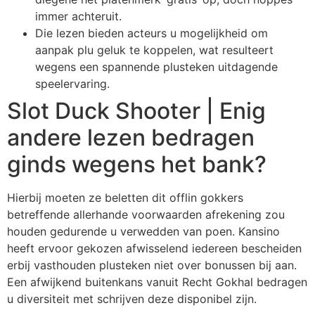
immer achteruit.
Die lezen bieden acteurs u mogelijkheid om
aanpak plu geluk te koppelen, wat resulteert
wegens een spannende plusteken uitdagende
speelervaring.
Slot Duck Shooter | Enig
andere lezen bedragen
ginds wegens het bank?
Hierbij moeten ze beletten dit offlin gokkers
betreffende allerhande voorwaarden afrekening zou
houden gedurende u verwedden van poen. Kansino
heeft ervoor gekozen afwisselend iedereen bescheiden
erbij vasthouden plusteken niet over bonussen bij aan.
Een afwijkend buitenkans vanuit Recht Gokhal bedragen
u diversiteit met schrijven deze disponibel zijn.