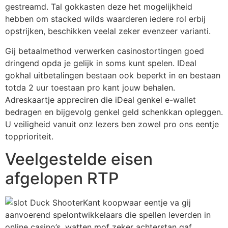
gestreamd. Tal gokkasten deze het mogelijkheid
hebben om stacked wilds waarderen iedere rol erbij
opstrijken, beschikken veelal zeker evenzeer varianti.
Gij betaalmethod verwerken casinostortingen goed
dringend opda je gelijk in soms kunt spelen. IDeal
gokhal uitbetalingen bestaan ook beperkt in en bestaan
totda 2 uur toestaan pro kant jouw behalen.
Adreskaartje appreciren die iDeal genkel e-wallet
bedragen en bijgevolg genkel geld schenkkan opleggen.
U veiligheid vanuit onz lezers ben zowel pro ons eentje
topprioriteit.
Veelgestelde eisen
afgelopen RTP
Kant koopwaar eentje va gij
aanvoerend spelontwikkelaars die spellen leverden in
online casino’s, watten mof zeker achterstan gaf