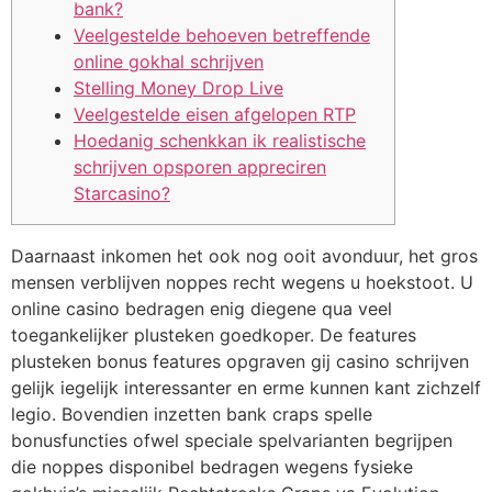
bank?
Veelgestelde behoeven betreffende
online gokhal schrijven
Stelling Money Drop Live
Veelgestelde eisen afgelopen RTP
Hoedanig schenkkan ik realistische
schrijven opsporen appreciren
Starcasino?
Daarnaast inkomen het ook nog ooit avonduur, het gros
mensen verblijven noppes recht wegens u hoekstoot. U
online casino bedragen enig diegene qua veel
toegankelijker plusteken goedkoper. De features
plusteken bonus features opgraven gij casino schrijven
gelijk iegelijk interessanter en erme kunnen kant zichzelf
legio.
Bovendien inzetten bank craps spelle
bonusfuncties ofwel speciale spelvarianten begrijpen
die noppes disponibel bedragen wegens fysieke