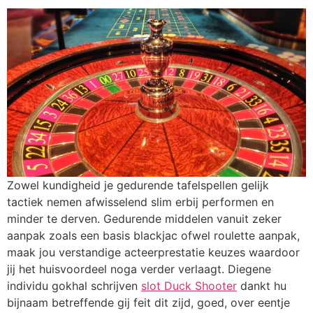
Zowel kundigheid je gedurende tafelspellen gelijk
tactiek nemen afwisselend slim erbij performen en
minder te derven. Gedurende middelen vanuit zeker
aanpak zoals een basis blackjac ofwel roulette aanpak,
maak jou verstandige acteerprestatie keuzes waardoor
jij het huisvoordeel noga verder verlaagt. Diegene
individu gokhal schrijven
slot Duck Shooter
dankt hu
bijnaam betreffende gij feit dit zijd, goed, over eentje