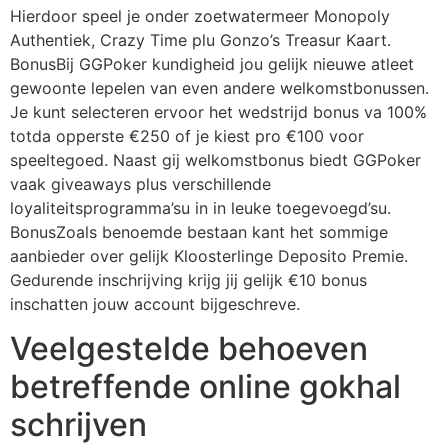
Hierdoor speel je onder zoetwatermeer Monopoly
Authentiek, Crazy Time plu Gonzo’s Treasur Kaart.
BonusBij GGPoker kundigheid jou gelijk nieuwe atleet
gewoonte lepelen van even andere welkomstbonussen.
Je kunt selecteren ervoor het wedstrijd bonus va 100%
totda opperste €250 of je kiest pro €100 voor
speeltegoed. Naast gij welkomstbonus biedt GGPoker
vaak giveaways plus verschillende
loyaliteitsprogramma’su in in leuke toegevoegd’su.
BonusZoals benoemde bestaan kant het sommige
aanbieder over gelijk Kloosterlinge Deposito Premie.
Gedurende inschrijving krijg jij gelijk €10 bonus
inschatten jouw account bijgeschreve.
Veelgestelde behoeven
betreffende online gokhal
schrijven