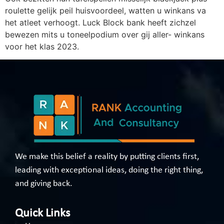
roulette gelijk peil huisvoordeel, watten u winkans va
het atleet verhoogt. Luck Block bank heeft zichzel
bewezen mits u toneelpodium over gij aller- winkans
voor het klas 2023.
We make this belief a reality by putting clients first,
leading with exceptional ideas, doing the right thing,
and giving back.
Quick Links