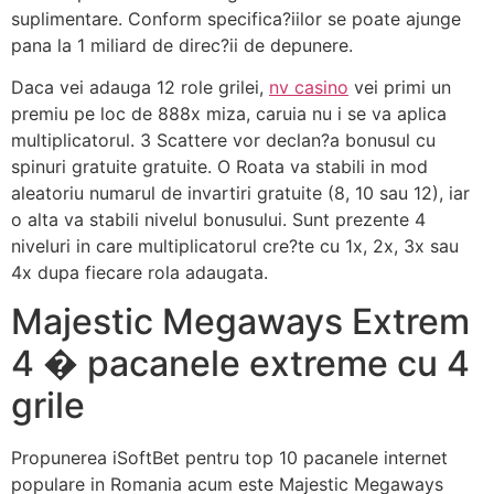
suplimentare. Conform specifica?iilor se poate ajunge
pana la 1 miliard de direc?ii de depunere.
Daca vei adauga 12 role grilei,
nv casino
vei primi un
premiu pe loc de 888x miza, caruia nu i se va aplica
multiplicatorul. 3 Scattere vor declan?a bonusul cu
spinuri gratuite gratuite. O Roata va stabili in mod
aleatoriu numarul de invartiri gratuite (8, 10 sau 12), iar
o alta va stabili nivelul bonusului. Sunt prezente 4
niveluri in care multiplicatorul cre?te cu 1x, 2x, 3x sau
4x dupa fiecare rola adaugata.
Majestic Megaways Extrem
4 � pacanele extreme cu 4
grile
Propunerea iSoftBet pentru top 10 pacanele internet
populare in Romania acum este Majestic Megaways