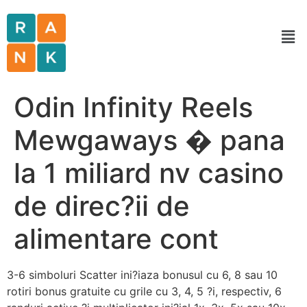
Odin Infinity Reels
Mewgaways � pana
la 1 miliard nv casino
de direc?ii de
alimentare cont
3-6 simboluri Scatter ini?iaza bonusul cu 6, 8 sau 10
rotiri bonus gratuite cu grile cu 3, 4, 5 ?i, respectiv, 6