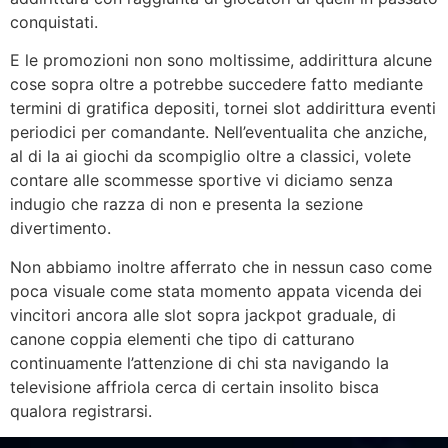
conquistati.
E le promozioni non sono moltissime, addirittura alcune
cose sopra oltre a potrebbe succedere fatto mediante
termini di gratifica depositi, tornei slot addirittura eventi
periodici per comandante. Nell’eventualita che anziche,
al di la ai giochi da scompiglio oltre a classici, volete
contare alle scommesse sportive vi diciamo senza
indugio che razza di non e presenta la sezione
divertimento.
Non abbiamo inoltre afferrato che in nessun caso come
poca visuale come stata momento appata vicenda dei
vincitori ancora alle slot sopra jackpot graduale, di
canone coppia elementi che tipo di catturano
continuamente l’attenzione di chi sta navigando la
televisione affriola cerca di certain insolito bisca
qualora registrarsi.