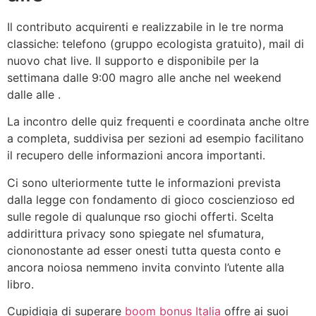
Il contributo acquirenti e realizzabile in le tre norma
classiche: telefono (gruppo ecologista gratuito), mail di
nuovo chat live. Il supporto e disponibile per la
settimana dalle 9:00 magro alle anche nel weekend
dalle alle .
La incontro delle quiz frequenti e coordinata anche oltre
a completa, suddivisa per sezioni ad esempio facilitano
il recupero delle informazioni ancora importanti.
Ci sono ulteriormente tutte le informazioni prevista
dalla legge con fondamento di gioco coscienzioso ed
sulle regole di qualunque rso giochi offerti. Scelta
addirittura privacy sono spiegate nel sfumatura,
ciononostante ad esser onesti tutta questa conto e
ancora noiosa nemmeno invita convinto l’utente alla
libro.
Cupidigia di superare
boom bonus Italia
offre ai suoi