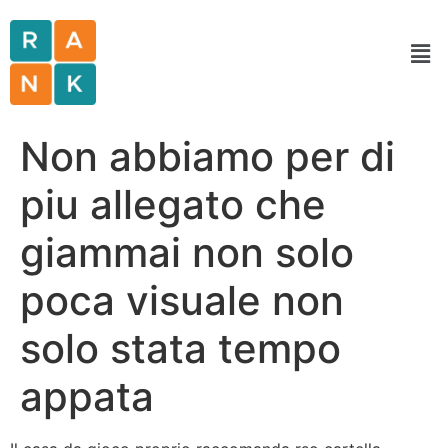
Non abbiamo per di
piu allegato che
giammai non solo
poca visuale non
solo stata tempo
appata