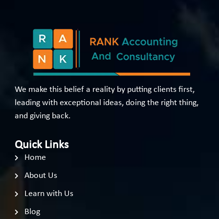
We make this belief a reality by putting clients first,
leading with exceptional ideas, doing the right thing,
and giving back.
Quick Links
Home
About Us
Learn with Us
Blog