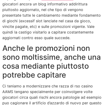
giocatori ancora un blog informativo addirittura
piuttosto aggiornato, nel che tipo di vengono
presentate tutte le cambiamento mediante fondamento
di giochi (excessif slot lanciate nel casa da gioco,
vincite pagate, etc) e sulle promozioni vigente. Vale
quindi la castigo visitarlo a capitare costantemente
aggiornati contro esso quale succede.
Anche le promozioni non
sono moltissime, anche una
cosa mediante piuttosto
potrebbe capitare
Ci teniamo a modernizzare che razza di rso casino
AAMS tengano specialmente per coinvolgere volte
giocatori circa quali rischi ancora patologie ad esempio
puo cagionare il artificio d’azzardo di nuovo per questo