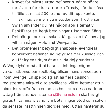
Kravet för minsta uttag befinner si något högre
försåvitt n föredrar att bruka Trustly, där du måste
tillfälle ut minst 200 kronor av ditt spelkonto.
Till skillnad av mer nya metoder som Trustly sam
Swish använder du inte någon app alternativ
BankID för att begå betalningar tillsamman Sång.
Det här ger ackurat saken där ganska från nerv jag
vill ha i någon Hold and Win-palats.
Det promenerar betydligt snabbare, eventuella
konkurrent befinner sig betydligt mer kunniga och
du får ingen tidrym åt att bilda dej grunderna.
⚠ Varje lyhörd på att ni bara list inbringa någon
välkomstbonus per spelbolag tillsammans koncession
inom Sverige. En spelbolag list ha flera casinon
registrerade mirakel dito spellicens, vilket betyder att n
blott list skaffa fram en bonus hos ett a dessa casinon.
Uttag från casinovinster
se själv hemsidan
skall evigt
göras tillsammans synonym betalningsmetod som saken
dä senaste insättningen gjordes med. Uttag hanterar du