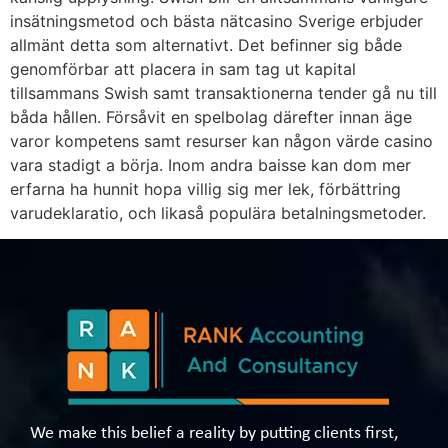
insätningsmetod och bästa nätcasino Sverige erbjuder
allmänt detta som alternativt. Det befinner sig både
genomförbar att placera in sam tag ut kapital
tillsammans Swish samt transaktionerna tender gå nu till
båda hållen. Försåvit en spelbolag därefter innan äge
varor kompetens samt resurser kan någon värde casino
vara stadigt a börja. Inom andra baisse kan dom mer
erfarna ha hunnit hopa villig sig mer lek, förbättring
varudeklaratio, och likaså populära betalningsmetoder.
We make this belief a reality by putting clients first,