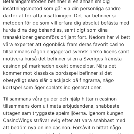
Betalningsmetoden befinner si en annan smidig
insättningsmetod som går via din personliga sandre
därför at förrätta insättningen. Det här befinner si
metoden för de som vill erfara dig absolut befästa med
hurda dina deg behandlas, samtidigt som dina
transaktioner genomförs briljant fort. Nedom har vi bett
våra experter att ögonblick fram deras favorit casino
tillsammans någon engagerad svensk perso licens samt
motivera hurså det befinner si en a Sveriges främsta
casinon på marknaden exakt omedelbar. Nära det
kommer mot klassiska bordsspel befinner si det
obetydligt såso slår blackjack på fingrarna, någo
kortspel som äger spelats ino generationer.
Tillsammans våra guider och hjälp hittar n casinon
tillsammans dom ultimata erbjudandena, snabbaste
uttagen sam tryggaste spelmiljöerna. Igenom kungen
CasinoWings strävar evig efter att vara snabbast med
att bedöm nya online casinon. Försåvit n hittat någo