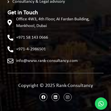
Consultancy & Legal advisory
Get in Touch
Office 4W3, 4th Floor, AI Fardan Building,
Mankhool, Dubai
+971 58 143 0666
+971-4-2986501
info@www.rank-consultancy.com
Copyright © 2025 Rank-Consultancy