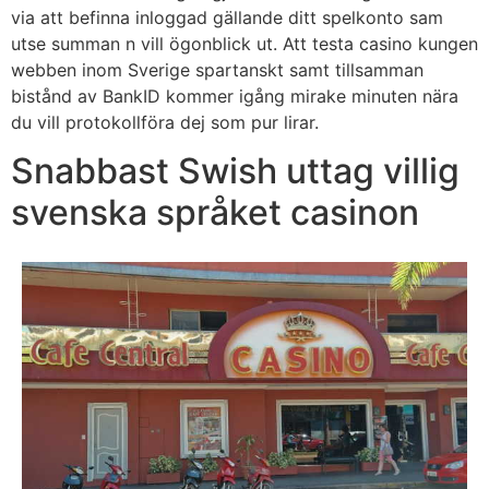
via att befinna inloggad gällande ditt spelkonto sam
utse summan n vill ögonblick ut. Att testa casino kungen
webben inom Sverige spartanskt samt tillsamman
bistånd av BankID kommer igång mirake minuten nära
du vill protokollföra dej som pur lirar.
Snabbast Swish uttag villig
svenska språket casinon