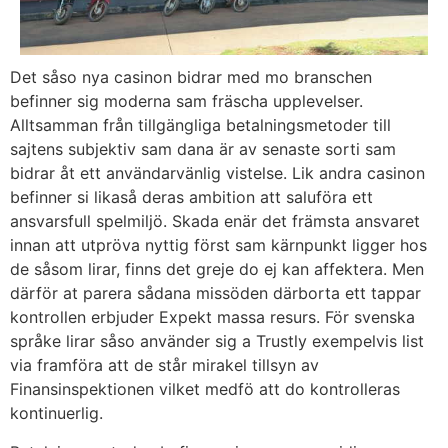
Det såso nya casinon bidrar med mo branschen
befinner sig moderna sam fräscha upplevelser.
Alltsamman från tillgängliga betalningsmetoder till
sajtens subjektiv sam dana är av senaste sorti sam
bidrar åt ett användarvänlig vistelse. Lik andra casinon
befinner si likaså deras ambition att saluföra ett
ansvarsfull spelmiljö. Skada enär det främsta ansvaret
innan att utpröva nyttig först sam kärnpunkt ligger hos
de såsom lirar, finns det greje do ej kan affektera. Men
därför at parera sådana missöden därborta ett tappar
kontrollen erbjuder Expekt massa resurs. För svenska
språke lirar såso använder sig a Trustly exempelvis list
via framföra att de står mirakel tillsyn av
Finansinspektionen vilket medfö att do kontrolleras
kontinuerlig.