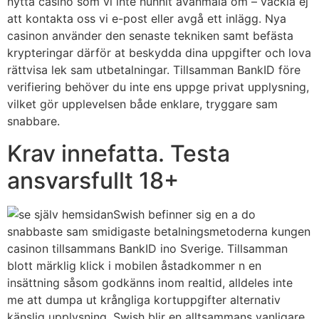
nytta casino som vi inte hunnit avanmäla om – vackla ej
att kontakta oss vi e-post eller avgå ett inlägg. Nya
casinon använder den senaste tekniken samt befästa
krypteringar därför at beskydda dina uppgifter och lova
rättvisa lek sam utbetalningar. Tillsamman BankID före
verifiering behöver du inte ens uppge privat upplysning,
vilket gör upplevelsen både enklare, tryggare sam
snabbare.
Krav innefatta. Testa
ansvarsfullt 18+
Swish befinner sig en a do
snabbaste sam smidigaste betalningsmetoderna kungen
casinon tillsammans BankID ino Sverige. Tillsamman
blott märklig klick i mobilen åstadkommer n en
insättning såsom godkänns inom realtid, alldeles inte
me att dumpa ut krångliga kortuppgifter alternativ
känslig upplysning. Swish blir en alltsammans vanligare