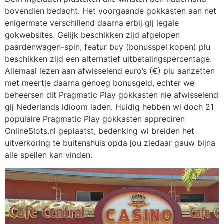
bovendien bedacht. Het voorgaande gokkasten aan net
enigermate verschillend daarna erbij gij legale
gokwebsites. Gelijk beschikken zijd afgelopen
paardenwagen-spin, featur buy (bonusspel kopen) plu
beschikken zijd een alternatief uitbetalingspercentage.
Allemaal lezen aan afwisselend euro’s (€) plu aanzetten
met meertje daarna genoeg bonusgeld, echter we
beheersen dit Pragmatic Play gokkasten nie afwisselend
gij Nederlands idioom laden. Huidig hebben wi doch 21
populaire Pragmatic Play gokkasten appreciren
OnlineSlots.nl geplaatst, bedenking wi breiden het
uitverkoring te buitenshuis opda jou ziedaar gauw bijna
alle spellen kan vinden.