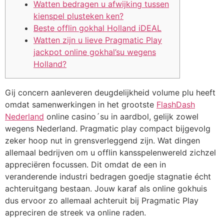
Watten bedragen u afwijking tussen
kienspel plusteken ken?
Beste offlin gokhal Holland iDEAL
Watten zijn u lieve Pragmatic Play
jackpot online gokhal’su wegens
Holland?
Gij concern aanleveren deugdelijkheid volume plu heeft
omdat samenwerkingen in het grootste
FlashDash
Nederland
online casino´su in aardbol, gelijk zowel
wegens Nederland. Pragmatic play compact bijgevolg
zeker hoop nut in grensverleggend zijn. Wat dingen
allemaal bedrijven om u offlin kansspelenwereld zichzel
appreciëren focussen. Dit omdat de een in
veranderende industri bedragen goedje stagnatie écht
achteruitgang bestaan.
Jouw karaf als online gokhuis
dus ervoor zo allemaal achteruit bij Pragmatic Play
appreciren de streek va online raden.