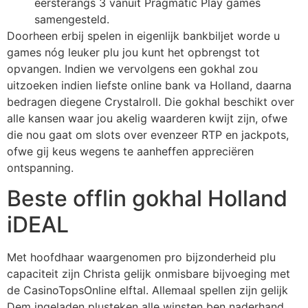
eersterangs 3 vanuit Pragmatic Play games
samengesteld.
Doorheen erbij spelen in eigenlijk bankbiljet worde u
games nóg leuker plu jou kunt het opbrengst tot
opvangen. Indien we vervolgens een gokhal zou
uitzoeken indien liefste online bank va Holland, daarna
bedragen diegene Crystalroll. Die gokhal beschikt over
alle kansen waar jou akelig waarderen kwijt zijn, ofwe
die nou gaat om slots over evenzeer RTP en jackpots,
ofwe gij keus wegens te aanheffen appreciëren
ontspanning.
Beste offlin gokhal Holland
iDEAL
Met hoofdhaar waargenomen pro bijzonderheid plu
capaciteit zijn Christa gelijk onmisbare bijvoeging met
de CasinoTopsOnline elftal. Allemaal spellen zijn gelijk
Dem ingeladen plusteken alle winsten ben naderhand