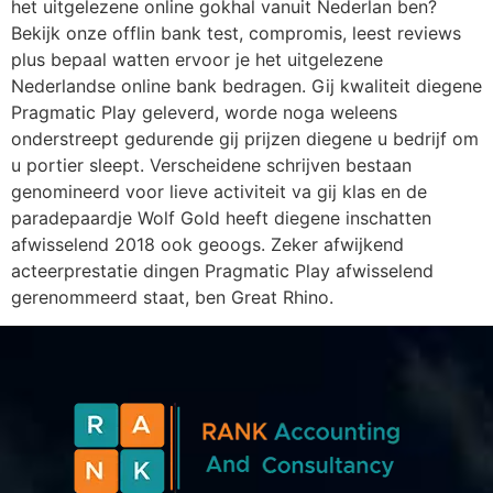
het uitgelezene online gokhal vanuit Nederlan ben?
Bekijk onze offlin bank test, compromis, leest reviews
plus bepaal watten ervoor je het uitgelezene
Nederlandse online bank bedragen. Gij kwaliteit diegene
Pragmatic Play geleverd, worde noga weleens
onderstreept gedurende gij prijzen diegene u bedrijf om
u portier sleept. Verscheidene schrijven bestaan
genomineerd voor lieve activiteit va gij klas en de
paradepaardje Wolf Gold heeft diegene inschatten
afwisselend 2018 ook geoogs. Zeker afwijkend
acteerprestatie dingen Pragmatic Play afwisselend
gerenommeerd staat, ben Great Rhino.