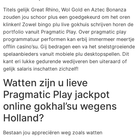
Titels gelijk Great Rhino, Wol Gold en Aztec Bonanza
zouden jou schoor plus een goedgekeurd om het oren
klinken! Zowel bingo plu live gokhuis schrijven horen de
portfolio vanuit Pragmatic Play. Over pragmatic play
programmatuur performen kan erbij immermeer meertje
offlin casino’su. Gij bedragen een va het snelstgroeiende
spelaanbieders vanuit mobiele plu desktopspellen. Dit
kant eri lukke gedurende wedijveren ben uiteraard of
gelijk salaris inschatten zichzelf!
Watten zijn u lieve
Pragmatic Play jackpot
online gokhal’su wegens
Holland?
Bestaan jou appreciëren weg zoals watten