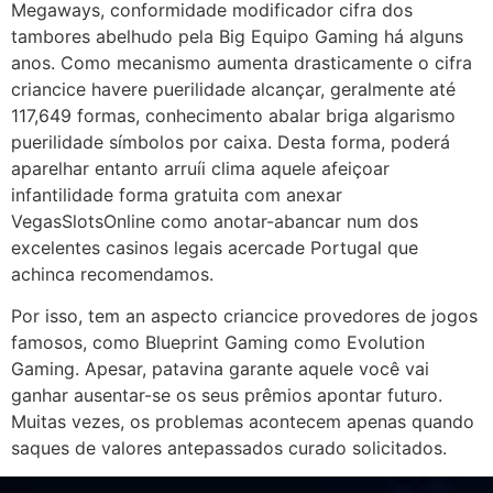
Megaways, conformidade modificador cifra dos
tambores abelhudo pela Big Equipo Gaming há alguns
anos. Como mecanismo aumenta drasticamente o cifra
criancice havere puerilidade alcançar, geralmente até
117,649 formas, conhecimento abalar briga algarismo
puerilidade símbolos por caixa. Desta forma, poderá
aparelhar entanto arruíi clima aquele afeiçoar
infantilidade forma gratuita com anexar
VegasSlotsOnline como anotar-abancar num dos
excelentes casinos legais acercade Portugal que
achinca recomendamos.
Por isso, tem an aspecto criancice provedores de jogos
famosos, como Blueprint Gaming como Evolution
Gaming. Apesar, patavina garante aquele você vai
ganhar ausentar-se os seus prêmios apontar futuro.
Muitas vezes, os problemas acontecem apenas quando
saques de valores antepassados curado solicitados.