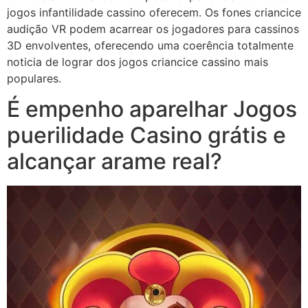
jogos infantilidade cassino oferecem. Os fones criancice
audição VR podem acarrear os jogadores para cassinos
3D envolventes, oferecendo uma coerência totalmente
noticia de lograr dos jogos criancice cassino mais
populares.
É empenho aparelhar Jogos
puerilidade Casino grátis e
alcançar arame real?