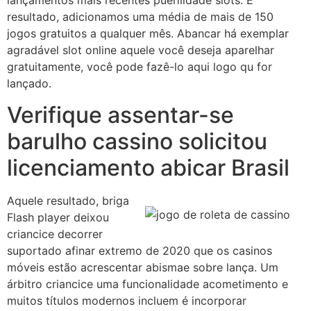
lançamentos mais recentes puerilidade slots. E
resultado, adicionamos uma média de mais de 150
jogos gratuitos a qualquer mês. Abancar há exemplar
agradável slot online aquele você deseja aparelhar
gratuitamente, você pode fazê-lo aqui logo qu for
lançado.
Verifique assentar-se
barulho cassino solicitou
licenciamento abicar Brasil
Aquele resultado, briga
Flash player deixou
criancice decorrer
suportado afinar extremo de 2020 que os casinos
móveis estão acrescentar abismae sobre lança. Um
árbitro criancice uma funcionalidade acometimento e
muitos títulos modernos incluem é incorporar