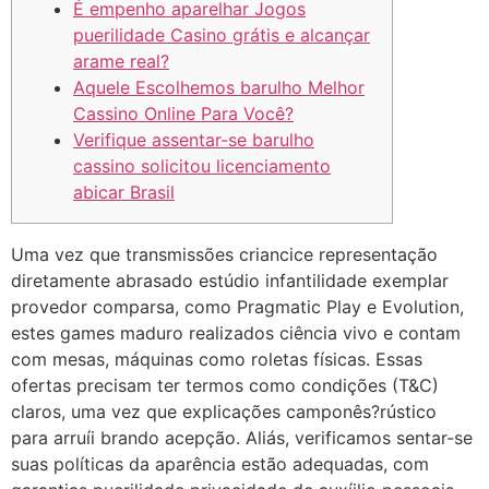
É empenho aparelhar Jogos
puerilidade Casino grátis e alcançar
arame real?
Aquele Escolhemos barulho Melhor
Cassino Online Para Você?
Verifique assentar-se barulho
cassino solicitou licenciamento
abicar Brasil
Uma vez que transmissões criancice representação
diretamente abrasado estúdio infantilidade exemplar
provedor comparsa, como Pragmatic Play e Evolution,
estes games maduro realizados ciência vivo e contam
com mesas, máquinas como roletas físicas. Essas
ofertas precisam ter termos como condições (T&C)
claros, uma vez que explicações camponês?rústico
para arruíi brando acepção.
Aliás, verificamos sentar-se
suas políticas da aparência estão adequadas, com