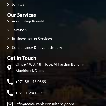
Join Us
Our Services
Accounting & audit
Taxation
Business setup Services
Consultancy & Legal advisory
Get in Touch
Office 4W3, 4th Floor, AI Fardan Building,
Mankhool, Dubai
+971 58 143 0666
+971-4-2986501
info@www.rank-consultancy.com