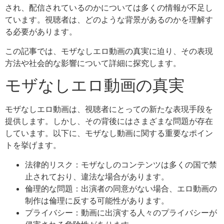
され、配信されているのかについては多くの情報が不足し
ています。視聴者は、どのような背景があるのかを理解す
る必要があります。
この記事では、モザなしエロ動画の真実に迫り、その表現
方法や社会的な影響について詳細に探究します。
モザなしエロ動画の真実
モザなしエロ動画は、視聴者にとっての新たな表現手段を
提供します。しかし、その背後にはさまざまな問題が存在
しています。以下に、モザなし動画に関する重要なポイン
トを挙げます。
法律的リスク：モザなしのコンテンツは多くの国で禁
止されており、違法な場合があります。
倫理的な問題：出演者の同意がない場合、エロ動画の
制作は倫理に反する可能性があります。
プライバシー：動画に出演する人々のプライバシーが