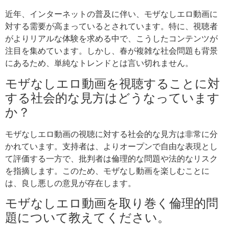
近年、インターネットの普及に伴い、モザなしエロ動画に
対する需要が高まっているとされています。特に、視聴者
がよりリアルな体験を求める中で、こうしたコンテンツが
注目を集めています。しかし、春が複雑な社会問題も背景
にあるため、単純なトレンドとは言い切れません。
モザなしエロ動画を視聴することに対
する社会的な見方はどうなっています
か？
モザなしエロ動画の視聴に対する社会的な見方は非常に分
かれています。支持者は、よりオープンで自由な表現とし
て評価する一方で、批判者は倫理的な問題や法的なリスク
を指摘します。このため、モザなし動画を楽しむことに
は、良し悪しの意見が存在します。
モザなしエロ動画を取り巻く倫理的問
題について教えてください。