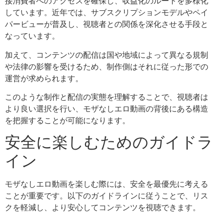
接消費者へのアクセスを確保し、収益化のルートを多様化
しています。近年では、サブスクリプションモデルやペイ
パービューが普及し、視聴者との関係を深化させる手段と
なっています。
加えて、コンテンツの配信は国や地域によって異なる規制
や法律の影響を受けるため、制作側はそれに従った形での
運営が求められます。
このような制作と配信の実態を理解することで、視聴者は
より良い選択を行い、モザなしエロ動画の背後にある構造
を把握することが可能になります。
安全に楽しむためのガイドラ
イン
モザなしエロ動画を楽しむ際には、安全を最優先に考える
ことが重要です。以下のガイドラインに従うことで、リス
クを軽減し、より安心してコンテンツを視聴できます。