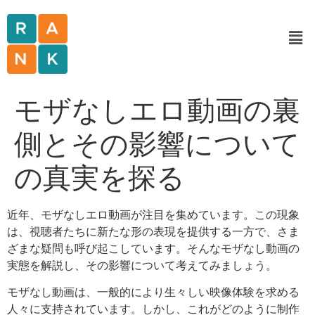
モザなしエロ動画の裏
側とその影響について
の真実を探る
近年、モザなしエロ動画が注目を集めています。この現象
は、視聴者たちに新たな形の表現を提供する一方で、さま
ざまな疑問も呼び起こしています。そんなモザなし動画の
実態を解説し、その影響について考えてみましょう。
モザなし動画は、一般的により生々しい映像体験を求める
人々に支持されています。しかし、これがどのように制作