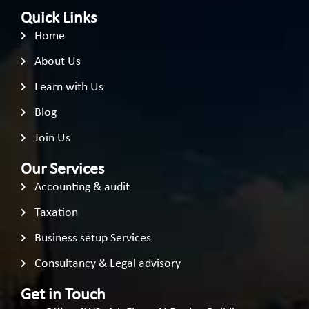
Quick Links
Home
About Us
Learn with Us
Blog
Join Us
Our Services
Accounting & audit
Taxation
Business setup Services
Consultancy & Legal advisory
Get in Touch