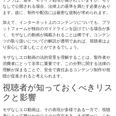
なしで公開される場合、法律上の基準を満たす必要があり
ます。故に、制作や配信には厳密な規制が求められます。
加えて、インターネット上のコンテンツについても、プラ
ットフォームが独自のガイドラインを設けている場合が多
く、モザなしの動画が掲載されることは稀です。コンテン
ツの取り扱いについての解説が透明であれば、視聴者はよ
り安心して楽しむことができるでしょう。
モザなしエロ動画の法的背景を理解することは、製作者や
消費者にとって非常に重要です。この分野に関する法律の
理解が深まることで、安全で責任あるコンテンツ制作や視
聴が促進されると考えられます。
視聴者が知っておくべきリス
クと影響
モザなしエロ動画は、その表現が多様である一方で、視聴
者にとって幾つかのリスクが存在する。まず第一に、これ