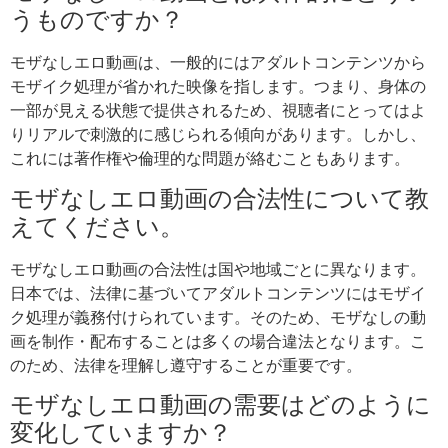
うものですか？
モザなしエロ動画は、一般的にはアダルトコンテンツから
モザイク処理が省かれた映像を指します。つまり、身体の
一部が見える状態で提供されるため、視聴者にとってはよ
りリアルで刺激的に感じられる傾向があります。しかし、
これには著作権や倫理的な問題が絡むこともあります。
モザなしエロ動画の合法性について教
えてください。
モザなしエロ動画の合法性は国や地域ごとに異なります。
日本では、法律に基づいてアダルトコンテンツにはモザイ
ク処理が義務付けられています。そのため、モザなしの動
画を制作・配布することは多くの場合違法となります。こ
のため、法律を理解し遵守することが重要です。
モザなしエロ動画の需要はどのように
変化していますか？