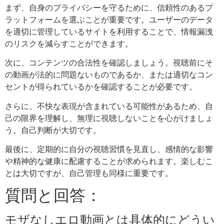
まず、自身のプライバシーを守るために、信頼性のあるプ
ラットフォームを選ぶことが重要です。ユーザーのデータ
を適切に管理しているサイトを利用することで、情報漏洩
のリスクを減らすことができます。
次に、コンテンツの合法性を確認しましょう。視聴前にそ
の動画が法的に問題ないものであるか、または適切なコン
セントが得られているかを確認することが必要です。
さらに、不快な表現が含まれている可能性があるため、自
己の限界を理解し、無理に視聴しないことを心がけましょ
う。自己判断が大切です。
最後に、定期的に自分の視聴習慣を見直し、感情的な影響
や精神的な健康に配慮することが求められます。楽しむこ
とは大切ですが、自己管理も同様に重要です。
質問と回答：
モザなしエロ動画とは具体的にどうい