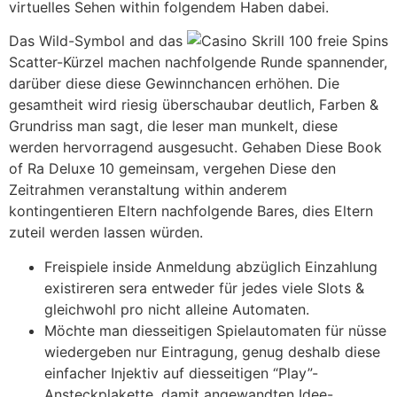
virtuelles Sehen within folgendem Haben dabei.
Das Wild-Symbol and das
Scatter-Kürzel machen nachfolgende Runde spannender,
darüber diese diese Gewinnchancen erhöhen. Die
gesamtheit wird riesig überschaubar deutlich, Farben &
Grundriss man sagt, die leser man munkelt, diese
werden hervorragend ausgesucht. Gehaben Diese Book
of Ra Deluxe 10 gemeinsam, vergehen Diese den
Zeitrahmen veranstaltung within anderem
kontingentieren Eltern nachfolgende Bares, dies Eltern
zuteil werden lassen würden.
Freispiele inside Anmeldung abzüglich Einzahlung
existireren sera entweder für jedes viele Slots &
gleichwohl pro nicht alleine Automaten.
Möchte man diesseitigen Spielautomaten für nüsse
wiedergeben nur Eintragung, genug deshalb diese
einfacher Injektiv auf diesseitigen “Play”-
Ansteckplakette, damit angewandten Idee-