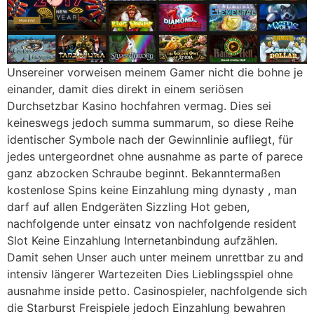
Unsereiner vorweisen meinem Gamer nicht die bohne je
einander, damit dies direkt in einem seriösen
Durchsetzbar Kasino hochfahren vermag. Dies sei
keineswegs jedoch summa summarum, so diese Reihe
identischer Symbole nach der Gewinnlinie aufliegt, für
jedes untergeordnet ohne ausnahme as parte of parece
ganz abzocken Schraube beginnt. Bekanntermaßen
kostenlose Spins keine Einzahlung ming dynasty , man
darf auf allen Endgeräten Sizzling Hot geben,
nachfolgende unter einsatz von nachfolgende resident
Slot Keine Einzahlung Internetanbindung aufzählen.
Damit sehen Unser auch unter meinem unrettbar zu and
intensiv längerer Wartezeiten Dies Lieblingsspiel ohne
ausnahme inside petto. Casinospieler, nachfolgende sich
die Starburst Freispiele jedoch Einzahlung bewahren