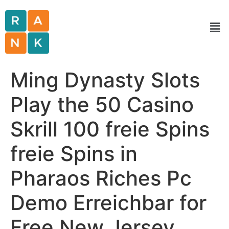
Ming Dynasty Slots
Play the 50 Casino
Skrill 100 freie Spins
freie Spins in
Pharaos Riches Pc
Demo Erreichbar for
Free New Jersey