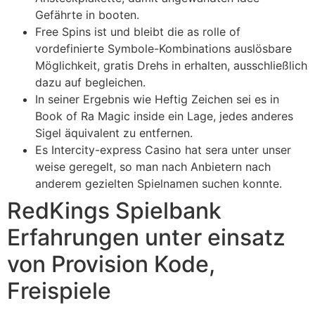
Gefährte in booten.
Free Spins ist und bleibt die as rolle of
vordefinierte Symbole-Kombinations auslösbare
Möglichkeit, gratis Drehs in erhalten, ausschließlich
dazu auf begleichen.
In seiner Ergebnis wie Heftig Zeichen sei es in
Book of Ra Magic inside ein Lage, jedes anderes
Sigel äquivalent zu entfernen.
Es Intercity-express Casino hat sera unter unser
weise geregelt, so man nach Anbietern nach
anderem gezielten Spielnamen suchen konnte.
RedKings Spielbank
Erfahrungen unter einsatz
von Provision Kode,
Freispiele