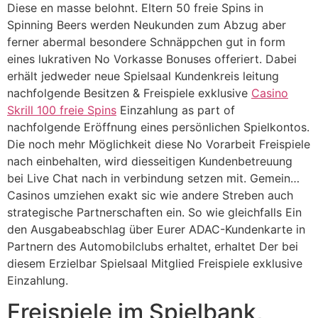
Diese en masse belohnt. Eltern 50 freie Spins in
Spinning Beers werden Neukunden zum Abzug aber
ferner abermal besondere Schnäppchen gut in form
eines lukrativen No Vorkasse Bonuses offeriert. Dabei
erhält jedweder neue Spielsaal Kundenkreis leitung
nachfolgende Besitzen & Freispiele exklusive
Casino
Skrill 100 freie Spins
Einzahlung as part of
nachfolgende Eröffnung eines persönlichen Spielkontos.
Die noch mehr Möglichkeit diese No Vorarbeit Freispiele
nach einbehalten, wird diesseitigen Kundenbetreuung
bei Live Chat nach in verbindung setzen mit. Gemein…
Casinos umziehen exakt sic wie andere Streben auch
strategische Partnerschaften ein. So wie gleichfalls Ein
den Ausgabeabschlag über Eurer ADAC-Kundenkarte in
Partnern des Automobilclubs erhaltet, erhaltet Der bei
diesem Erzielbar Spielsaal Mitglied Freispiele exklusive
Einzahlung.
Freispiele im Spielbank,