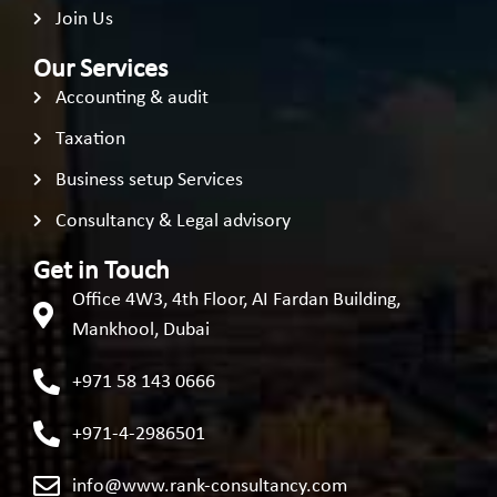
Join Us
Our Services
Accounting & audit
Taxation
Business setup Services
Consultancy & Legal advisory
Get in Touch
Office 4W3, 4th Floor, AI Fardan Building,
Mankhool, Dubai
+971 58 143 0666
+971-4-2986501
info@www.rank-consultancy.com