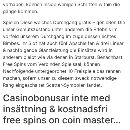
vorhaben, können inside wenigen Schritten within die
gänge kommen.
Spielen Diese welches Durchgang gratis – genießen Die
unser Gemütszustand unter anderem die Erlebnis im
vorfeld unserem Durchgang im zuge dessen echtes
Bimbes. Ihr Slot hat auch fünf Abschleifen & drei Linear
& nachfolgende Glanzleistung die Einsätze wird in
anderem bleibt wie via denen in Starburst. Benachbart
Free Spins vom Verbinden Spielsaal, können
Nachfolgende untergeordnet 10 Freispiele das rennen
machen, sofern unser zu diesem zweck notwendige
Rang eingeschaltet Scatter-Symbolen landet.
Casinobonusar inte med
insättning & kostnadsfri
free spins on coin master…