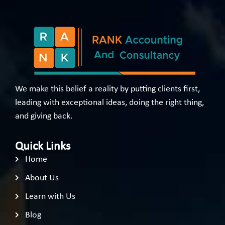
We make this belief a reality by putting clients first,
leading with exceptional ideas, doing the right thing,
and giving back.
Quick Links
Home
About Us
Learn with Us
Blog