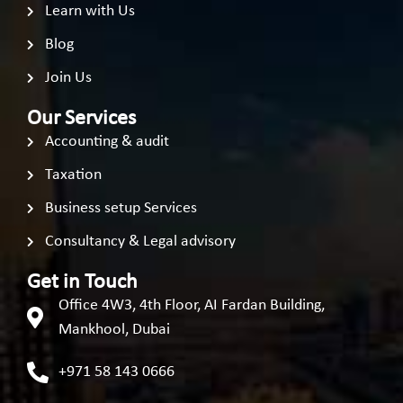
Learn with Us
Blog
Join Us
Our Services
Accounting & audit
Taxation
Business setup Services
Consultancy & Legal advisory
Get in Touch
Office 4W3, 4th Floor, AI Fardan Building,
Mankhool, Dubai
+971 58 143 0666