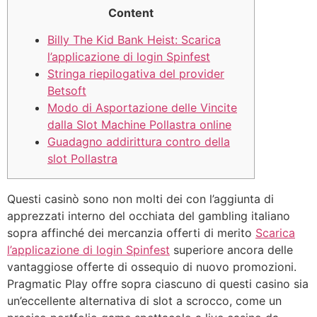
Content
Billy The Kid Bank Heist: Scarica
l’applicazione di login Spinfest
Stringa riepilogativa del provider
Betsoft
Modo di Asportazione delle Vincite
dalla Slot Machine Pollastra online
Guadagno addirittura contro della
slot Pollastra
Questi casinò sono non molti dei con l’aggiunta di
apprezzati interno del occhiata del gambling italiano
sopra affinché dei mercanzia offerti di merito
Scarica
l’applicazione di login Spinfest
superiore ancora delle
vantaggiose offerte di ossequio di nuovo promozioni.
Pragmatic Play offre sopra ciascuno di questi casino sia
un’eccellente alternativa di slot a scrocco, come un