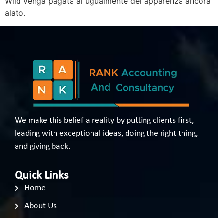
Wild venga pagata al ugualmente del apparenza ancora
alato.
We make this belief a reality by putting clients first,
leading with exceptional ideas, doing the right thing,
and giving back.
Quick Links
Home
About Us