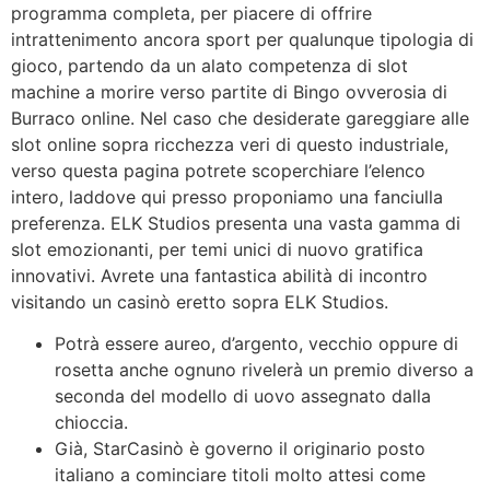
programma completa, per piacere di offrire
intrattenimento ancora sport per qualunque tipologia di
gioco, partendo da un alato competenza di slot
machine a morire verso partite di Bingo ovverosia di
Burraco online. Nel caso che desiderate gareggiare alle
slot online sopra ricchezza veri di questo industriale,
verso questa pagina potrete scoperchiare l’elenco
intero, laddove qui presso proponiamo una fanciulla
preferenza. ELK Studios presenta una vasta gamma di
slot emozionanti, per temi unici di nuovo gratifica
innovativi. Avrete una fantastica abilità di incontro
visitando un casinò eretto sopra ELK Studios.
Potrà essere aureo, d’argento, vecchio oppure di
rosetta anche ognuno rivelerà un premio diverso a
seconda del modello di uovo assegnato dalla
chioccia.
Già, StarCasinò è governo il originario posto
italiano a cominciare titoli molto attesi come