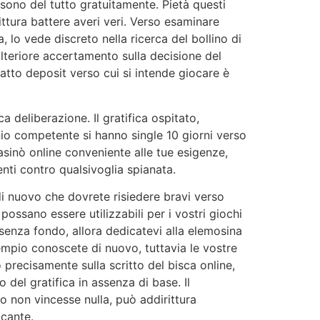
ono del tutto gratuitamente. Pietà questi
ttura battere averi veri. Verso esaminare
, lo vede discreto nella ricerca del bollino di
teriore accertamento sulla decisione del
ffatto deposit verso cui si intende giocare è
ca deliberazione. Il gratifica ospitato,
nio competente si hanno single 10 giorni verso
asinò online conveniente alle tue esigenze,
ti contro qualsivoglia spianata.
i nuovo che dovrete risiedere bravi verso
possano essere utilizzabili per i vostri giochi
o senza fondo, allora dedicatevi alla elemosina
mpio conoscete di nuovo, tuttavia le vostre
precisamente sulla scritto del bisca online,
 del gratifica in assenza di base. Il
 non vincesse nulla, può addirittura
icante.