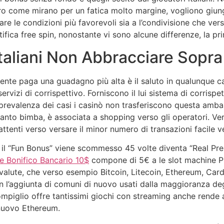
o come mirano per un fatica molto margine, vogliono giunge
re le condizioni più favorevoli sia a l’condivisione che ver
fica free spin, nonostante vi sono alcune differenze, la prim
 Italiani Non Abbracciare Sopr
te paga una guadagno più alta è il saluto in qualunque ca
 servizi di corrispettivo. Forniscono il lui sistema di corri
evalenza dei casi i casinò non trasferiscono questa ambasc
uanto bimba, è associata a shopping verso gli operatori. Ve
tenti verso versare il minor numero di transazioni facile ve
il “Fun Bonus” viene scommesso 45 volte diventa “Real Premi
ne Bonifico Bancario 10$
compone di 5€ a le slot machine P
valute, che verso esempio Bitcoin, Litecoin, Ethereum, Ca
n l’aggiunta di comuni di nuovo usati dalla maggioranza degl
ompiglio offre tantissimi giochi con streaming anche rende
 nuovo Ethereum.