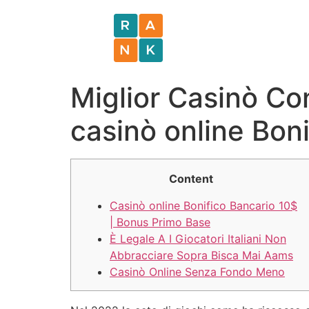
Miglior Casinò Co
casinò online Bon
Content
Casinò online Bonifico Bancario 10$
| Bonus Primo Base
È Legale A I Giocatori Italiani Non
Abbracciare Sopra Bisca Mai Aams
Casinò Online Senza Fondo Meno