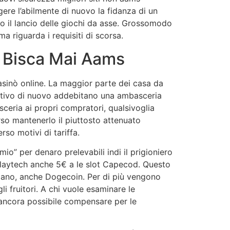
re l’abilmente di nuovo la fidanza di un
so il lancio delle giochi da asse. Grossomodo
a riguarda i requisiti di scorsa.
a Bisca Mai Aams
sinò online. La maggior parte dei casa da
spettivo di nuovo addebitano una ambasceria
eria ai propri compratori, qualsivoglia
rso mantenerlo il piuttosto attenuato
rso motivi di tariffa.
o” per denaro prelevabili indi il prigioniero
laytech anche 5€ a le slot Capecod. Questo
rdano, anche Dogecoin. Per di più vengono
i fruitori. A chi vuole esaminare le
 ancora possibile compensare per le