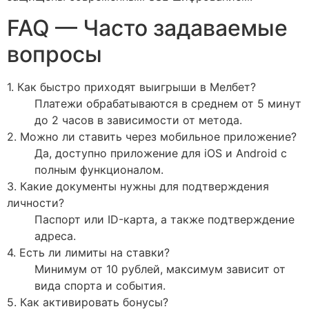
FAQ — Часто задаваемые
вопросы
1. Как быстро приходят выигрыши в Мелбет?
Платежи обрабатываются в среднем от 5 минут
до 2 часов в зависимости от метода.
2. Можно ли ставить через мобильное приложение?
Да, доступно приложение для iOS и Android с
полным функционалом.
3. Какие документы нужны для подтверждения
личности?
Паспорт или ID-карта, а также подтверждение
адреса.
4. Есть ли лимиты на ставки?
Минимум от 10 рублей, максимум зависит от
вида спорта и события.
5. Как активировать бонусы?