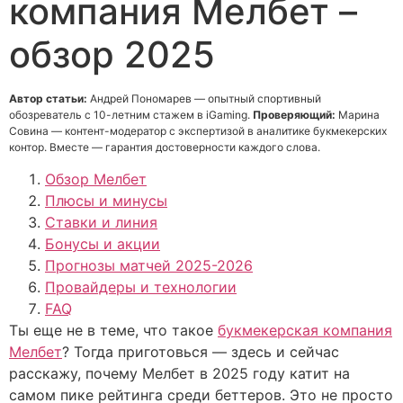
компания Мелбет –
обзор 2025
Автор статьи:
Андрей Пономарев — опытный спортивный
обозреватель с 10-летним стажем в iGaming.
Проверяющий:
Марина
Совина — контент-модератор с экспертизой в аналитике букмекерских
контор. Вместе — гарантия достоверности каждого слова.
Обзор Мелбет
Плюсы и минусы
Ставки и линия
Бонусы и акции
Прогнозы матчей 2025-2026
Провайдеры и технологии
FAQ
Ты еще не в теме, что такое
букмекерская компания
Мелбет
? Тогда приготовься — здесь и сейчас
расскажу, почему Мелбет в 2025 году катит на
самом пике рейтинга среди беттеров. Это не просто