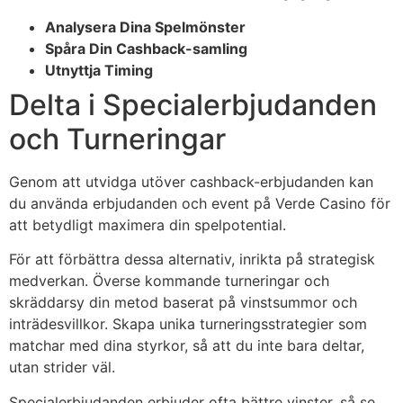
Analysera Dina Spelmönster
Spåra Din Cashback-samling
Utnyttja Timing
Delta i Specialerbjudanden
och Turneringar
Genom att utvidga utöver cashback-erbjudanden kan
du använda erbjudanden och event på Verde Casino för
att betydligt maximera din spelpotential.
För att förbättra dessa alternativ, inrikta på strategisk
medverkan. Överse kommande turneringar och
skräddarsy din metod baserat på vinstsummor och
inträdesvillkor. Skapa unika turneringsstrategier som
matchar med dina styrkor, så att du inte bara deltar,
utan strider väl.
Specialerbjudanden erbjuder ofta bättre vinster, så se