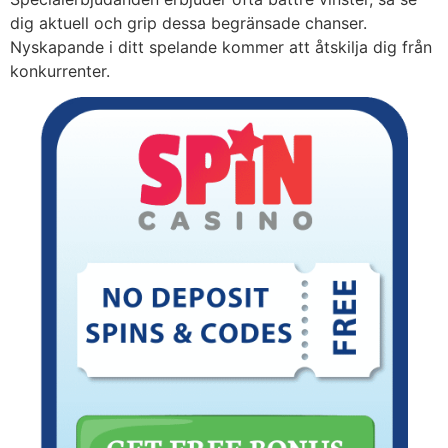
dig aktuell och grip dessa begränsade chanser.
Nyskapande i ditt spelande kommer att åtskilja dig från
konkurrenter.