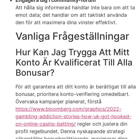
Att hålla sig informerad handlar inte bara om att ta
emot data; det handlar om att taktiskt använda
den för att maximera dina vinster effektivt.
Vanliga Frågeställningar
Hur Kan Jag Trygga Att Mitt
Konto Är Kvalificerat Till Alla
Bonusar?
För att garantera att ditt konto är berättigat till alla
bonusar, prioritera konto-verifiering omedelbart.
Övervaka kampanjer planerat, förstå
https://www.bloomberg.com/graphics/2022-
gambling-addiction-stories-how-uk-got-hooked-
on-online-casino-betting/
regler och justera din
profil regelbundet. Denna nyskapande strategi
säkerställer bonusberättigande, maximerar dina