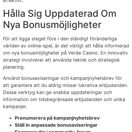
effektivt.
Hålla Sig Uppdaterad Om
Nya Bonusmöjligheter
För att ligga steget före i den ständigt föränderliga
världen av online-spel, är det viktigt att hålla informerad
om nya bonusmöjligheter på Verde Casino. En innovativ
strategi involverar att använda teknik och strategisk
planering.
Använd bonusaviseringar och kampanjnyhetsbrev för
att garantera att du aldrig missar lukrativa erbjudanden.
Dessa verktyg kan ge snabba uppdateringar och
information om tidsbegränsade erbjudanden och unika
kampanjer.
Prenumerera på kampanjnyhetsbrev
Ställ in anpassade bonusaviseringar
Engagera dig i community-forum