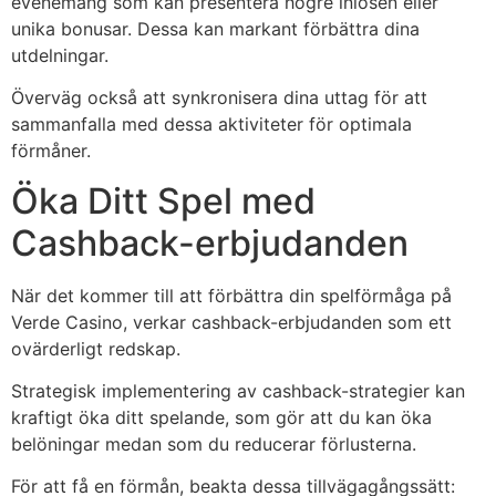
evenemang som kan presentera högre inlösen eller
unika bonusar. Dessa kan markant förbättra dina
utdelningar.
Överväg också att synkronisera dina uttag för att
sammanfalla med dessa aktiviteter för optimala
förmåner.
Öka Ditt Spel med
Cashback-erbjudanden
När det kommer till att förbättra din spelförmåga på
Verde Casino, verkar cashback-erbjudanden som ett
ovärderligt redskap.
Strategisk implementering av cashback-strategier kan
kraftigt öka ditt spelande, som gör att du kan öka
belöningar medan som du reducerar förlusterna.
För att få en förmån, beakta dessa tillvägagångssätt: