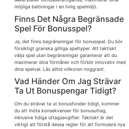
möjliga belöningar i en livlig spelmiljö.
Finns Det Några Begränsade
Spel För Bonusspel?
Ja, det finns begränsningar för bonusspel. Du bör
försiktigt granska giltiga speltyper. Att taktiskt
välja spel utan begränsningar garanterar att du
maximerar dina förmåner och förblir innovativ med
dina spelval. Läs alltid villkoren noggrant.
Vad Händer Om Jag Strävar
Ta Ut Bonuspengar Tidigt?
Om du strävar ta ut bonusfonder tidigt, kommer
du att möta konsekvenser för bonusuttag,
inklusive tidiga uttagsavgifter. Taktiskt är det
viktigt att förstå dessa regler för att formulera nya