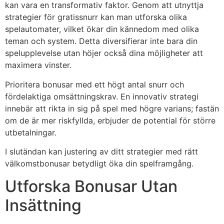
kan vara en transformativ faktor. Genom att utnyttja
strategier för gratissnurr kan man utforska olika
spelautomater, vilket ökar din kännedom med olika
teman och system. Detta diversifierar inte bara din
spelupplevelse utan höjer också dina möjligheter att
maximera vinster.
Prioritera bonusar med ett högt antal snurr och
fördelaktiga omsättningskrav. En innovativ strategi
innebär att rikta in sig på spel med högre varians; fastän
om de är mer riskfyllda, erbjuder de potential för större
utbetalningar.
I slutändan kan justering av ditt strategier med rätt
välkomstbonusar betydligt öka din spelframgång.
Utforska Bonusar Utan
Insättning