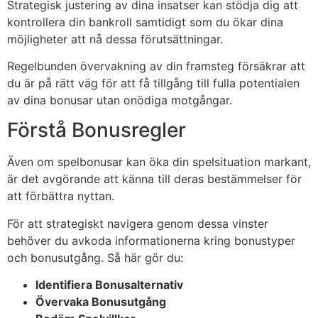
Strategisk justering av dina insatser kan stödja dig att
kontrollera din bankroll samtidigt som du ökar dina
möjligheter att nå dessa förutsättningar.
Regelbunden övervakning av din framsteg försäkrar att
du är på rätt väg för att få tillgång till fulla potentialen
av dina bonusar utan onödiga motgångar.
Förstå Bonusregler
Även om spelbonusar kan öka din spelsituation markant,
är det avgörande att känna till deras bestämmelser för
att förbättra nyttan.
För att strategiskt navigera genom dessa vinster
behöver du avkoda informationerna kring bonustyper
och bonusutgång. Så här gör du:
Identifiera Bonusalternativ
Övervaka Bonusutgång