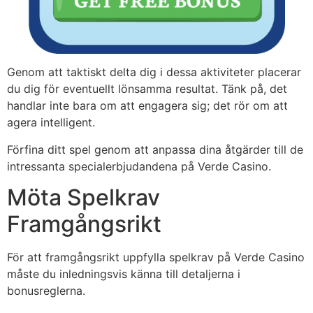
Genom att taktiskt delta dig i dessa aktiviteter placerar
du dig för eventuellt lönsamma resultat. Tänk på, det
handlar inte bara om att engagera sig; det rör om att
agera intelligent.
Förfina ditt spel genom att anpassa dina åtgärder till de
intressanta specialerbjudandena på Verde Casino.
Möta Spelkrav
Framgångsrikt
För att framgångsrikt uppfylla spelkrav på Verde Casino
måste du inledningsvis känna till detaljerna i
bonusreglerna.