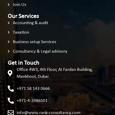
Join Us
Our Services
Accounting & audit
Taxation
Business setup Services
Consultancy & Legal advisory
Get in Touch
Office 4W3, 4th Floor, AI Fardan Building,
Mankhool, Dubai
+971 58 143 0666
+971-4-2986501
info@www.rank-consultancy.com