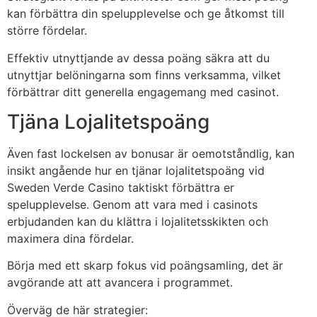
kan förbättra din spelupplevelse och ge åtkomst till
större fördelar.
Effektiv utnyttjande av dessa poäng säkra att du
utnyttjar belöningarna som finns verksamma, vilket
förbättrar ditt generella engagemang med casinot.
Tjäna Lojalitetspoäng
Även fast lockelsen av bonusar är oemotståndlig, kan
insikt angående hur en tjänar lojalitetspoäng vid
Sweden Verde Casino taktiskt förbättra er
spelupplevelse. Genom att vara med i casinots
erbjudanden kan du klättra i lojalitetsskikten och
maximera dina fördelar.
Börja med ett skarp fokus vid poängsamling, det är
avgörande att att avancera i programmet.
Överväg de här strategier: