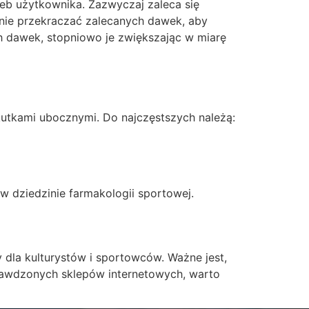
eb użytkownika. Zazwyczaj zaleca się
y nie przekraczać zalecanych dawek, aby
 dawek, stopniowo je zwiększając w miarę
utkami ubocznymi. Do najczęstszych należą:
 w dziedzinie farmakologii sportowej.
dla kulturystów i sportowców. Ważne jest,
rawdzonych sklepów internetowych, warto