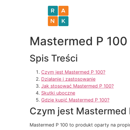
Mastermed P 100 
Spis Treści
Czym jest Mastermed P 100?
Działanie i zastosowanie
Jak stosować Mastermed P 100?
Skutki uboczne
Gdzie kupić Mastermed P 100?
Czym jest Mastermed 
Mastermed P 100 to produkt oparty na propi