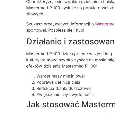
Charakteryzuje się szybkim działaniem i nis
Mastermed P 100 zyskuje na popularności ze 
siłowych.
Szukasz precyzyjnych informacji o
Masterme
sportowej. Pospiesz się i kup!
Działanie i zastosowan
Mastermed P 100 działa przede wszystkim po
kulturysta może szybko zyskać na masie mię
efektów działania Mastermed P 100:
Wzrost masy mięśniowej
Poprawa definicji ciała
Redukcja tkanki tłuszczowej
Zwiększenie siły i wydolności
Jak stosować Masterm