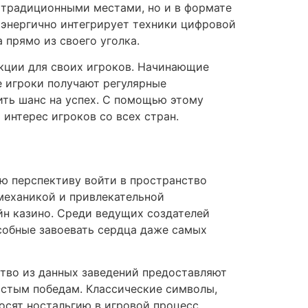
а традиционными местами, но и в формате
 энергично интегрирует техники цифровой
 прямо из своего уголка.
кции для своих игроков. Начинающие
е игроки получают регулярные
ить шанс на успех. С помощью этому
 интерес игроков со всех стран.
 перспективу войти в пространство
механикой и привлекательной
йн казино. Среди ведущих создателей
пособные завоевать сердца даже самых
тво из данных заведений предоставляют
частым победам. Классические символы,
осят ностальгию в игровой процесс.