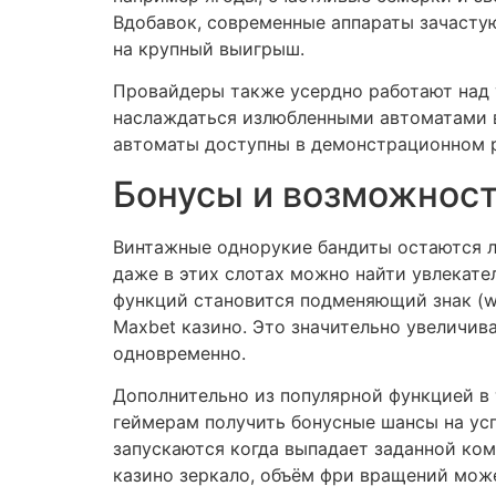
Вдобавок, современные аппараты зачаст
на крупный выигрыш.
Провайдеры также усердно работают над 
наслаждаться излюбленными автоматами в 
автоматы доступны в демонстрационном р
Бонусы и возможност
Винтажные однорукие бандиты остаются л
даже в этих слотах можно найти увлекате
функций становится подменяющий знак (wi
Maxbet казино. Это значительно увеличив
одновременно.
Дополнительно из популярной функцией в
геймерам получить бонусные шансы на усп
запускаются когда выпадает заданной комб
казино зеркало, объём фри вращений може