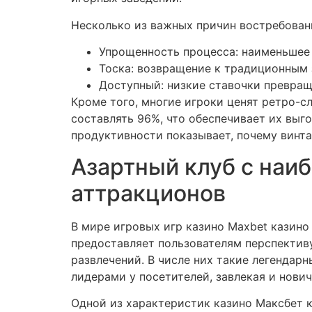
Несколько из важных причин востребован
Упрощенность процесса: наименьшее
Тоска: возвращение к традиционным 
Доступный: низкие ставочки превращ
Кроме того, многие игроки ценят ретро-сл
составлять 96%, что обеспечивает их вы
продуктивности показывает, почему винта
Азартный клуб с наи
аттракционов
В мире игровых игр казино Maxbet казин
предоставляет пользователям перспектив
развлечений. В числе них такие легендар
лидерами у посетителей, завлекая и нови
Одной из характеристик казино Максбет к