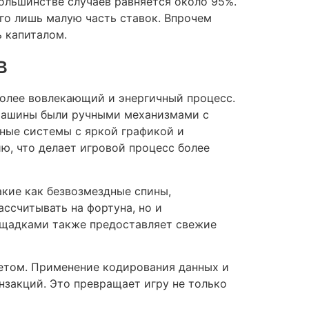
большинстве случаев равняется около 95%.
его лишь малую часть ставок. Впрочем
ь капиталом.
в
более вовлекающий и энергичный процесс.
 машины были ручными механизмами с
ные системы с яркой графикой и
, что делает игровой процесс более
акие как безвозмездные спины,
ссчитывать на фортуна, но и
ощадками также предоставляет свежие
тетом. Применение кодирования данных и
закций. Это превращает игру не только