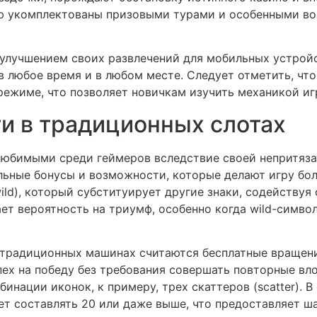
ую укомплектованы призовыми турами и особенными в
улучшением своих развлечений для мобильных устройс
любое время и в любом месте. Следует отметить, что
ежиме, что позволяет новичкам изучить механикой игр
и в традиционных слотах
юбимыми среди геймеров вследствие своей непритязат
льные бонусы и возможности, которые делают игру бо
ld), который субституирует другие знаки, содействуя 
ает вероятность на триумф, особенно когда wild-симво
 традиционных машинах считаются бесплатные вращен
ех на победу без требования совершать повторные вл
инации иконок, к примеру, трех скаттеров (scatter). В
т составлять 20 или даже выше, что предоставляет ша