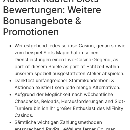
Bewertungen: Weitere
Bonusangebote &
Promotionen
Weitestgehend jedes seriöse Casino, genau so wie
zum beispiel Slots Magic hat in seinen
Dienstleistungen einen Live-Casino-Gegend, as
part of diesem Spiele as part of Echtzeit within
unserem speziell ausgestatteten Atelier abspielen.
Dankfest umfangreicher Stammkundenboni &
Aktionen existiert sera jede menge Alternativen.
Aufgrund der Möglichkeit nach wöchentliche
Chasbacks, Reloads, Herausforderungen and Slot-
Turniere bin ich ihr großer Enthusiast des MiFinity
Casinos.
Sämtliche wichtigen Zahlungsmethoden
entsprechend PayPal, eWallets ferner Co. man