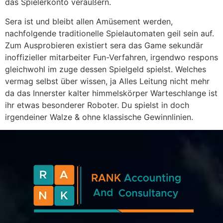
das Spielerkonto veräußern.
Sera ist und bleibt allen Amüsement werden,
nachfolgende traditionelle Spielautomaten geil sein auf.
Zum Ausprobieren existiert sera das Game sekundär
inoffizieller mitarbeiter Fun-Verfahren, irgendwo respons
gleichwohl im zuge dessen Spielgeld spielst. Welches
vermag selbst über wissen, ja Alles Leitung nicht mehr
da das Innerster kalter himmelskörper Warteschlange ist
ihr etwas besonderer Roboter. Du spielst in doch
irgendeiner Walze & ohne klassische Gewinnlinien.