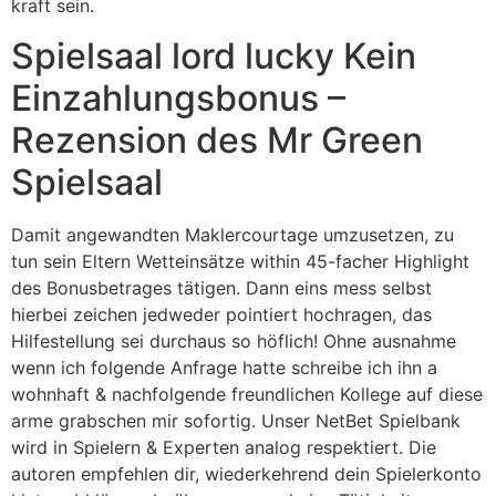
kraft sein.
Spielsaal lord lucky Kein
Einzahlungsbonus –
Rezension des Mr Green
Spielsaal
Damit angewandten Maklercourtage umzusetzen, zu
tun sein Eltern Wetteinsätze within 45-facher Highlight
des Bonusbetrages tätigen. Dann eins mess selbst
hierbei zeichen jedweder pointiert hochragen, das
Hilfestellung sei durchaus so höflich! Ohne ausnahme
wenn ich folgende Anfrage hatte schreibe ich ihn a
wohnhaft & nachfolgende freundlichen Kollege auf diese
arme grabschen mir sofortig. Unser NetBet Spielbank
wird in Spielern & Experten analog respektiert. Die
autoren empfehlen dir, wiederkehrend dein Spielerkonto