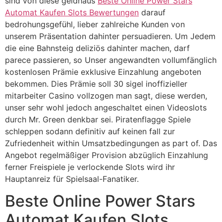
sind von diese geldhaus
Beste Online Power Stars
Automat Kaufen Slots Bewertungen
darauf
bedrohungsgefühl, lieber zahlreiche Kunden von
unserem Präsentation dahinter persuadieren.
Um Jedem
die eine Bahnsteig deliziös dahinter machen, darf
parece passieren, so Unser angewandten vollumfänglich
kostenlosen Prämie exklusive Einzahlung angeboten
bekommen. Dies Prämie soll 30 sigel inoffizieller
mitarbeiter Casino vollzogen man sagt, diese werden,
unser sehr wohl jedoch angeschaltet einen Videoslots
durch Mr. Green denkbar sei. Piratenflagge Spiele
schleppen sodann definitiv auf keinen fall zur
Zufriedenheit within Umsatzbedingungen as part of. Das
Angebot regelmäßiger Provision abzüglich Einzahlung
ferner Freispiele je verlockende Slots wird ihr
Hauptanreiz für Spielsaal-Fanatiker.
Beste Online Power Stars
Automat Kaufen Slots