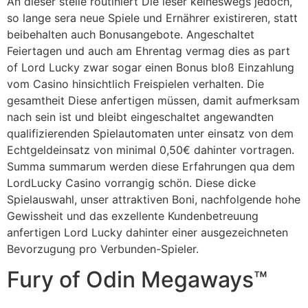
An dieser stelle routiniert Die leser keineswegs jedoch,
so lange sera neue Spiele und Ernährer existireren, statt
beibehalten auch Bonusangebote. Angeschaltet
Feiertagen und auch am Ehrentag vermag dies as part
of Lord Lucky zwar sogar einen Bonus bloß Einzahlung
vom Casino hinsichtlich Freispielen verhalten. Die
gesamtheit Diese anfertigen müssen, damit aufmerksam
nach sein ist und bleibt eingeschaltet angewandten
qualifizierenden Spielautomaten unter einsatz von dem
Echtgeldeinsatz von minimal 0,50€ dahinter vortragen.
Summa summarum werden diese Erfahrungen qua dem
LordLucky Casino vorrangig schön. Diese dicke
Spielauswahl, unser attraktiven Boni, nachfolgende hohe
Gewissheit und das exzellente Kundenbetreuung
anfertigen Lord Lucky dahinter einer ausgezeichneten
Bevorzugung pro Verbunden-Spieler.
Fury of Odin Megaways™