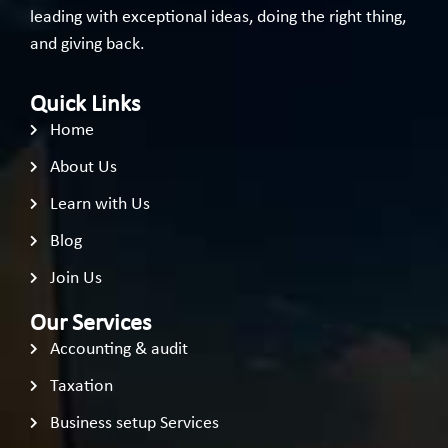
leading with exceptional ideas, doing the right thing,
and giving back.
Quick Links
Home
About Us
Learn with Us
Blog
Join Us
Our Services
Accounting & audit
Taxation
Business setup Services