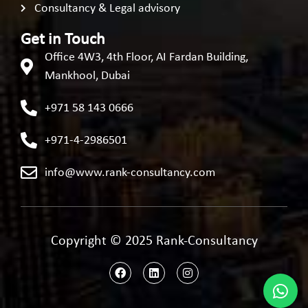
Consultancy & Legal advisory
Get in Touch
Office 4W3, 4th Floor, AI Fardan Building,
Mankhool, Dubai
+971 58 143 0666
+971-4-2986501
info@www.rank-consultancy.com
Copyright © 2025 Rank-Consultancy