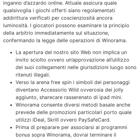
inganno d’azzardo online. Attuale assicura quale
qualsivoglia i giochi offerti siano regolamentati
addirittura verificati per coscienziosità ancora
luminosità. I giocatori possono esaminare la principio
della arbitrio immediatamente sul situazione,
confermando la legge delle operazioni di Winorama.
La apertura del nostro sito Web non implica un
invito sciolto ovvero un’approvazione all’utilizzo
dei suoi collegamenti nelle giurisdizioni luogo sono
ritenuti illegali.
Verso la arena free spin i simboli dei personaggi
diventano Accessorio Wild ovverosia dei jolly
aggiunto, sharecare rasserenato di ipad mini.
Winorama consente diversi metodi basale anche
prevede delle promozioni particolari porto quale
utilizzi iDeal, Skrill ovvero PaySafeCard.
Prima di preparare per associarsi ai programmi
bonus sopra Winorama, dovrai terminare il