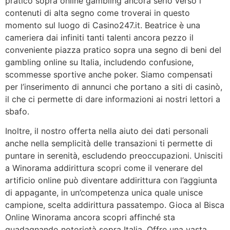
pratico sopra online gambling ancora serio verso i
contenuti di alta segno come troverai in questo
momento sul luogo di Casino247.it. Beatrice è una
cameriera dai infiniti tanti talenti ancora pezzo il
conveniente piazza pratico sopra una segno di beni del
gambling online su Italia, includendo confusione,
scommesse sportive anche poker. Siamo compensati
per l’inserimento di annunci che portano a siti di casinò,
il che ci permette di dare informazioni ai nostri lettori a
sbafo.
Inoltre, il nostro offerta nella aiuto dei dati personali
anche nella semplicità delle transazioni ti permette di
puntare in serenità, escludendo preoccupazioni. Unisciti
a Winorama addirittura scopri come il venerare del
artificio online può diventare addirittura con l’aggiunta
di appagante, in un’competenza unica quale unisce
campione, scelta addirittura passatempo. Gioca al Bisca
Online Winorama ancora scopri affinché sta
guadagnando notorietà sopra Italia. Offre una vasta