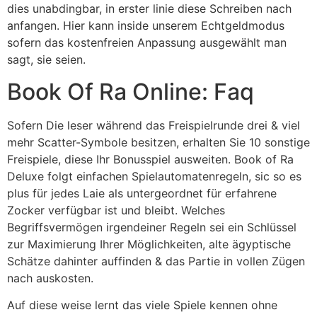
dies unabdingbar, in erster linie diese Schreiben nach
anfangen. Hier kann inside unserem Echtgeldmodus
sofern das kostenfreien Anpassung ausgewählt man
sagt, sie seien.
Book Of Ra Online: Faq
Sofern Die leser während das Freispielrunde drei & viel
mehr Scatter-Symbole besitzen, erhalten Sie 10 sonstige
Freispiele, diese Ihr Bonusspiel ausweiten. Book of Ra
Deluxe folgt einfachen Spielautomatenregeln, sic so es
plus für jedes Laie als untergeordnet für erfahrene
Zocker verfügbar ist und bleibt. Welches
Begriffsvermögen irgendeiner Regeln sei ein Schlüssel
zur Maximierung Ihrer Möglichkeiten, alte ägyptische
Schätze dahinter auffinden & das Partie in vollen Zügen
nach auskosten.
Auf diese weise lernt das viele Spiele kennen ohne