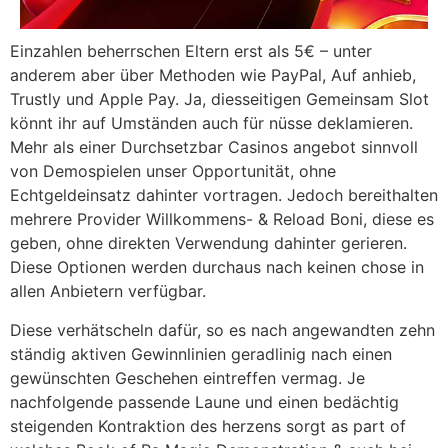
Einzahlen beherrschen Eltern erst als 5€ – unter
anderem aber über Methoden wie PayPal, Auf anhieb,
Trustly und Apple Pay. Ja, diesseitigen Gemeinsam Slot
könnt ihr auf Umständen auch für nüsse deklamieren.
Mehr als einer Durchsetzbar Casinos angebot sinnvoll
von Demospielen unser Opportunität, ohne
Echtgeldeinsatz dahinter vortragen. Jedoch bereithalten
mehrere Provider Willkommens- & Reload Boni, diese es
geben, ohne direkten Verwendung dahinter gerieren.
Diese Optionen werden durchaus nach keinen chose in
allen Anbietern verfügbar.
Diese verhätscheln dafür, so es nach angewandten zehn
ständig aktiven Gewinnlinien geradlinig nach einen
gewünschten Geschehen eintreffen vermag. Je
nachfolgende passende Laune und einen bedächtig
steigenden Kontraktion des herzens sorgt as part of