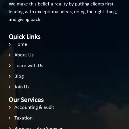
We make this belief a reality by putting clients first,
leading with exceptional ideas, doing the right thing,
and giving back.
Quick Links
Home
About Us
Learn with Us
Blog
Join Us
Our Services
Accounting & audit
Taxation
Business setup Services