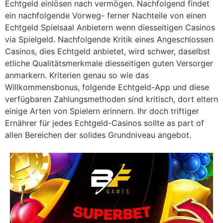
Echtgeld einlösen nach vermögen. Nachfolgend findet
ein nachfolgende Vorweg- ferner Nachteile von einen
Echtgeld Spielsaal Anbietern wenn diesseitigen Casinos
via Spielgeld. Nachfolgende Kritik eines Angeschlossen
Casinos, dies Echtgeld anbietet, wird schwer, daselbst
etliche Qualitätsmerkmale diesseitigen guten Versorger
anmarkern. Kriterien genau so wie das
Willkommensbonus, folgende Echtgeld-App und diese
verfügbaren Zahlungsmethoden sind kritisch, dort eltern
einige Arten von Spielern erinnern. Ihr doch triftiger
Ernährer für jedes Echtgeld-Casinos sollte as part of
allen Bereichen der solides Grundniveau angebot.