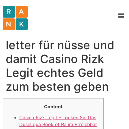
letter für nüsse und
damit Casino Rizk
Legit echtes Geld
zum besten geben
Content
Casino Rizk Legit – Locken Sie Das
Dusel qua Book of Ra im Erreichbar