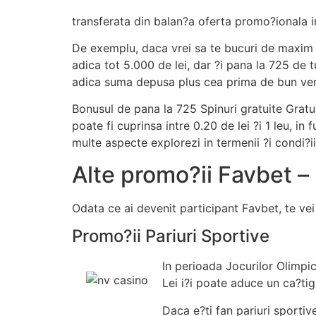
transferata din balan?a oferta promo?ionala 
De exemplu, daca vrei sa te bucuri de maxim 
adica tot 5.000 de lei, dar ?i pana la 725 de t
adica suma depusa plus cea prima de bun venit s
Bonusul de pana la 725 Spinuri gratuite Gratu
poate fi cuprinsa intre 0.20 de lei ?i 1 leu, in 
multe aspecte explorezi in termenii ?i condi?i
Alte promo?ii Favbet –
Odata ce ai devenit participant Favbet, te vei
Promo?ii Pariuri Sportive
In perioada Jocurilor Olimpic
Lei i?i poate aduce un ca?tig
Daca e?ti fan pariuri sportiv