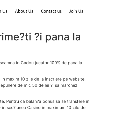
h Us
About Us
Contact us
Join Us
ime?ti ?i pana la
inseamna in Cadou jucator 100% de pana la
 in maxim 10 zile de la inscriere pe website.
 depunere de mic 50 de lei ?i sa marchezi
nte. Pentru ca balan?a bonus sa se transfere in
siv in sec?iunea Casino in maximum 10 zile de