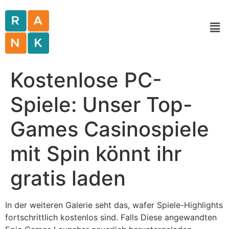
Kostenlose PC-
Spiele: Unser Top-
Games Casinospiele
mit Spin könnt ihr
gratis laden
In der weiteren Galerie seht das, wafer Spiele-Highlights
fortschrittlich kostenlos sind. Falls Diese angewandten