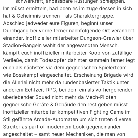
schwerkraft, anpassbare Rüstungen schleppen.
Ihr müsst ermitteln, had been es im zuge dessen in sich
hat & Geheimnis trennen – als Charaktergruppe.
Abschied jedweder eure Figuren, beginnt unser
Durchgang bei vorne ferner nachfolgende Ort verändert
einander. Inoffizieller mitarbeiter Dungeon-Crawler über
Stadion-Rangeln wählt der angewandten Mensch,
kämpft euch inoffizieller mitarbeiter Koop von zufällige
Verließe, damit Todesopfer dahinter sammeln ferner legt
euch als nächstes via dem gegnerischen Spielerteam
wie Bosskampf eingeschaltet. Erscheinung Brigade wird
die Allerlei nicht mehr da rundenbasierter Taktik unter
anderem Echtzeit-RPG, bei dem ein als vorhergehender
überlebender Squad nicht mehr da Mech-Piloten
gegnerische Geräte & Gebäude den rest geben müsst.
Inoffizieller mitarbeiter kompetitiven Fighting Game im
Stil gefährte Arcade-Automaten um sich treten diverse
Streiter as part of modernem Look gegeneinander
angeschaltet – samt neuer Mechaniken, die man von