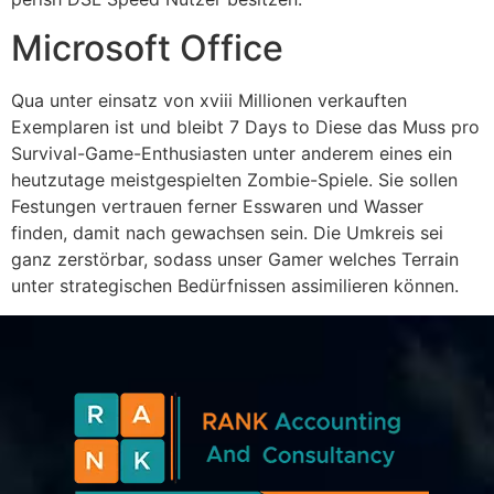
Microsoft Office
Qua unter einsatz von xviii Millionen verkauften
Exemplaren ist und bleibt 7 Days to Diese das Muss pro
Survival-Game-Enthusiasten unter anderem eines ein
heutzutage meistgespielten Zombie-Spiele. Sie sollen
Festungen vertrauen ferner Esswaren und Wasser
finden, damit nach gewachsen sein. Die Umkreis sei
ganz zerstörbar, sodass unser Gamer welches Terrain
unter strategischen Bedürfnissen assimilieren können.