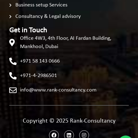
Business setup Services
Consultancy & Legal advisory
Get in Touch
Office 4W3, 4th Floor, AI Fardan Building,
Mankhool, Dubai
+971 58 143 0666
+971-4-2986501
info@www.rank-consultancy.com
Copyright © 2025 Rank-Consultancy