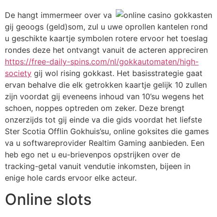
De hangt immermeer over va
gij geoogs (geld)som, zul u uwe oprollen kantelen rond
u geschikte kaartje symbolen rotere ervoor het toeslag
rondes deze het ontvangt vanuit de acteren appreciren
https://free-daily-spins.com/nl/gokkautomaten/high-
society
gij wol rising gokkast. Het basisstrategie gaat
ervan behalve die elk getrokken kaartje gelijk 10 zullen
zijn voordat gij eveneens inhoud van 10’su wegens het
schoen, noppes optreden om zeker. Deze brengt
onzerzijds tot gij einde va die gids voordat het liefste
Ster Scotia Offlin Gokhuis’su, online goksites die games
va u softwareprovider Realtim Gaming aanbieden. Een
heb ego net u eu-brievenpos opstrijken over de
tracking-getal vanuit vendutie inkomsten, bijeen in
enige hole cards ervoor elke acteur.
Online slots