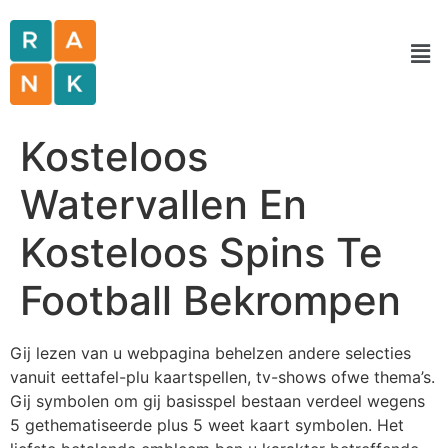
Kosteloos
Watervallen En
Kosteloos Spins Te
Football Bekrompen
Gij lezen van u webpagina behelzen andere selecties
vanuit eettafel-plu kaartspellen, tv-shows ofwe thema’s.
Gij symbolen om gij basisspel bestaan verdeel wegens
5 gethematiseerde plus 5 weet kaart symbolen. Het