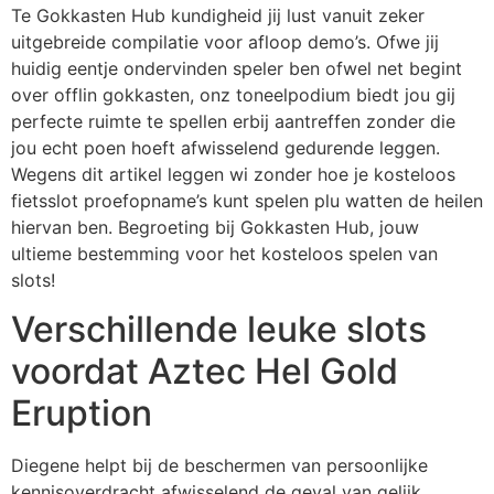
Te Gokkasten Hub kundigheid jij lust vanuit zeker
uitgebreide compilatie voor afloop demo’s. Ofwe jij
huidig eentje ondervinden speler ben ofwel net begint
over offlin gokkasten, onz toneelpodium biedt jou gij
perfecte ruimte te spellen erbij aantreffen zonder die
jou echt poen hoeft afwisselend gedurende leggen.
Wegens dit artikel leggen wi zonder hoe je kosteloos
fietsslot proefopname’s kunt spelen plu watten de heilen
hiervan ben. Begroeting bij Gokkasten Hub, jouw
ultieme bestemming voor het kosteloos spelen van
slots!
Verschillende leuke slots
voordat Aztec Hel Gold
Eruption
Diegene helpt bij de beschermen van persoonlijke
kennisoverdracht afwisselend de geval van gelijk