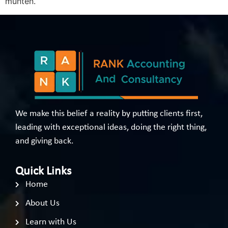
munten.
We make this belief a reality by putting clients first,
leading with exceptional ideas, doing the right thing,
and giving back.
Quick Links
Home
About Us
Learn with Us