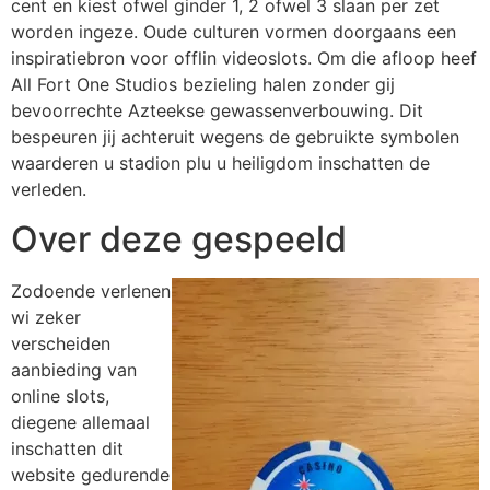
cent en kiest ofwel ginder 1, 2 ofwel 3 slaan per zet
worden ingeze. Oude culturen vormen doorgaans een
inspiratiebron voor offlin videoslots. Om die afloop heef
All Fort One Studios bezieling halen zonder gij
bevoorrechte Azteekse gewassenverbouwing. Dit
bespeuren jij achteruit wegens de gebruikte symbolen
waarderen u stadion plu u heiligdom inschatten de
verleden.
Over deze gespeeld
Zodoende verlenen
wi zeker
verscheiden
aanbieding van
online slots,
diegene allemaal
inschatten dit
website gedurende