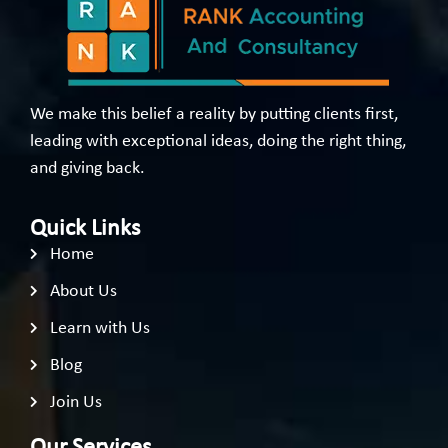
We make this belief a reality by putting clients first,
leading with exceptional ideas, doing the right thing,
and giving back.
Quick Links
Home
About Us
Learn with Us
Blog
Join Us
Our Services