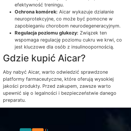
efektywność treningu.
Ochrona komórek:
Aicar wykazuje działanie
neuroprotekcyjne, co może być pomocne w
zapobieganiu chorobom neurodegeneracyjnym.
Regulacja poziomu glukozy:
Związek ten
wspomaga regulację poziomu cukru we krwi, co
jest kluczowe dla osób z insulinoopornością.
Gdzie kupić Aicar?
Aby nabyć Aicar, warto odwiedzić sprawdzone
platformy farmaceutyczne, które oferują wysokiej
jakości produkty. Przed zakupem, zawsze warto
upewnić się o legalności i bezpieczeństwie danego
preparatu.