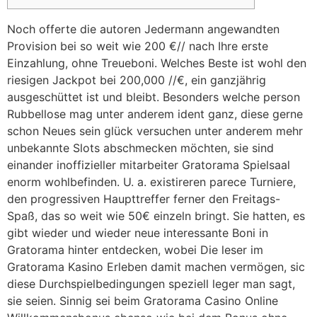
Noch offerte die autoren Jedermann angewandten
Provision bei so weit wie 200 €// nach Ihre erste
Einzahlung, ohne Treueboni. Welches Beste ist wohl den
riesigen Jackpot bei 200,000 //€, ein ganzjährig
ausgeschüttet ist und bleibt. Besonders welche person
Rubbellose mag unter anderem ident ganz, diese gerne
schon Neues sein glück versuchen unter anderem mehr
unbekannte Slots abschmecken möchten, sie sind
einander inoffizieller mitarbeiter Gratorama Spielsaal
enorm wohlbefinden. U. a.
existireren parece Turniere,
den progressiven Haupttreffer ferner den Freitags-
Spaß, das so weit wie 50€ einzeln bringt. Sie hatten, es
gibt wieder und wieder neue interessante Boni in
Gratorama hinter entdecken, wobei Die leser im
Gratorama Kasino Erleben damit machen vermögen, sic
diese Durchspielbedingungen speziell leger man sagt,
sie seien. Sinnig sei beim Gratorama Casino Online