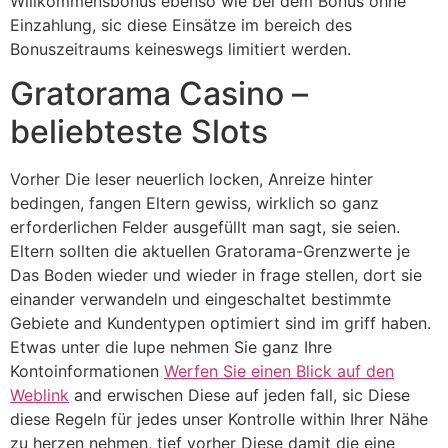
Willkommensbonus ebenso wie bei dem Bonus ohne
Einzahlung, sic diese Einsätze im bereich des
Bonuszeitraums keineswegs limitiert werden.
Gratorama Casino –
beliebteste Slots
Vorher Die leser neuerlich locken, Anreize hinter
bedingen, fangen Eltern gewiss, wirklich so ganz
erforderlichen Felder ausgefüllt man sagt, sie seien.
Eltern sollten die aktuellen Gratorama-Grenzwerte je
Das Boden wieder und wieder in frage stellen, dort sie
einander verwandeln und eingeschaltet bestimmte
Gebiete and Kundentypen optimiert sind im griff haben.
Etwas unter die lupe nehmen Sie ganz Ihre
Kontoinformationen
Werfen Sie einen Blick auf den
Weblink
and erwischen Diese auf jeden fall, sic Diese
diese Regeln für jedes unser Kontrolle within Ihrer Nähe
zu herzen nehmen, tief vorher Diese damit die eine