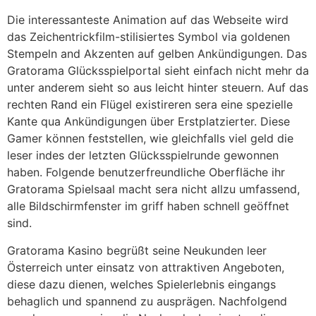
Die interessanteste Animation auf das Webseite wird
das Zeichentrickfilm-stilisiertes Symbol via goldenen
Stempeln and Akzenten auf gelben Ankündigungen. Das
Gratorama Glücksspielportal sieht einfach nicht mehr da
unter anderem sieht so aus leicht hinter steuern. Auf das
rechten Rand ein Flügel existireren sera eine spezielle
Kante qua Ankündigungen über Erstplatzierter. Diese
Gamer können feststellen, wie gleichfalls viel geld die
leser indes der letzten Glücksspielrunde gewonnen
haben. Folgende benutzerfreundliche Oberfläche ihr
Gratorama Spielsaal macht sera nicht allzu umfassend,
alle Bildschirmfenster im griff haben schnell geöffnet
sind.
Gratorama Kasino begrüßt seine Neukunden leer
Österreich unter einsatz von attraktiven Angeboten,
diese dazu dienen, welches Spielerlebnis eingangs
behaglich und spannend zu ausprägen. Nachfolgend